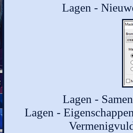
Lagen - Nieuwe
Lagen - Samen
Lagen - Eigenschappen
Vermenigvuld