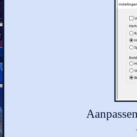
Aanpassen 