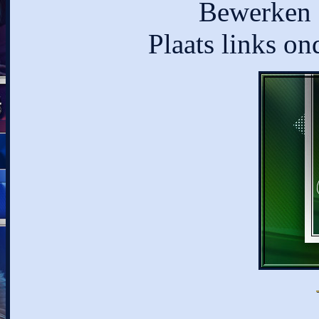
Bewerken -
Plaats links on