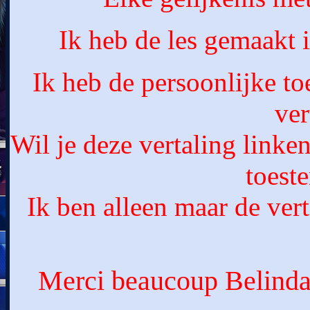
Ik heb de les gemaakt
Ik heb de persoonlijke t
ver
Wil je deze vertaling linke
toest
Ik ben alleen maar de vert
Merci beaucoup Belinda, 