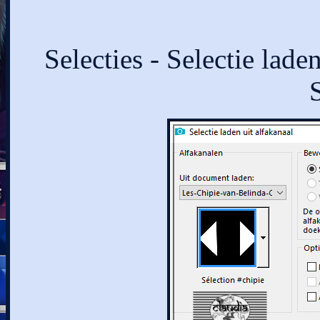
Selecties - Selectie lade