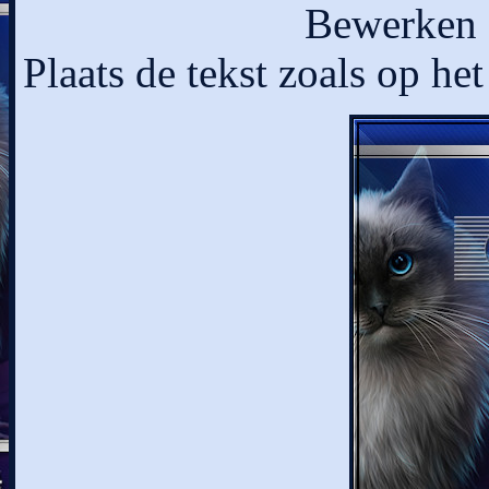
Bewerken -
Plaats de tekst zoals op het