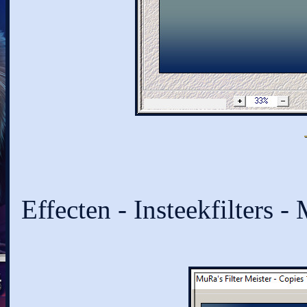
Effecten - Insteekfilters 