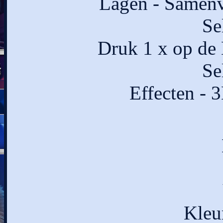
Lagen - Samen
Se
Druk 1 x op de 
Se
Effecten - 
Kleu