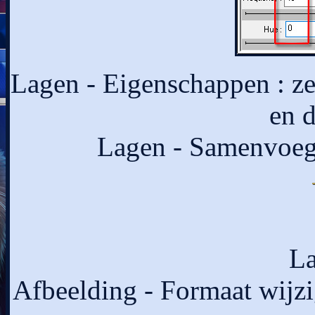
Lagen - Eigenschappen : z
en 
Lagen - Samenvoege
La
Afbeelding - Formaat wijzi