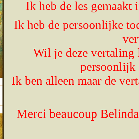
Ik heb de les gemaakt
Ik heb de persoonlijke t
ver
Wil je deze vertaling
persoonlijk
Ik ben alleen maar de vert
Merci beaucoup Belinda, 