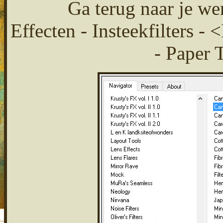
Ga terug naar je we
Effecten - Insteekfilters -
- Paper 