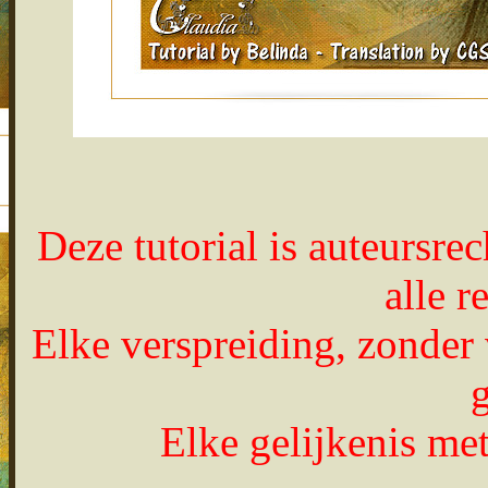
Deze tutorial is auteursre
alle 
Elke verspreiding, zonder 
Elke gelijkenis met