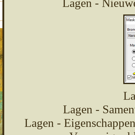
Lagen - Nieuwe
La
Lagen - Samen
Lagen - Eigenschappen