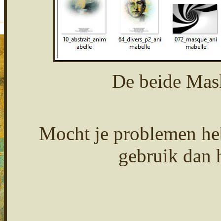
De beide Mas
Mocht je problemen heb
gebruik dan 