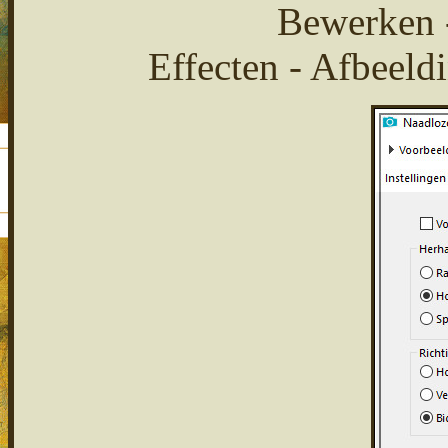
Bewerken -
Effecten - Afbeeld