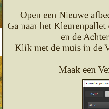
Open een Nieuwe afbee
Ga naar het Kleurenpallet 
en de Achter
Klik met de muis in de 
Maak een Ver