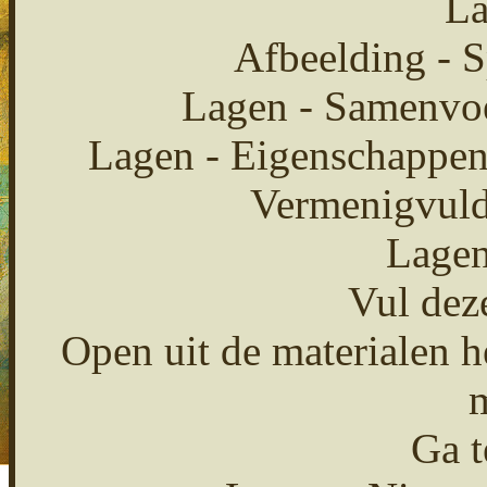
La
Afbeelding - S
Lagen - Samenvo
Lagen - Eigenschappen
Vermenigvuld
Lagen
Vul deze
Open uit de materialen 
m
Ga t