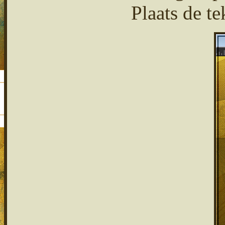
Plaats de te