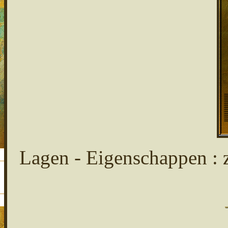
Lagen - Eigenschappen : 