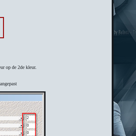
ur op de 2de kleur.
aangepast