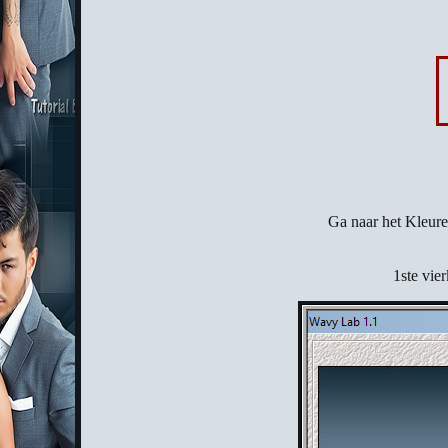
Ga naar het Kleure
1ste vie