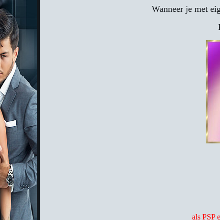
Wanneer je met eig
als PSP 