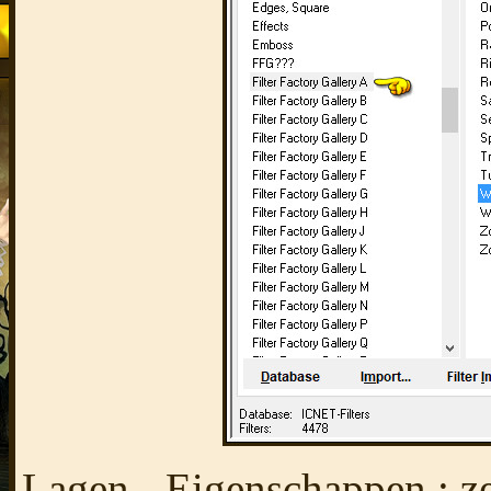
Lagen - Eigenschappen : z