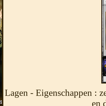
Lagen - Eigenschappen : z
en 