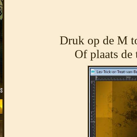
Druk op de M toe
Of plaats de 