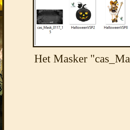
Het Masker "cas_Ma