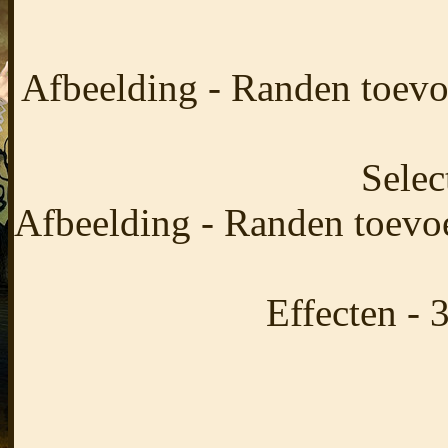
Afbeelding - Randen toevo
Selec
Afbeelding - Randen toevo
Effecten - 