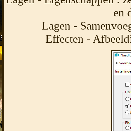
en 
Lagen - Samenvoeg
Effecten - Afbeeld