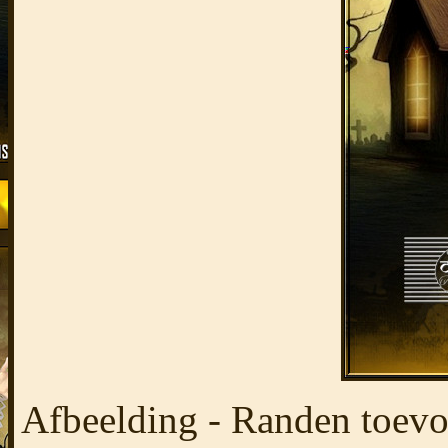
Afbeelding - Randen toevo