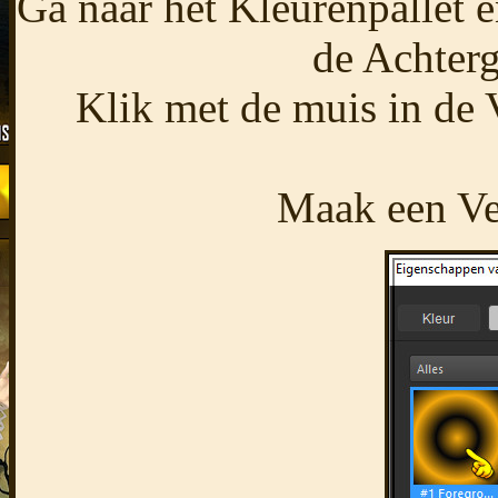
Ga naar het Kleurenpallet e
de Achterg
Klik met de muis in de 
Maak een Ver