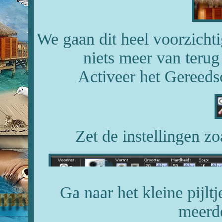
We gaan dit heel voorzicht
niets meer van terug
Activeer het Gereeds
Zet de instellingen zo
Ga naar het kleine pijlt
meerde