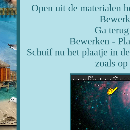
Open uit de materialen h
Bewerke
Ga terug
Bewerken - Pla
Schuif nu het plaatje in de
zoals op