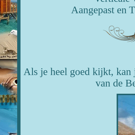
Aangepast en T
Als je heel goed kijkt, kan 
van de Be