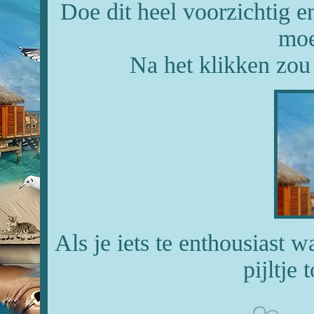
Doe dit heel voorzichtig en
moe
Na het klikken zou
Als je iets te enthousiast 
pijltje 