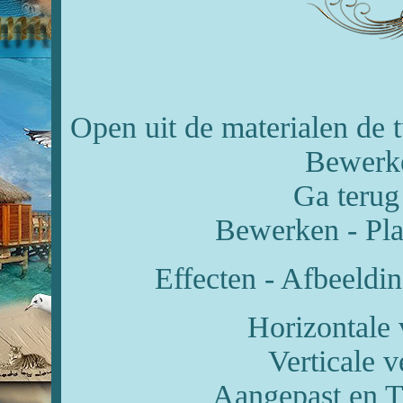
Open uit de materialen 
Bewerke
Ga terug
Bewerken - Pla
Effecten - Afbeeldin
Horizontale 
Verticale 
Aangepast en T