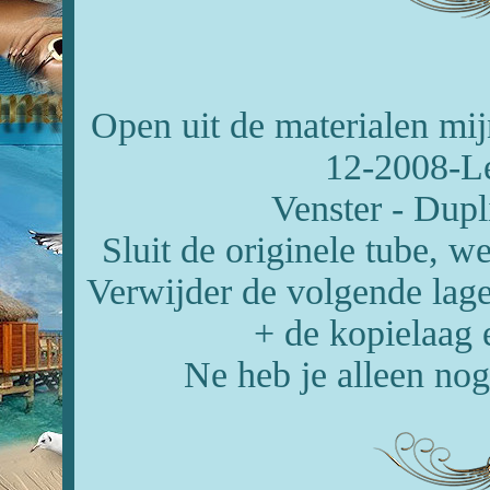
Open uit de materialen m
12-2008-L
Venster - Dupl
Sluit de originele tube, w
Verwijder de volgende lage
+ de kopielaag 
Ne heb je alleen nog