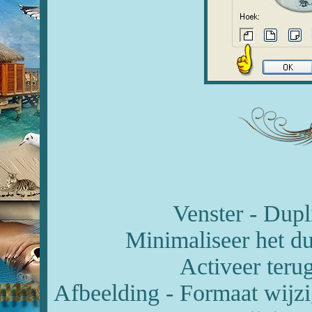
Venster - Dupl
Minimaliseer het du
Activeer terug
Afbeelding - Formaat wijzi