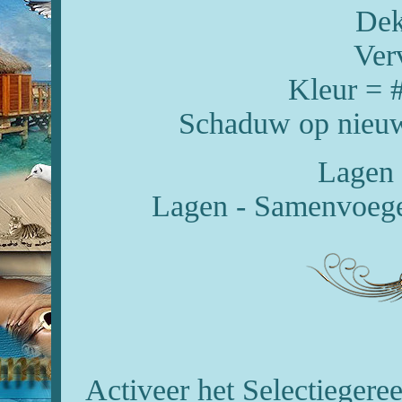
Dek
Ver
Kleur = 
Schaduw op nieuw
Lagen 
Lagen - Samenvoeg
Activeer het Selectiegeree