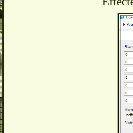
Effect