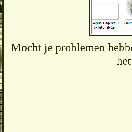
Mocht je problemen hebbe
het