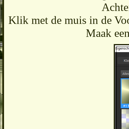
Achte
Klik met de muis in de Vo
Maak een 