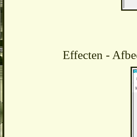
Effecten - Afbe