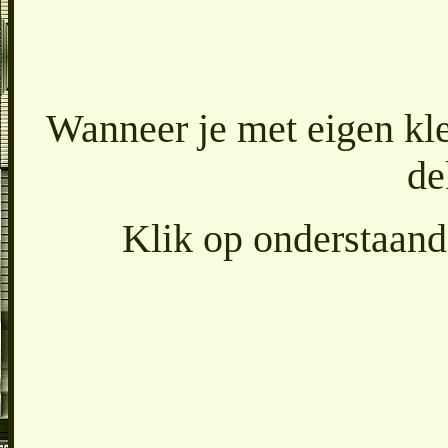
Wanneer je met eigen kl
de
Klik op onderstaande