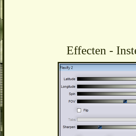
Effecten - Inst