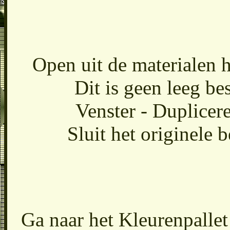
Open uit de materialen 
Dit is geen leeg bes
Venster - Duplicer
Sluit het originele 
Ga naar het Kleurenpallet