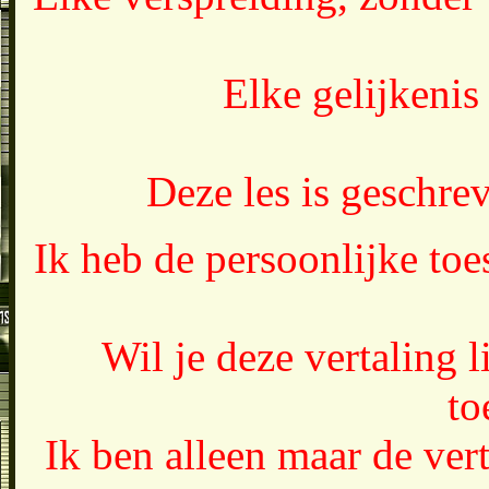
Elke gelijkenis 
Deze les is geschr
Ik heb de persoonlijke toe
Wil je deze vertaling 
to
Ik ben alleen maar de vert