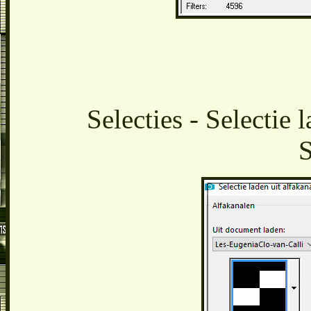
Selecties - Selectie 
S