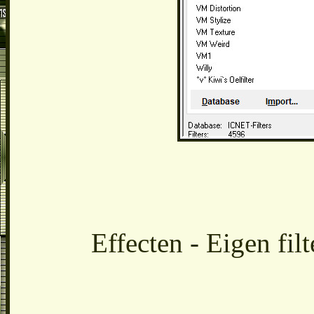
Effecten - Eigen fil