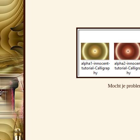
Mocht je proble