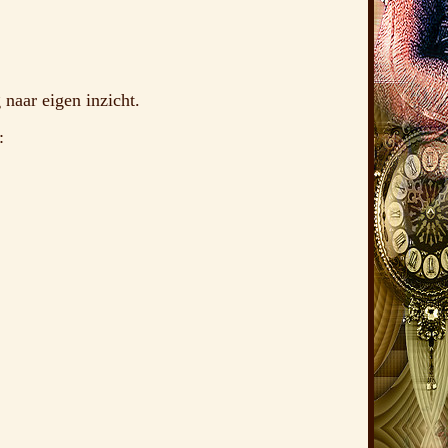
naar eigen inzicht.
: