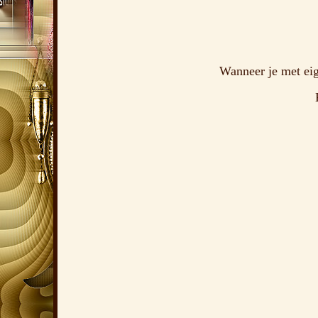
Wanneer je met eig