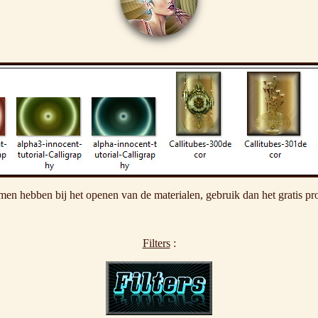
men hebben bij het openen van de materialen, gebruik dan het gratis p
Filters
: