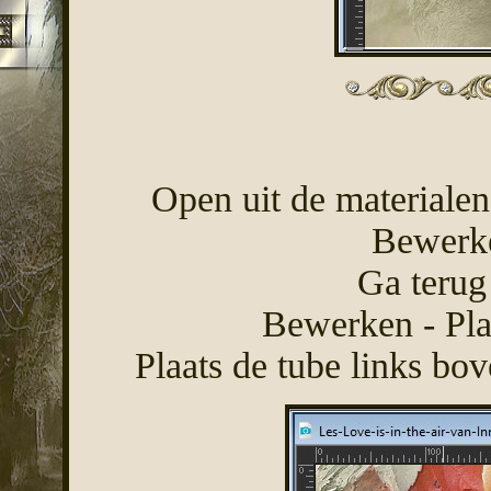
Open uit de materiale
Bewerke
Ga terug
Bewerken - Pla
Plaats de tube links bo