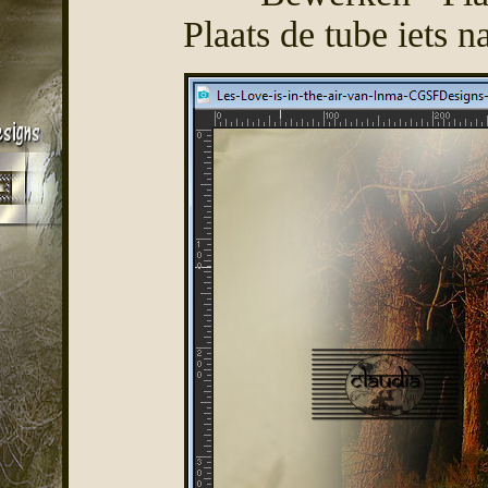
Plaats de tube iets n