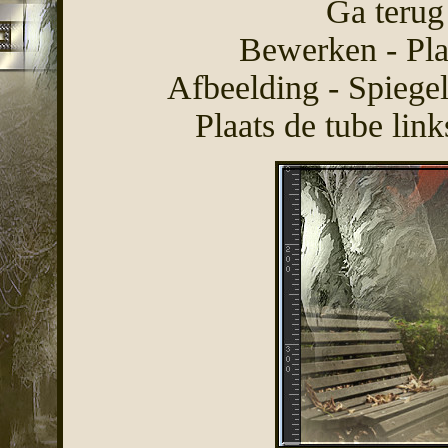
Ga terug
Bewerken - Pla
Afbeelding - Spiegel
Plaats de tube lin