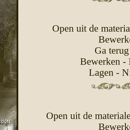
Open uit de materia
Bewerke
Ga terug
Bewerken - P
Lagen - Ni
Open uit de materiale
Bewerke