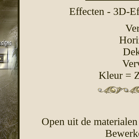
Effecten - 3D-Ef
Ver
Hori
Dek
Ver
Kleur = 
Open uit de materialen
Bewerke