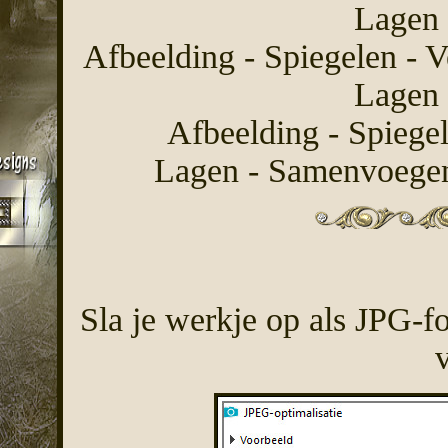
Lagen 
Afbeelding - Spiegelen - V
Lagen 
Afbeelding - Spiegel
Lagen - Samenvoegen
Sla je werkje op als JPG-