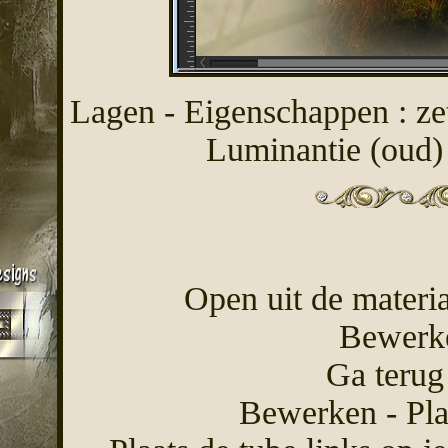
Lagen - Eigenschappen : z
Luminantie (oud)
Open uit de materi
Bewerke
Ga terug
Bewerken - Pla