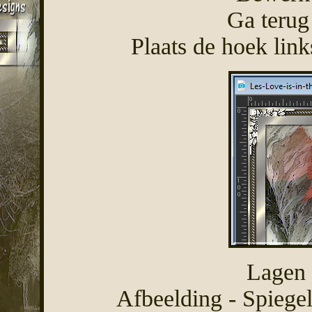
Ga terug
Plaats de hoek lin
Lagen 
Afbeelding - Spiegel