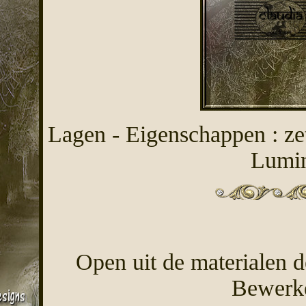
Lagen - Eigenschappen : z
Lumin
Open uit de materialen 
Bewerke