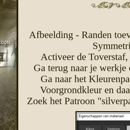
Afbeelding - Randen toev
Symmetri
Activeer de Toverstaf,
Ga terug naar je werkje 
Ga naar het Kleurenpal
Voorgrondkleur en daar
Zoek het Patroon "silverpa