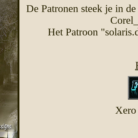
De Patronen steek je in de
Corel_
Het Patroon "solaris.
Xero 