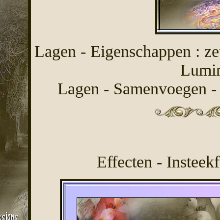
Lagen - Eigenschappen : z
Lumin
Lagen - Samenvoegen - 
Effecten - Insteekf