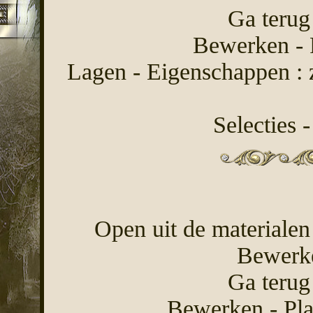
Ga terug
Bewerken - P
Lagen - Eigenschappen : 
Selecties -
Open uit de materialen
Bewerke
Ga terug
Bewerken - Pla