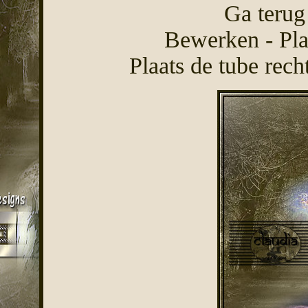
Ga terug
Bewerken - Pla
Plaats de tube rech