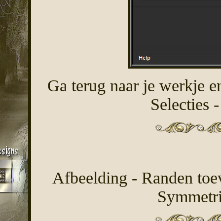
Ga terug naar je werkje en
Selecties -
Afbeelding - Randen toev
Symmetri