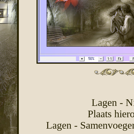
Lagen - Ni
Plaats hier
Lagen - Samenvoegen