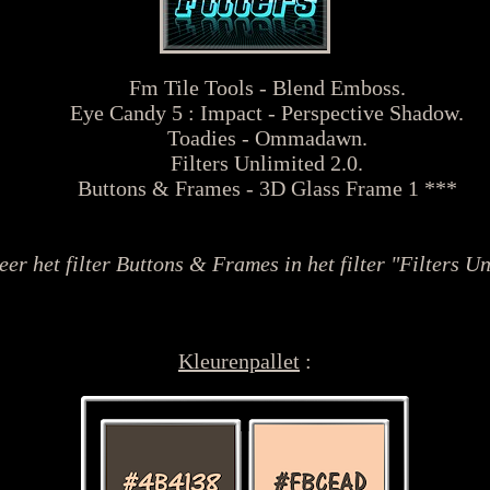
Fm Tile Tools - Blend Emboss.
Eye Candy 5 : Impact - Perspective Shadow.
Toadies - Ommadawn.
Filters Unlimited 2.0.
Buttons & Frames - 3D Glass Frame 1 ***
er het filter Buttons & Frames in het filter "Filters U
Kleurenpallet
: