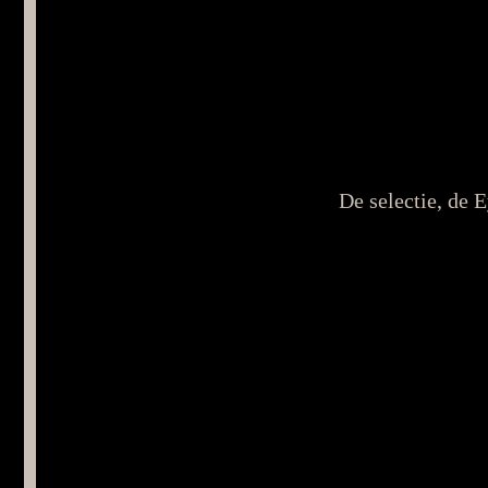
De selectie, de 