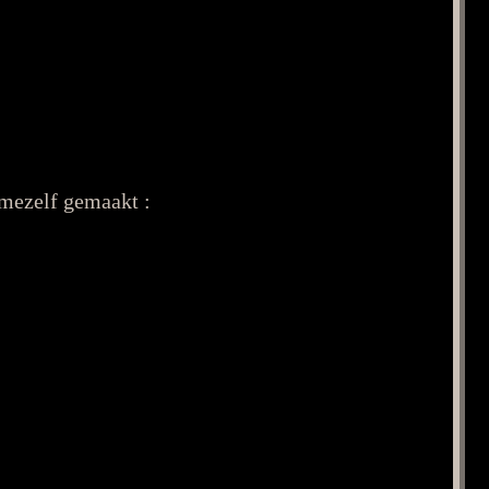
 mezelf gemaakt :