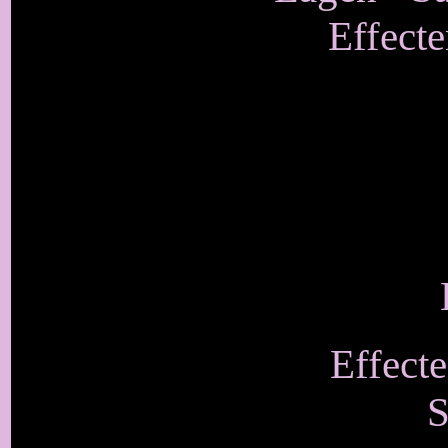
Effecte
Effecte
S