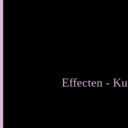
Effecten - Ku