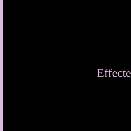
Effecte