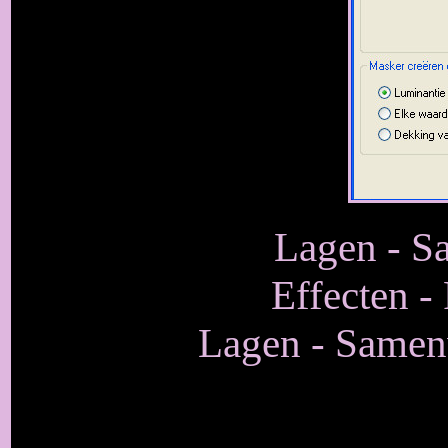
Lagen - S
Effecten -
Lagen - Samen