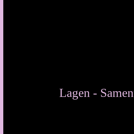
Lagen - Samen