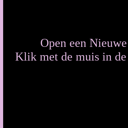
Open een Nieuwe a
Klik met de muis in d