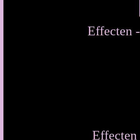
Effecten 
Effecten 