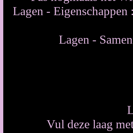
Lagen - Eigenschappen 
Lagen - Samen
L
Vul deze laag me