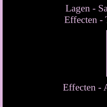
Lagen - S
Effecten - 
Effecten - 