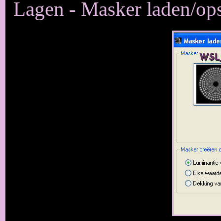
Lagen - Masker laden/op