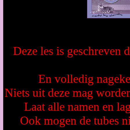
Deze les is geschreven
En volledig nagek
Niets uit deze mag worden
Laat alle namen en lag
Ook mogen de tubes n