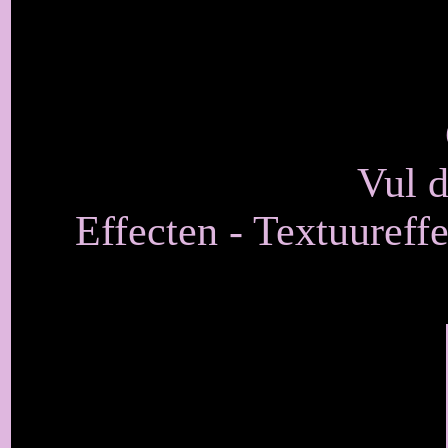
Vul d
Effecten - Textuureffe