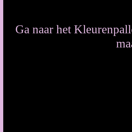
Ga naar het Kleurenpall
maa