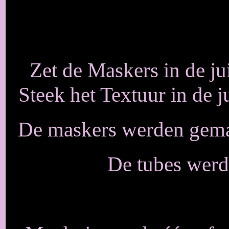
Zet de Maskers in de ju
Steek het Textuur in de 
De maskers werden gema
De tubes wer