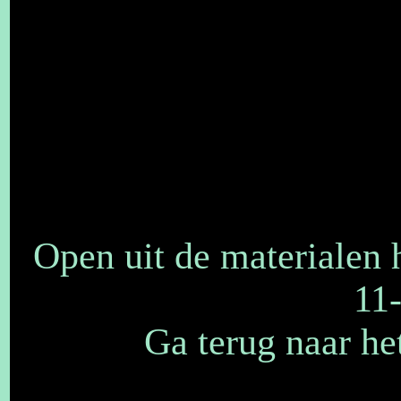
Open uit de materialen
11-
Ga terug naar he