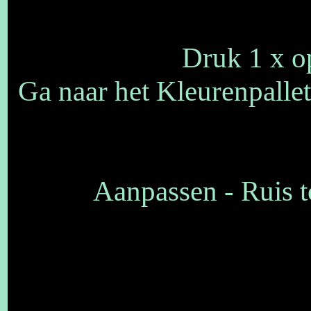
Druk 1 x op
Ga naar het Kleurenpallet
Aanpassen - Ruis t