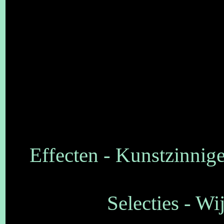
Effecten - Kunstzinnige 
Selecties - Wi