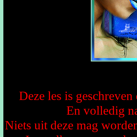
Deze les is geschreve
En volledig n
Niets uit deze mag worden