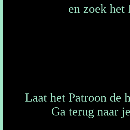
en zoek het 
Laat het Patroon de he
Ga terug naar j