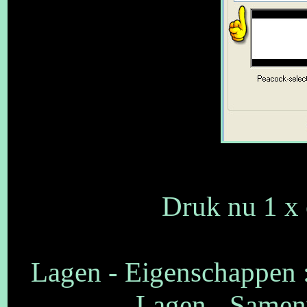
Druk nu 1 x 
Lagen - Eigenschappen :
Lagen - Samen