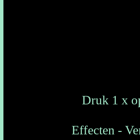
Druk 1 x op
Effecten - Ve