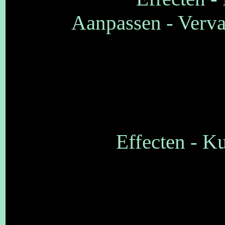
Aanpassen - Verva
Effecten - Ku