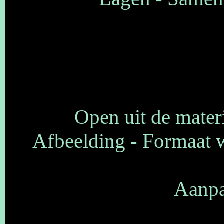
Open uit de mater
Afbeelding - Formaat w
Aanpa