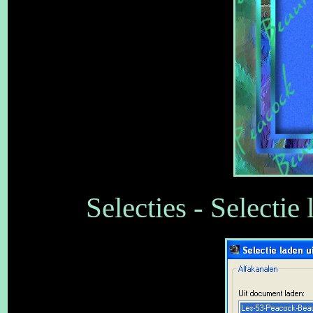
Selecties - Selectie