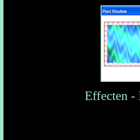
Effecten -