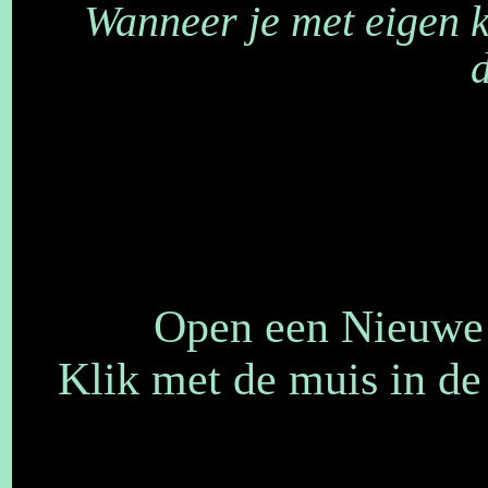
Wanneer je met eigen 
Open een Nieuwe a
Klik met de muis in d