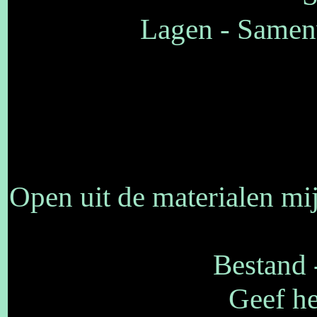
Lagen - Samen
Open uit de materialen 
Bestand 
Geef he