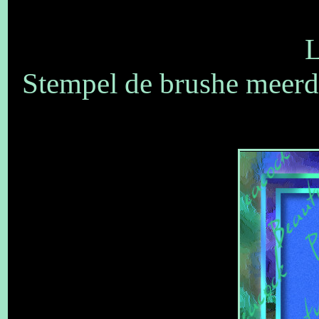
L
Stempel de brushe meerd