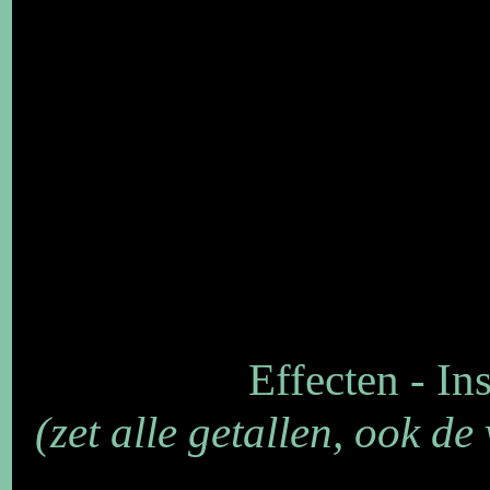
Effecten - Ins
(zet alle getallen, ook de