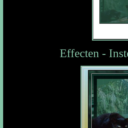
Effecten - Ins