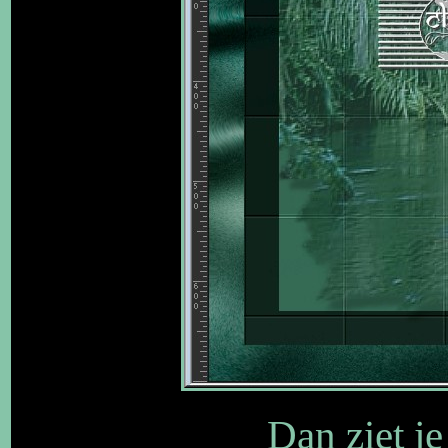
Dan ziet je