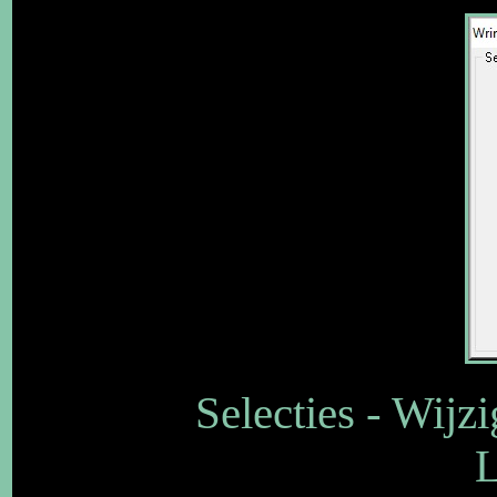
Selecties - Wijzi
L