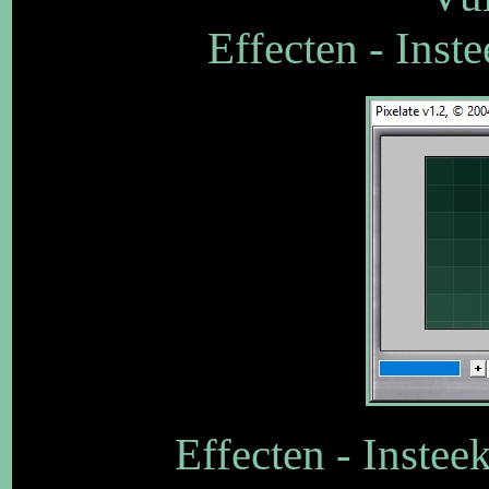
Effecten - Inst
Effecten - Instee