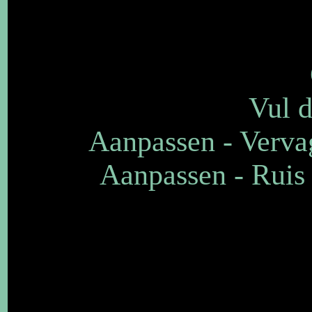
Vul d
Aanpassen - Vervag
Aanpassen - Ruis 