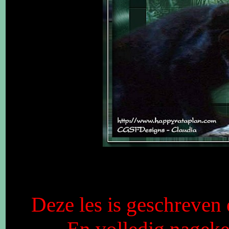
Deze les is geschreve