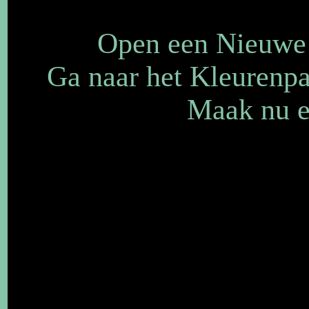
Open een Nieuwe a
Ga naar het Kleurenpa
Maak nu ee