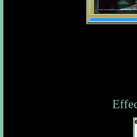
Effec