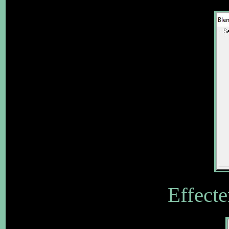
Effecte