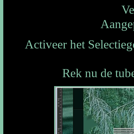
Ve
Aangep
Activeer het Selectieg
Rek nu de tube