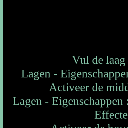
Vul de laag
Lagen - Eigenschappen
Activeer de midde
Lagen - Eigenschappen 
Effecte