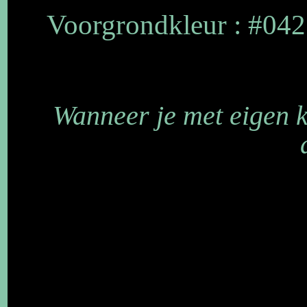
Voorgrondkleur : #0
Wanneer je met eigen 