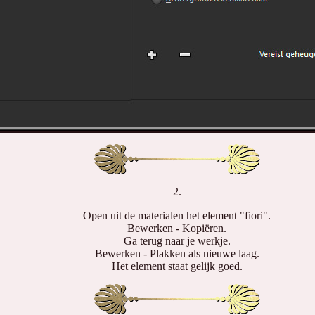
2.
Open uit de materialen het element "fiori".
Bewerken - Kopiëren.
Ga terug naar je werkje.
Bewerken - Plakken als nieuwe laag.
Het element staat gelijk goed.