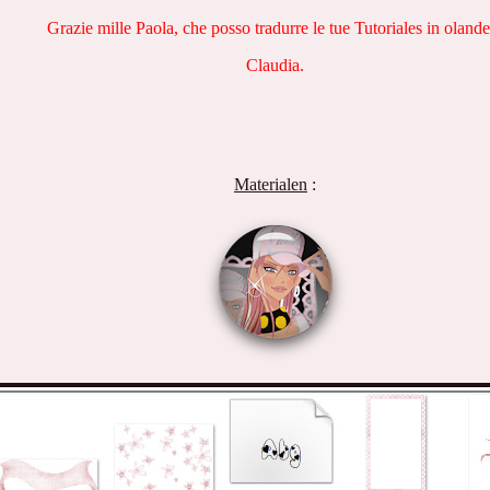
Grazie mille Paola, che posso tradurre le tue Tutoriales in oland
Claudia.
Materialen
: