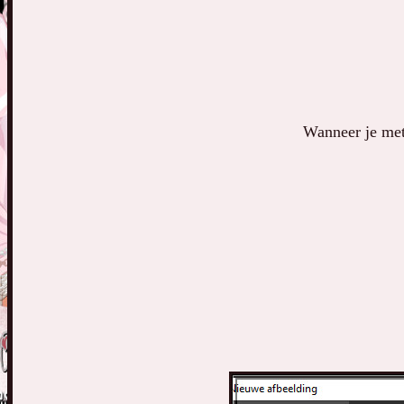
Wanneer je met