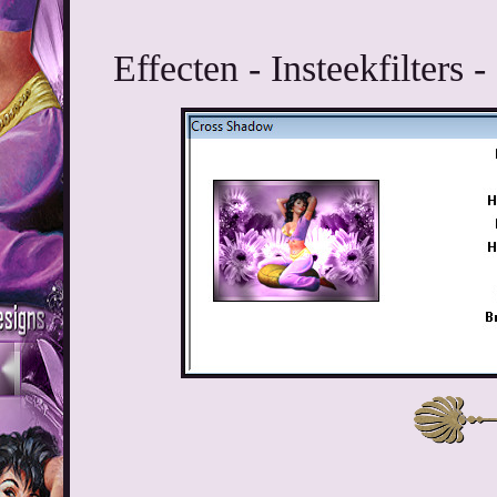
Effecten - Insteekfilters