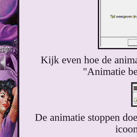
Kijk even hoe de anima
"Animatie be
De animatie stoppen doe
icoon