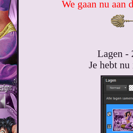
We gaan nu aan d
Lagen - 
Je hebt nu 