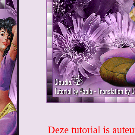
Deze tutorial is aute