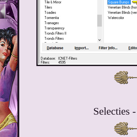
Selecties -