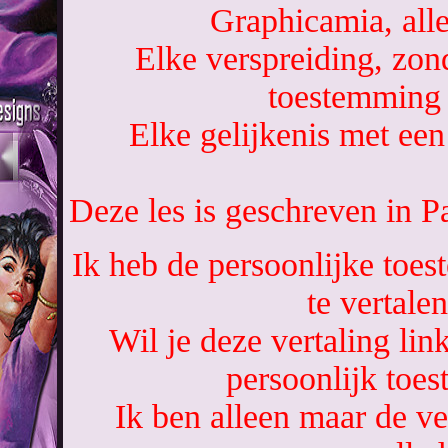
Graphicamia, all
Elke verspreiding, zon
toestemming 
Elke gelijkenis met een 
Deze les is geschreven in 
Ik heb de persoonlijke toe
te vertalen
Wil je deze vertaling li
persoonlijk toe
Ik ben alleen maar de ve