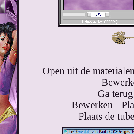
Open uit de materiale
Bewerke
Ga terug
Bewerken - Pla
Plaats de tube