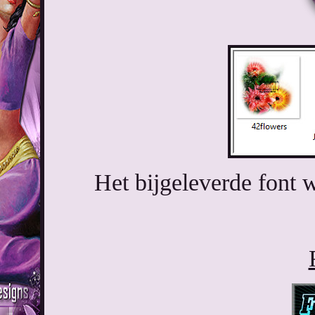
Het bijgeleverde font w