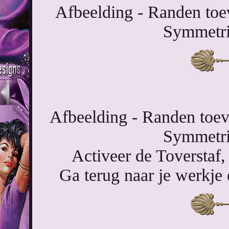
Afbeelding - Randen toev
Symmetri
Afbeelding - Randen toevo
Symmetri
Activeer de Toverstaf,
Ga terug naar je werkje 