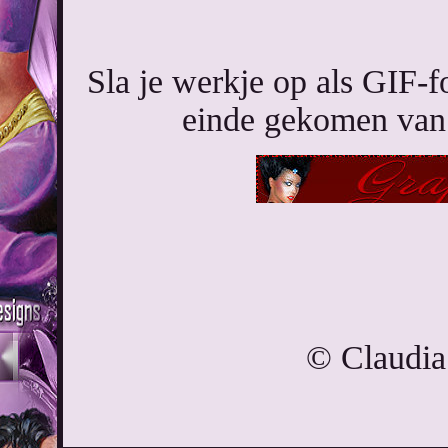
Sla je werkje op als GIF-
einde gekomen van 
© Claudia 