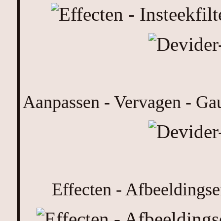
Aanpassen - Vervagen - Gau
Effecten - Afbeeldingse