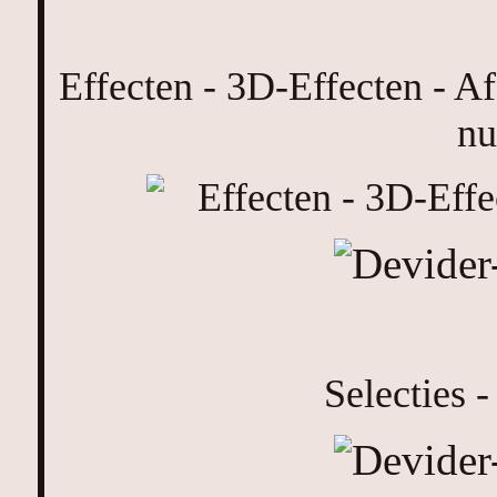
Effecten - 3D-Effecten - A
nu
Selecties -