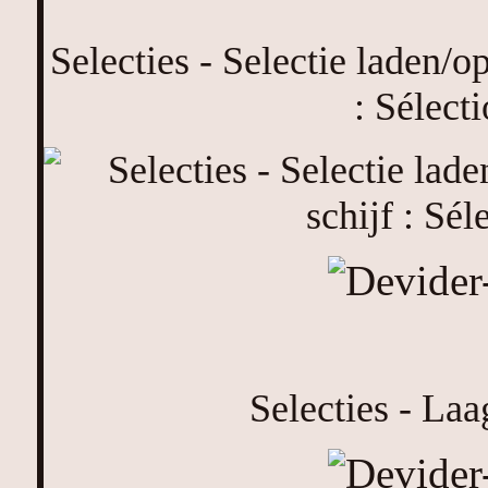
Selecties - Selectie laden/o
: Sélect
Selecties - Laa