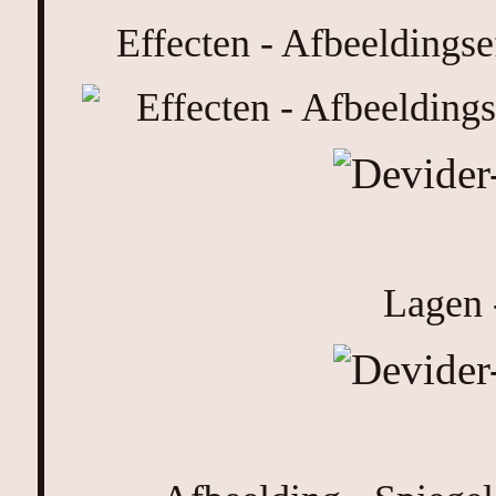
Effecten - Afbeeldingse
Lagen 