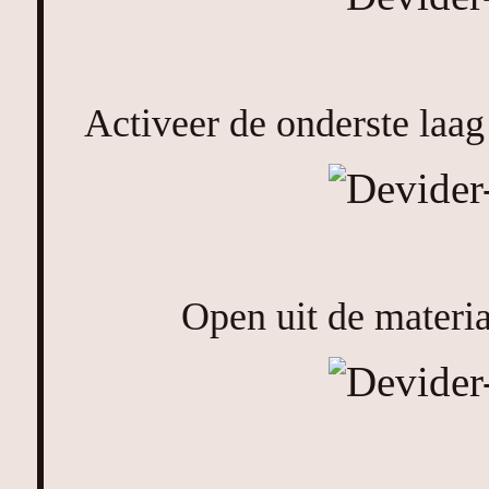
Activeer de onderste laag 
Open uit de materia