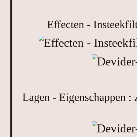
Effecten - Insteekfil
Lagen - Eigenschappen : 