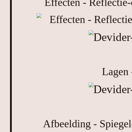
Effecten - Reflectie-
Lagen 
Afbeelding - Spiegel