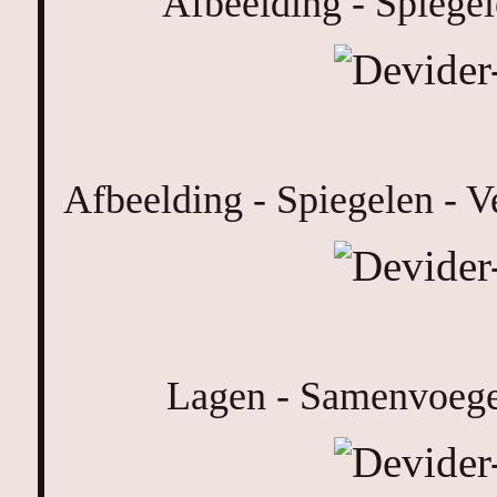
Afbeelding - Spiegel
Afbeelding - Spiegelen - V
Lagen - Samenvoeg