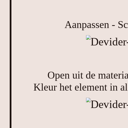
Aanpassen - Sc
Open uit de materia
Kleur het element in al