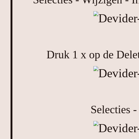
Druk 1 x op de Delet
Selecties -