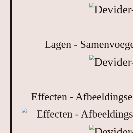
Lagen - Samenvoeg
Effecten - Afbeeldingse