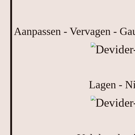
Aanpassen - Vervagen - Gau
Lagen - Ni