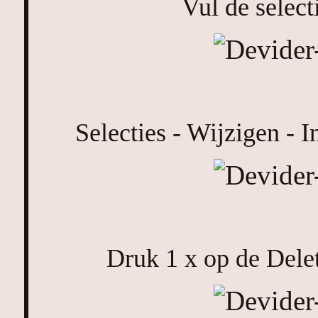
Vul de select
Selecties - Wijzigen - I
Druk 1 x op de Delet