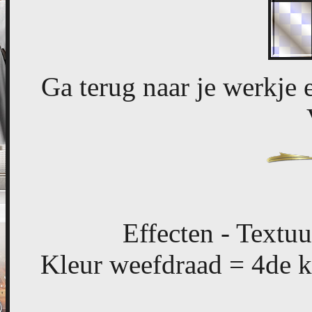
Ga terug naar je werkje 
Effecten - Textuu
Kleur weefdraad = 4de k