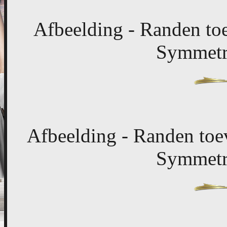
Afbeelding - Randen toe
Symmetri
Afbeelding - Randen toev
Symmetri