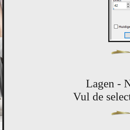
Lagen - N
Vul de selec