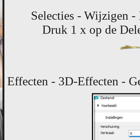
Selecties - Wijzigen -
Druk 1 x op de Dele
Effecten - 3D-Effecten - G