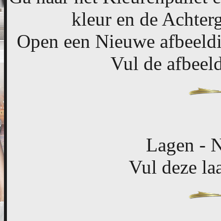
kleur en de Achter
Open een Nieuwe afbeeldi
Vul de afbeeld
Lagen - N
Vul deze la