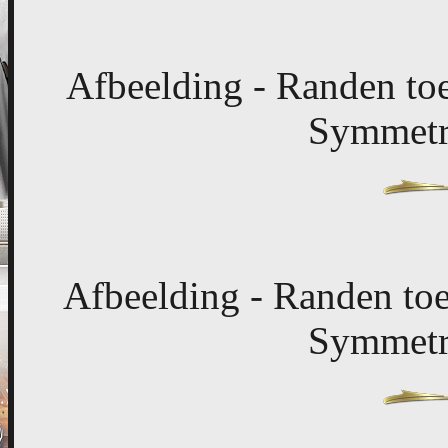
Afbeelding - Randen toe
Symmetri
Afbeelding - Randen toe
Symmetri