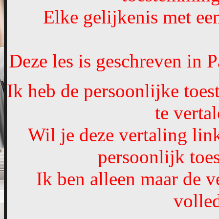
Elke gelijkenis met een
Deze les is geschreven in
Ik heb de persoonlijke toe
te verta
Wil je deze vertaling li
persoonlijk to
Ik ben alleen maar de ve
volled