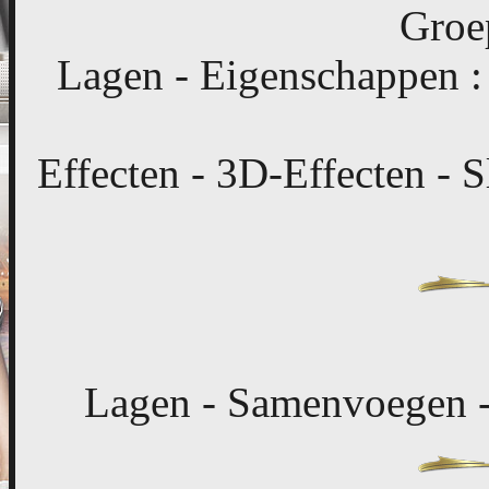
Groep
Lagen - Eigenschappen :
Effecten - 3D-Effecten - S
Lagen - Samenvoegen -