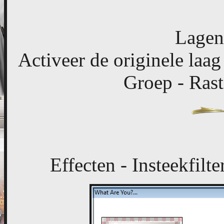
Lagen
Activeer de originele laag
Groep - Rast
Effecten - Insteekfilt