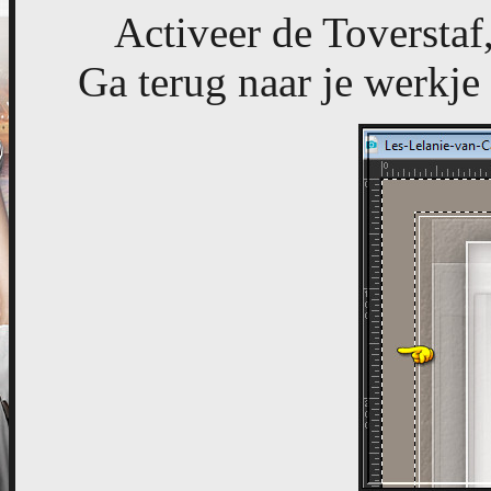
Activeer de Toverstaf
Ga terug naar je werkje 