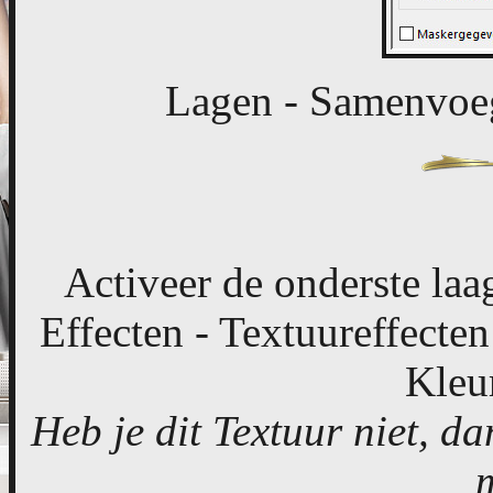
Lagen - Samenvoe
Activeer de onderste laag
Effecten - Textuureffecten 
Kleu
Heb je dit Textuur niet, d