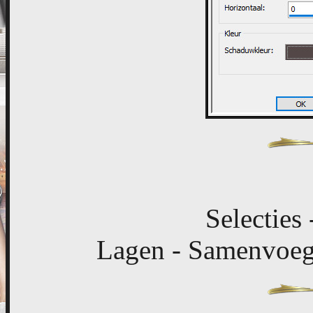
Selecties 
Lagen - Samenvoeg