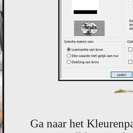
Ga naar het Kleurenpa