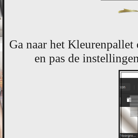
Ga naar het Kleurenpallet 
en pas de instellinge