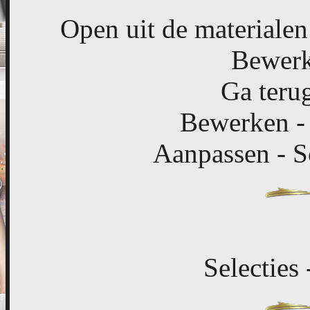
Open uit de materiale
Bewerk
Ga terug
Bewerken - 
Aanpassen - S
Selecties 