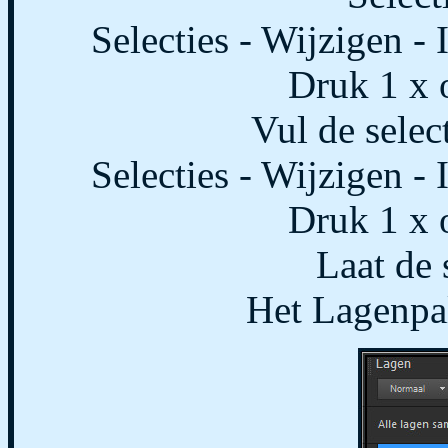
Selecties - Wijzigen - 
Druk 1 x o
Vul de selec
Selecties - Wijzigen - 
Druk 1 x o
Laat de s
Het Lagenpall