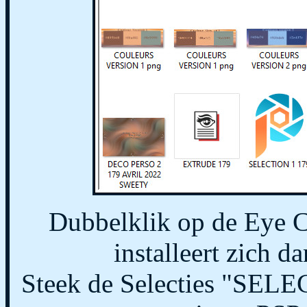
Dubbelklik op de Eye 
installeert zich da
Steek de Selecties "SELEC