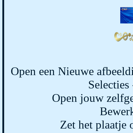
Open een Nieuwe afbeeldi
Selecties 
Open jouw zelfge
Bewerk
Zet het plaatje 