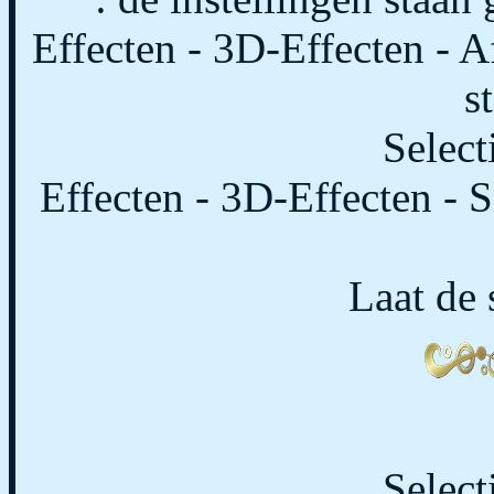
Effecten - 3D-Effecten - A
s
Select
Effecten - 3D-Effecten - S
Laat de s
Select