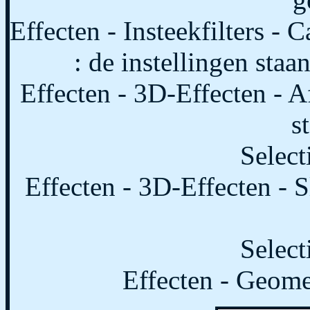
Effecten - Insteekfilters - 
: de instellingen staan
Effecten - 3D-Effecten - A
s
Select
Effecten - 3D-Effecten - S
Select
Effecten - Geomet