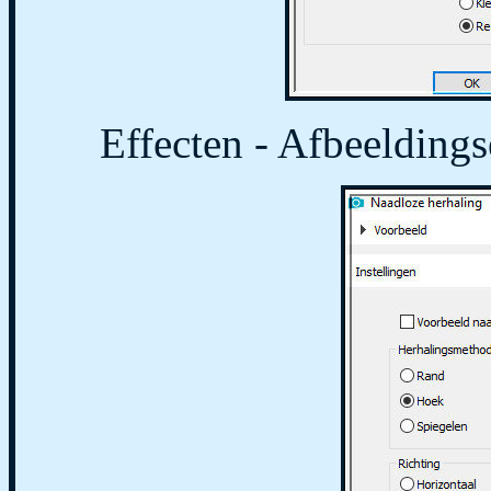
Effecten - Afbeeldings