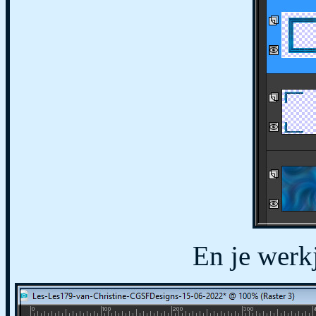
En je werkj