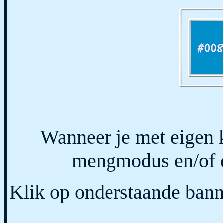
Wanneer je met eigen 
mengmodus en/of d
Klik op onderstaande banne