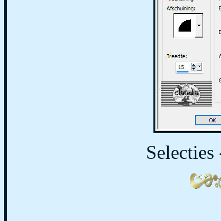
Selecties 