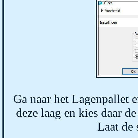
Ga naar het Lagenpallet 
deze laag en kies daar de
Laat de s