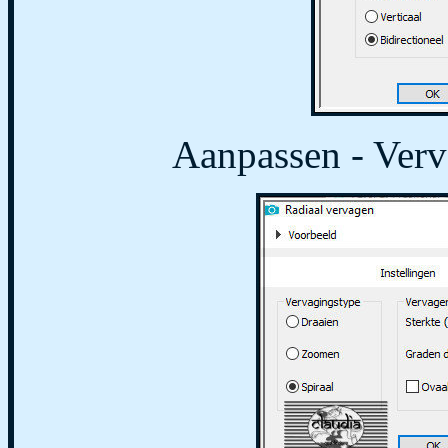
Aanpassen - Verv