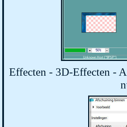
Effecten - 3D-Effecten - 
n