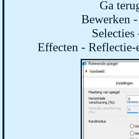
Ga terug
Bewerken - 
Selecties 
Effecten - Reflectie-