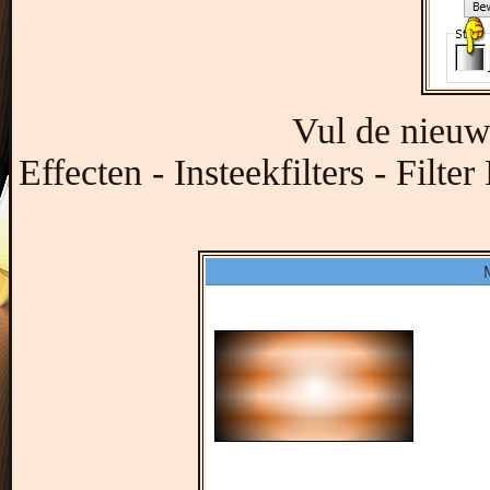
Vul de nieuw
Effecten - Insteekfilters - Fil