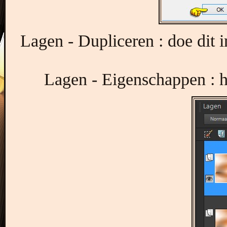
Lagen - Dupliceren : doe dit in
Lagen - Eigenschappen : h