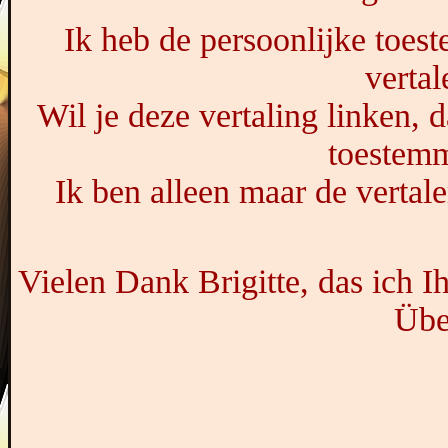
Ik heb de persoonlijke toes
vertal
Wil je deze vertaling linken, 
toestemm
Ik ben alleen maar de vertale
Vielen Dank Brigitte, das ich 
Übe