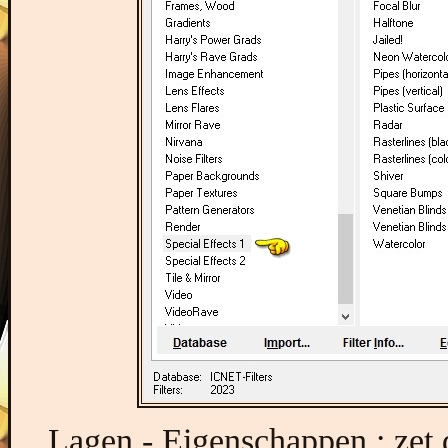
Lagen - Eigenschappen : zet