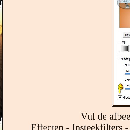
Vul de afbee
Effecten - Insteekfilters 