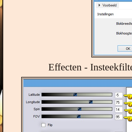
Effecten - Insteekfilt