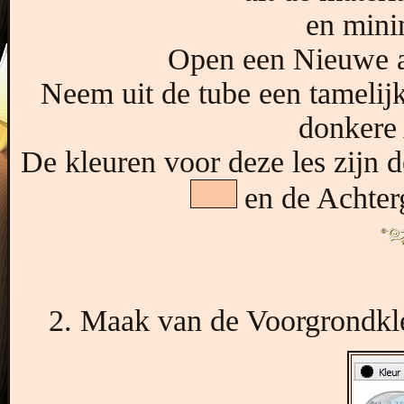
en minim
Open een Nieuwe a
Neem uit de tube een tamelijk
donkere 
De kleuren voor deze les zijn
en de Achte
2. Maak van de Voorgrondkle