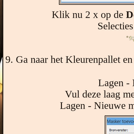
Klik nu 2 x op de
D
Selecties
9. Ga naar het Kleurenpallet e
Lagen - 
Vul deze laag me
Lagen - Nieuwe ma