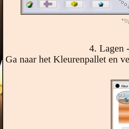
4. Lagen 
Ga naar het Kleurenpallet en ve