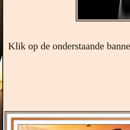
Klik op de onderstaande banner