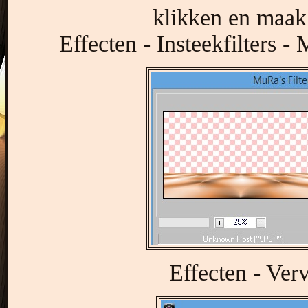
klikken en maak 
Effecten - Insteekfilters -
Effecten - Ver