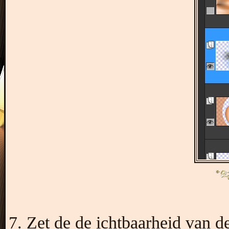
7. Zet de de ichtbaarheid van d