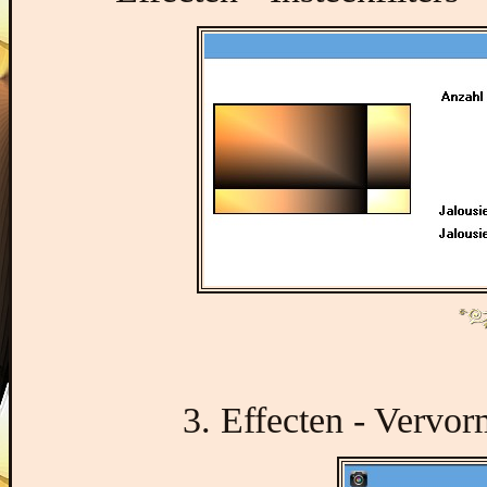
3. Effecten - Vervor