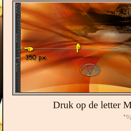
Druk op de letter M