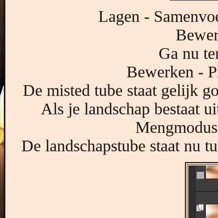
Lagen - Samenvo
Bewer
Ga nu te
Bewerken - Pl
De misted tube staat gelijk go
Als je landschap bestaat ui
Mengmodus 
De landschapstube staat nu tu