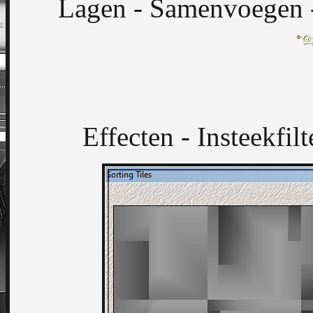
Lagen - Samenvoegen -
Effecten - Insteekfilt