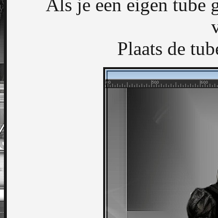
Als je een eigen tube 
Plaats de tub