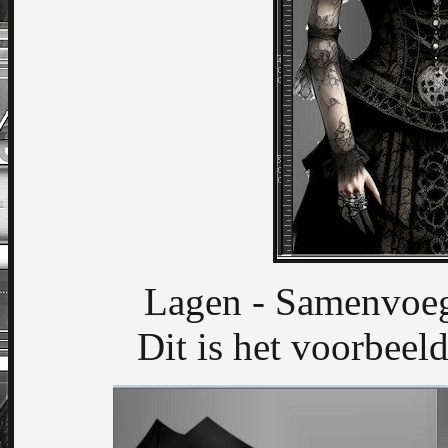
Lagen - Samenvoe
Dit is het voorbeeld