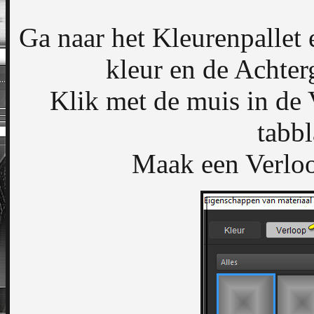
Ga naar het Kleurenpallet
kleur en de Achter
Klik met de muis in de
tabb
Maak een Verloo