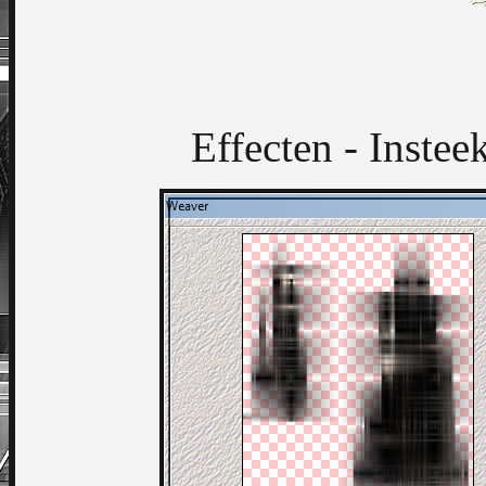
Effecten - Instee