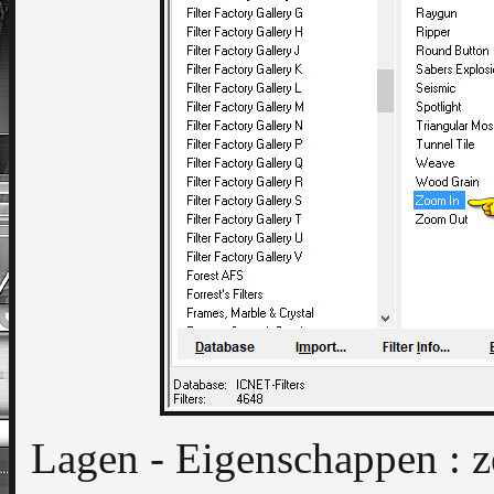
Lagen - Eigenschappen : 