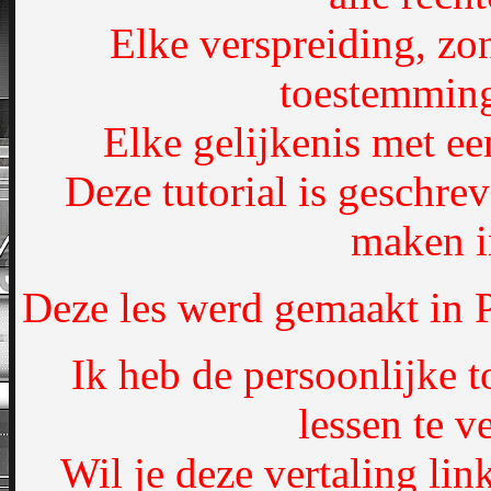
Elke verspreiding, zo
toestemming
Elke gelijkenis met een
Deze tutorial is geschre
maken i
Deze les werd gemaakt in 
Ik heb de persoonlijke 
lessen te ve
Wil je deze vertaling lin