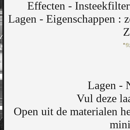
Effecten - Insteekfilte
Lagen - Eigenschappen : 
Z
Lagen - 
Vul deze la
Open uit de materialen 
mini