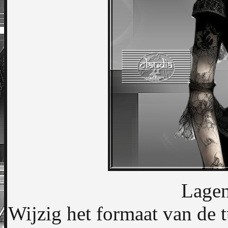
Lagen
Wijzig het formaat van de t