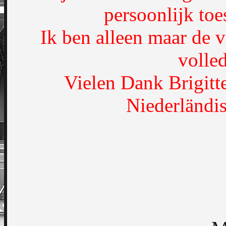
persoonlijk to
Ik ben alleen maar de v
volled
Vielen Dank Brigitte
Niederländis