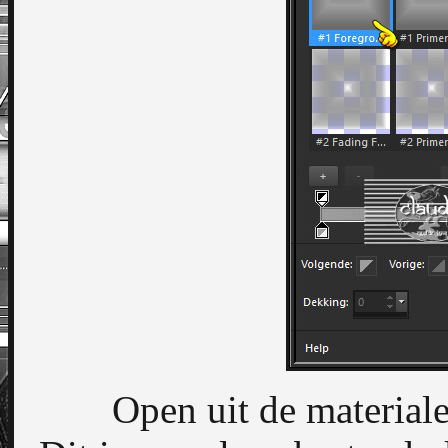
Open uit de material