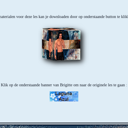
aterialen voor deze les kan je downloaden door op onderstaande button te klik
Klik op de onderstaande banner van Brigitte om naar de originele les te gaan :