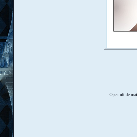
Open uit de ma