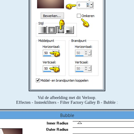
Vul de afbeelding met dit Verloop.
Effecten - Insteekfilters - Filter Factory Galley B - Bubble :