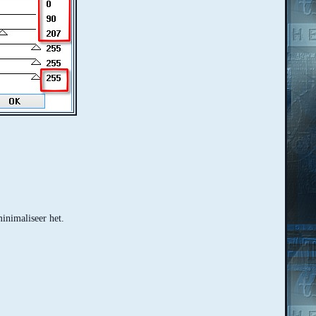
nimaliseer het.