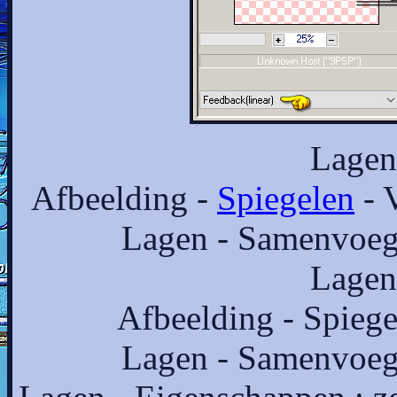
Lagen
Afbeelding -
Spiegelen
- 
Lagen - Samenvoeg
Lagen
Afbeelding - Spiege
Lagen - Samenvoeg