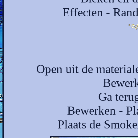
Effecten - Rand
Open uit de materia
Bewerk
Ga terug
Bewerken - Pl
Plaats de Smoke