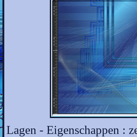
Lagen - Eigenschappen : z