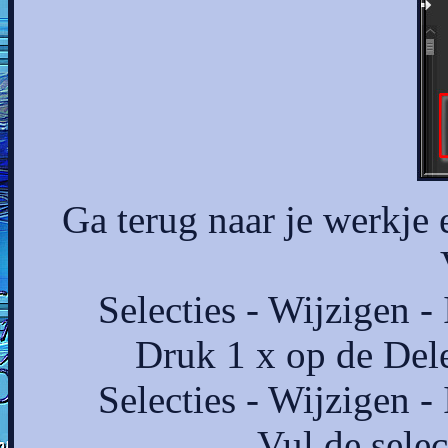
Ga terug naar je werkje 
Selecties - Wijzigen -
Druk 1 x op de Dele
Selecties - Wijzigen -
Vul de selec