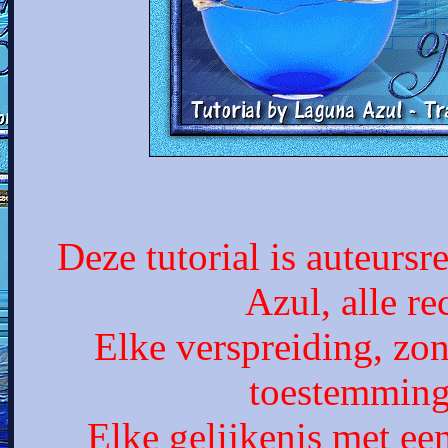
Deze tutorial is auteurs
Azul, alle r
Elke verspreiding, zon
toestemming
Elke gelijkenis met een