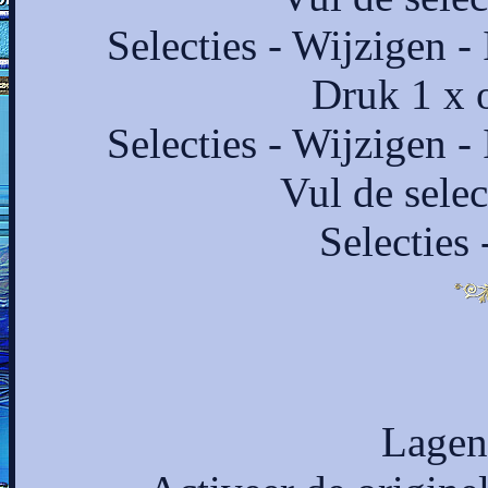
Selecties - Wijzigen -
Druk 1 x o
Selecties - Wijzigen -
Vul de selec
Selecties 
Lagen