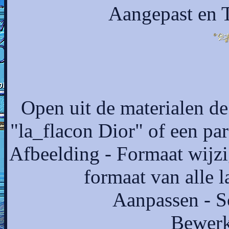
Aangepast en T
Open uit de materialen de
"la_flacon Dior" of een par
Afbeelding - Formaat wijzi
formaat van alle 
Aanpassen - S
Bewerk