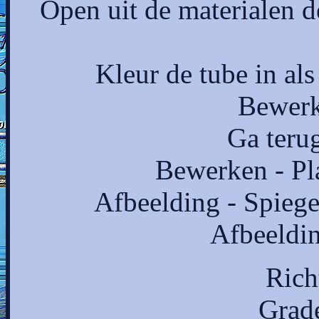
Open uit de materialen 
Kleur de tube in als
Bewerk
Ga terug
Bewerken - Pl
Afbeelding - Spiege
Afbeeldin
Rich
Grade