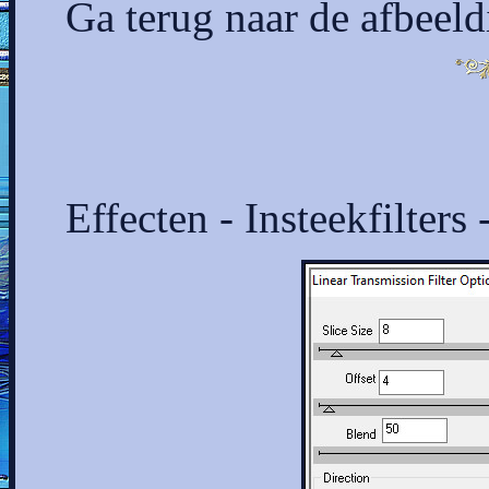
Ga terug naar de afbeeld
Effecten - Insteekfilters