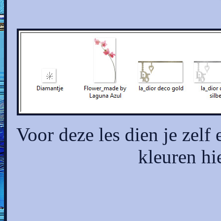
Voor deze les dien je zelf
kleuren hi