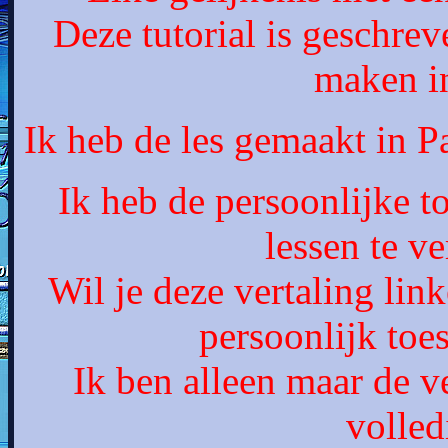
Deze tutorial is geschrev
maken in
Ik heb de les gemaakt in 
Ik heb de persoonlijke 
lessen te ve
Wil je deze vertaling lin
persoonlijk to
Ik ben alleen maar de ve
volled