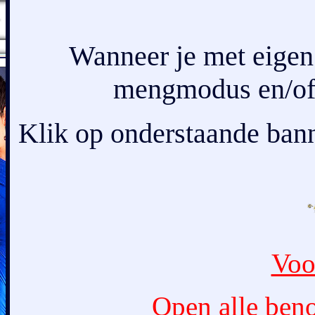
Wanneer je met eigen
mengmodus en/of 
Klik op onderstaande banne
Voo
Open alle beno