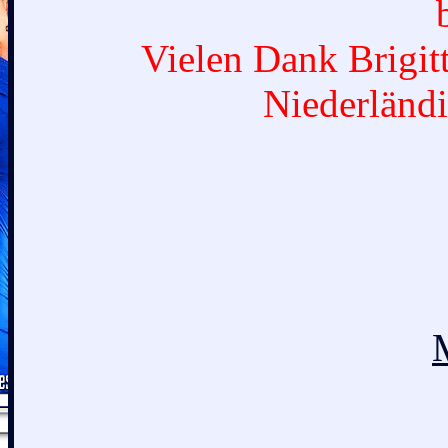
Vielen Dank Brigitt
Niederländi