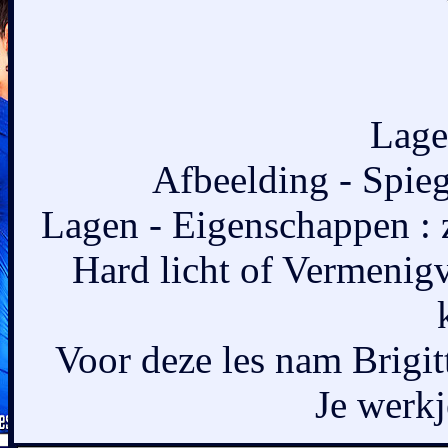
Lage
Afbeelding - Spieg
Lagen - Eigenschappen :
Hard licht of Vermenigv
Voor deze les nam Brigit
Je werkje