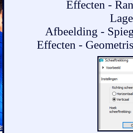
Effecten - Ran
Lage
Afbeelding - Spieg
Effecten - Geometris