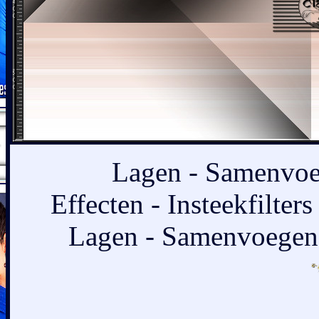
Lagen - Samenvoe
Effecten - Insteekfilter
Lagen - Samenvoegen 