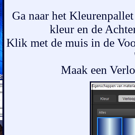
Ga naar het Kleurenpallet
kleur en de Achte
Klik met de muis in de Voo
Maak een Verloo