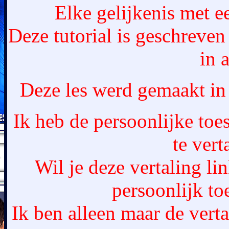
Elke gelijkenis met ee
Deze tutorial is geschreven
in 
Deze les werd gemaakt i
Ik heb de persoonlijke toe
te vert
Wil je deze vertaling li
persoonlijk t
Ik ben alleen maar de verta