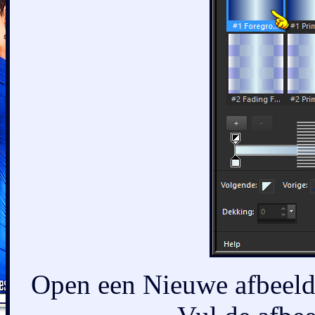
Open een Nieuwe afbeeldi