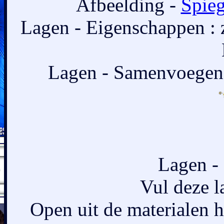
Afbeelding -
Spieg
Lagen - Eigenschappen :
Lagen - Samenvoegen 
Lagen - 
Vul deze l
Open uit de materialen