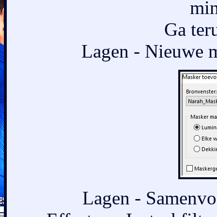
min
Ga ter
Lagen - Nieuwe ma
Lagen - Samenvo