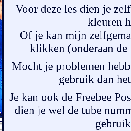
Voor deze les dien je zel
kleuren h
Of je kan mijn zelfgem
klikken (onderaan de 
Mocht je problemen hebbe
gebruik dan het
Je kan ook de Freebee Pos
dien je wel de tube numm
gebruik