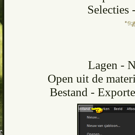
Selecties 
Lagen - N
Open uit de materi
Bestand - Exporte