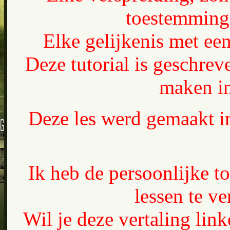
toestemming 
Elke gelijkenis met een
Deze tutorial is geschrev
maken in
Deze les werd gemaakt i
Ik heb de persoonlijke t
lessen te ve
Wil je deze vertaling lin