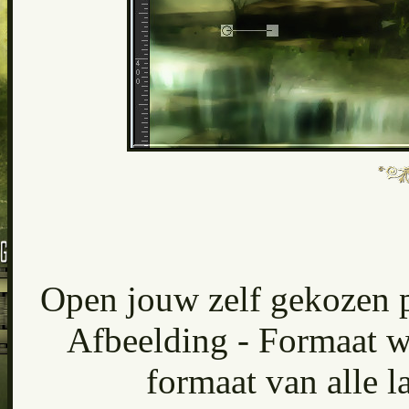
Open jouw zelf gekozen pe
Afbeelding - Formaat wi
formaat van alle 