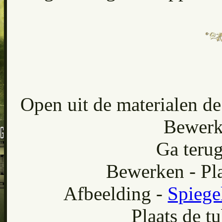
Open uit de materialen de
Bewerk
Ga terug
Bewerken - Pla
Afbeelding -
Spiege
Plaats de tu