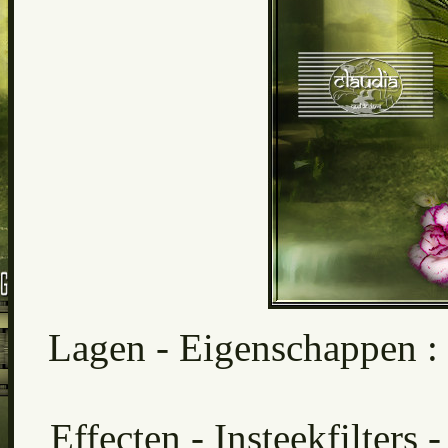
Lagen - Eigenschappen : 
Effecten - Insteekfilters