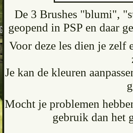
De 3 Brushes "blumi", "
geopend in PSP en daar ge
Voor deze les dien je zelf 
Je kan de kleuren aanpassen
g
Mocht je problemen hebben 
gebruik dan het 