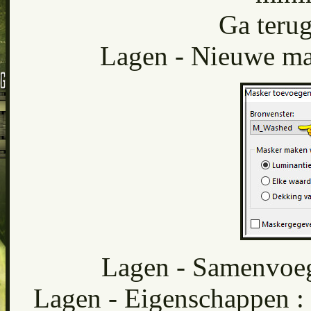
Ga terug
Lagen - Nieuwe mas
Lagen - Samenvoe
Lagen - Eigenschappen : 