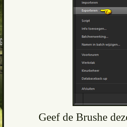
Geef de Brushe dez