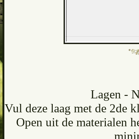
Lagen - N
Vul deze laag met de 2de k
Open uit de materialen h
mini