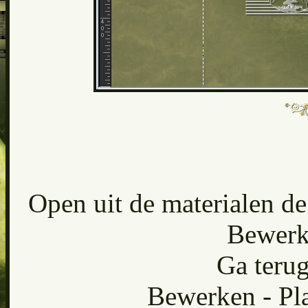
Open uit de materialen de
Bewerk
Ga terug
Bewerken - Pla