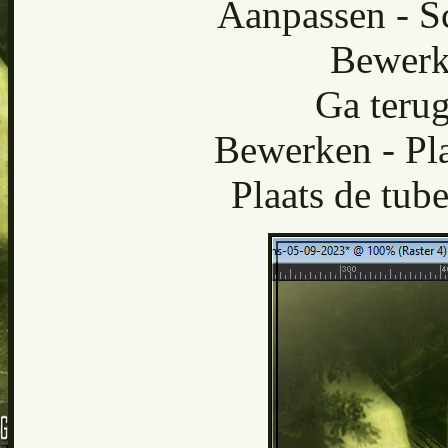
Aanpassen - Sc
Bewerk
Ga terug
Bewerken - Pla
Plaats de tube