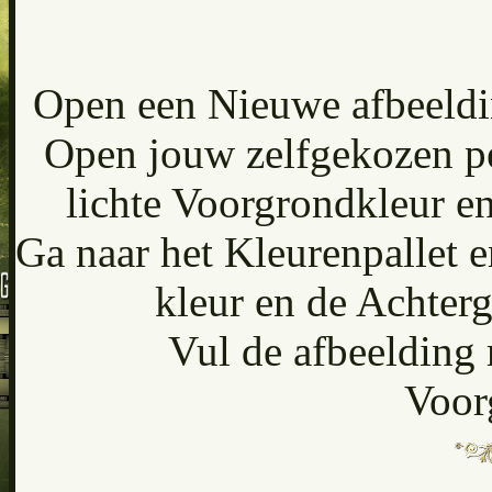
Open een Nieuwe afbeeldin
Open jouw zelfgekozen pe
lichte Voorgrondkleur e
Ga naar het Kleurenpallet e
kleur en de Achterg
Vul de afbeelding 
Voor