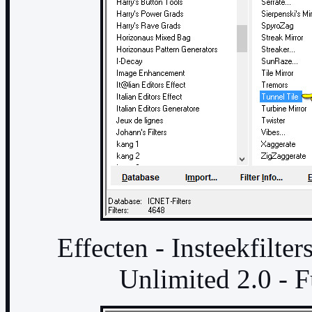
Effecten - Insteekfilte
Unlimited 2.0 - 