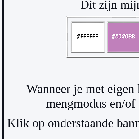
Dit zijn mij
Wanneer je met eigen 
mengmodus en/of d
Klik op onderstaande bann