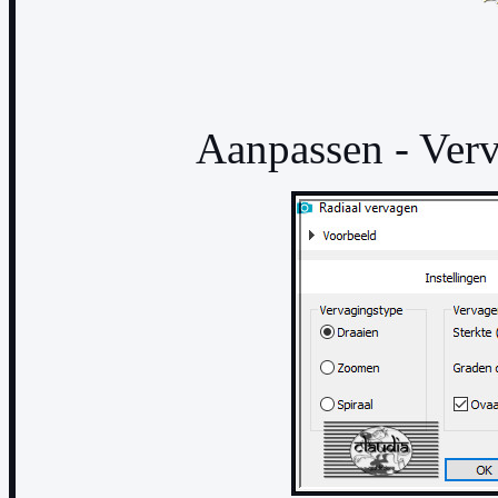
Aanpassen - Verv