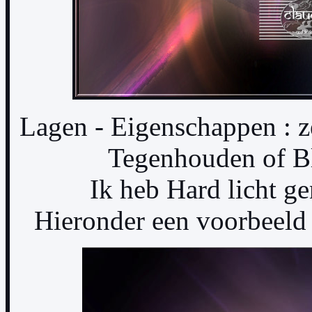
Lagen - Eigenschappen : 
Tegenhouden of Bl
Ik heb Hard licht 
Hieronder een voorbeeld 