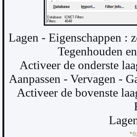
Lagen - Eigenschappen : 
Tegenhouden en
Activeer de onderste laa
Aanpassen - Vervagen - Ga
Activeer de bovenste laa
Lagen