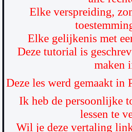
Elke verspreiding, zo
toestemming
Elke gelijkenis met een
Deze tutorial is geschre
maken i
Deze les werd gemaakt in 
Ik heb de persoonlijke 
lessen te ve
Wil je deze vertaling lin