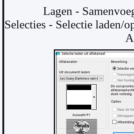
Lagen - Samenvoe
Selecties - Selectie laden/op
A