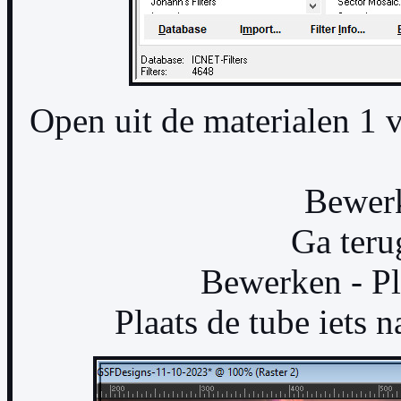
Open uit de materialen 1 
Bewerk
Ga teru
Bewerken - Pl
Plaats de tube iets n