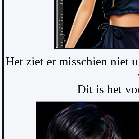
Het ziet er misschien niet u
Dit is het vo