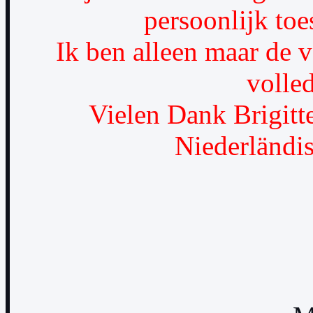
persoonlijk to
Ik ben alleen maar de v
volled
Vielen Dank Brigitte
Niederländis