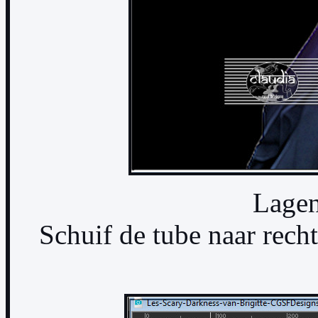
Lagen
Schuif de tube naar recht