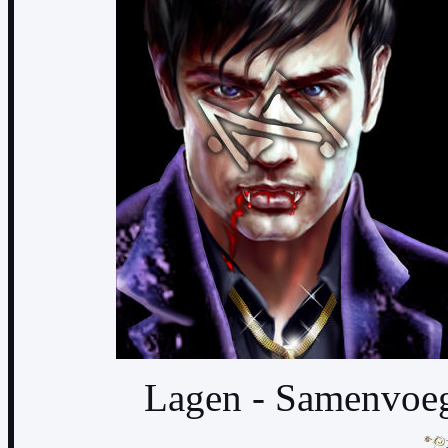
Lagen - Samenvoe