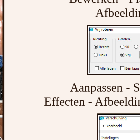
Afbeeldin
Aanpassen - S
Effecten - Afbeeldi