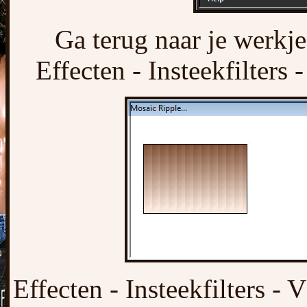
Ga terug naar je werkje
Effecten - Insteekfilters
Effecten - Insteekfilters 