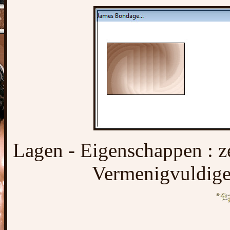
Lagen - Eigenschappen : 
Vermenigvuldige