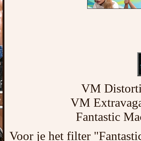
VM Distorti
VM Extravaga
Fantastic Ma
Voor je het filter "Fantast