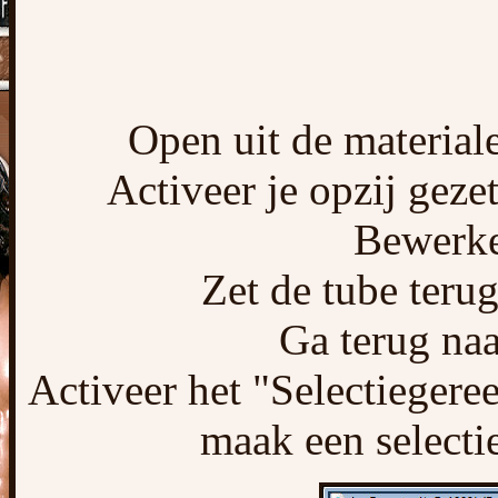
Open uit de material
Activeer je opzij geze
Bewerke
Zet de tube terug
Ga terug naa
Activeer het "Selectiegere
maak een selectie