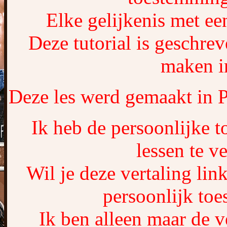
Elke gelijkenis met een
Deze tutorial is geschrev
maken in
Deze les werd gemaakt in 
Ik heb de persoonlijke 
lessen te ve
Wil je deze vertaling lin
persoonlijk to
Ik ben alleen maar de v