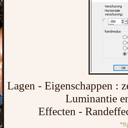
Lagen - Eigenschappen : 
Luminantie e
Effecten - Randeffe