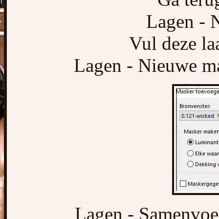
Lagen - N
Vul deze la
Lagen - Nieuwe mas
Lagen - Samenvoe