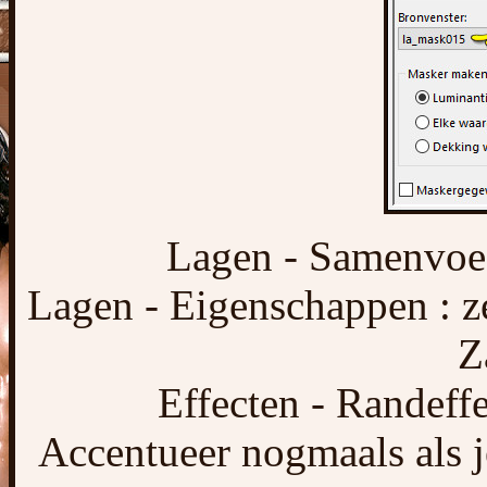
Lagen - Samenvoe
Lagen - Eigenschappen : 
Z
Effecten - Randeffe
Accentueer nogmaals als j