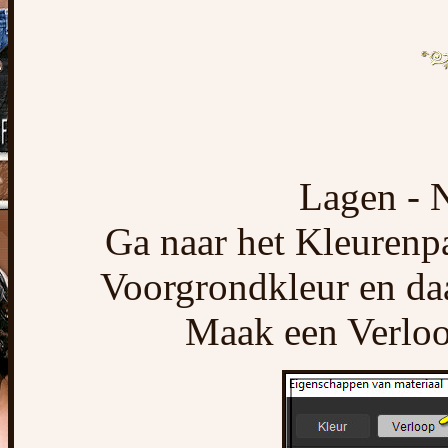
Lagen - N
Ga naar het Kleurenpa
Voorgrondkleur en daa
Maak een Verloop