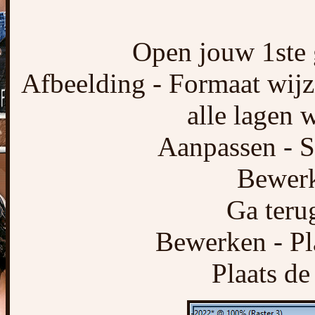
Open jouw 1ste 
Afbeelding - Formaat wijz
alle lagen 
Aanpassen - S
Bewerk
Ga terug
Bewerken - Pl
Plaats de