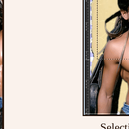
Select