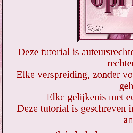
Deze tutorial is auteursrech
recht
Elke verspreiding, zonder vo
geh
Elke gelijkenis met ee
Deze tutorial is geschreven 
an