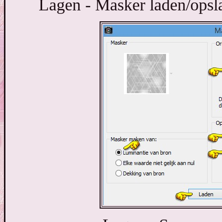
Lagen - Masker laden/opslaa