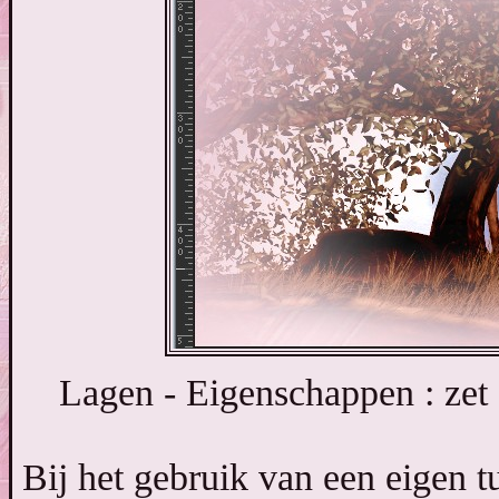
Lagen - Eigenschappen : ze
Bij het gebruik van een eigen t