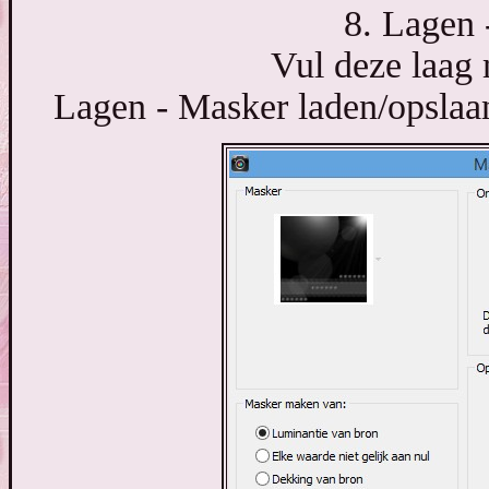
8. Lagen 
Vul deze laag 
Lagen - Masker laden/opslaa