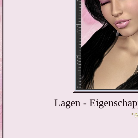
Lagen - Eigenschap