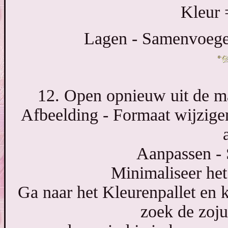
Kleur 
Lagen - Samenvoege
12. Open opnieuw uit de ma
Afbeelding - Formaat wijzigen
Aanpassen - 
Minimaliseer het
Ga naar het Kleurenpallet en 
zoek de zoju