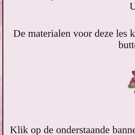
U
De materialen voor deze les 
butt
Klik op de onderstaande banner