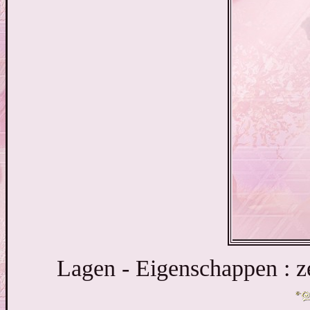
Lagen - Eigenschappen : z