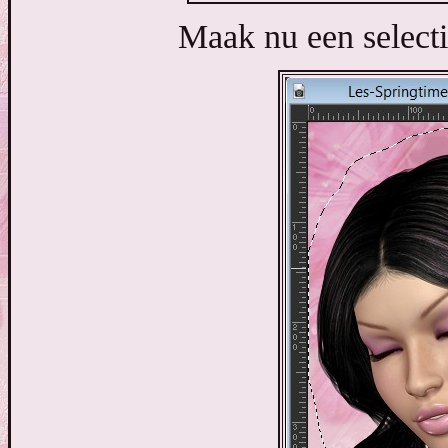
Maak nu een selecti