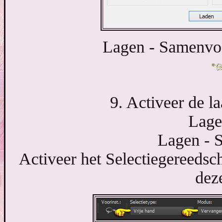
Lagen - Samenvo
9. Activeer de l
Lage
Lagen - 
Activeer het Selectiegereedsch
deze