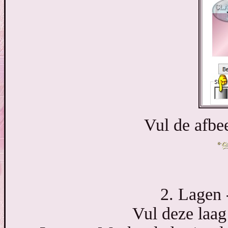
Vul de afbee
2. Lagen 
Vul deze laag