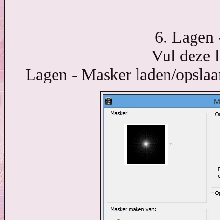
6. Lagen 
Vul deze l
Lagen - Masker laden/opslaan