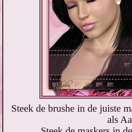
Steek de brushe in de juiste 
als Aa
Steek de maskers in de