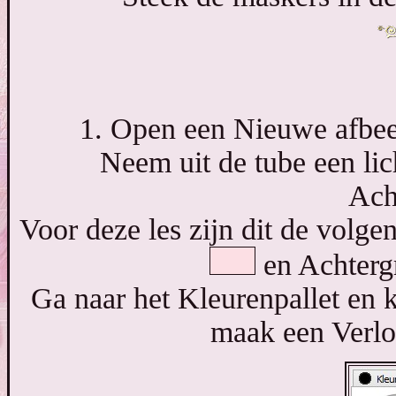
1. Open een Nieuwe afbeel
Neem uit de tube een li
Ach
Voor deze les zijn dit de vol
en Achter
Ga naar het Kleurenpallet en 
maak een Verloo