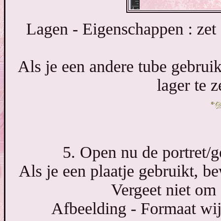
Lagen - Eigenschappen : ze
Als je een andere tube gebrui
lager te 
5. Open nu de portret/g
Als je een plaatje gebruikt, 
Vergeet niet om
Afbeelding - Formaat wij