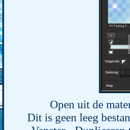
Open uit de mate
Dit is geen leeg bestan