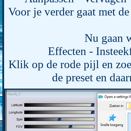
Voor je verder gaat met de 
Nu gaan w
Effecten - Insteek
Klik op de rode pijl en zo
de preset en daa