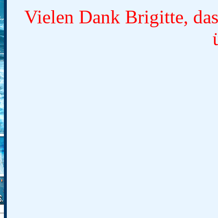
Vielen Dank Brigitte, das