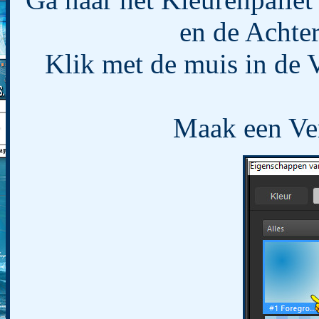
en de Achter
Klik met de muis in de 
Maak een Ver