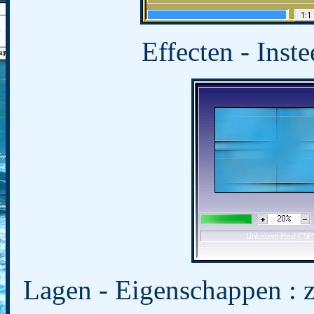
Effecten - Inste
Lagen - Eigenschappen : 