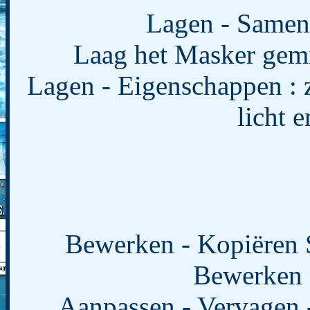
Lagen - Samen
Laag het Masker gemin
Lagen - Eigenschappen :
licht 
Bewerken - Kopiëren 
Bewerken -
Aanpassen - Vervagen -