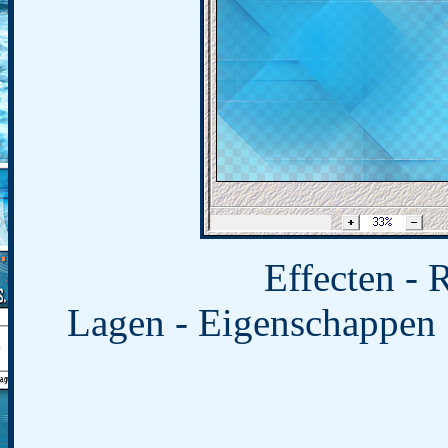
Effecten - 
Lagen - Eigenschappen 