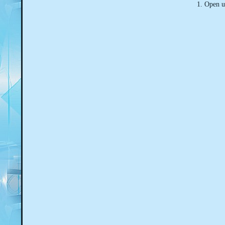
1. Open u