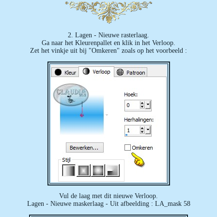
2. Lagen - Nieuwe rasterlaag.
Ga naar het Kleurenpallet en klik in het Verloop.
Zet het vinkje uit bij "Omkeren" zoals op het voorbeeld :
Vul de laag met dit nieuwe Verloop.
Lagen - Nieuwe maskerlaag - Uit afbeelding : LA_mask 58