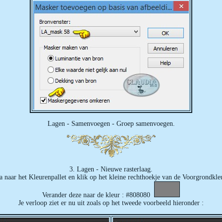
Lagen - Samenvoegen - Groep samenvoegen.
3. Lagen - Nieuwe rasterlaag.
 naar het Kleurenpallet en klik op het kleine rechthoekje van de Voorgrondkle
Verander deze naar de kleur : #808080
Je verloop ziet er nu uit zoals op het tweede voorbeeld hieronder :