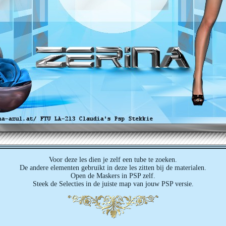
Voor deze les dien je zelf een tube te zoeken.
De andere elementen gebruikt in deze les zitten bij de materialen.
Open de Maskers in PSP zelf.
Steek de Selecties in de juiste map van jouw PSP versie.