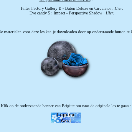
Filter Factory Gallery B - Buton Deluxe en Circulator :
Hier
.
Eye candy 5 : Impact - Perspective Shadow :
Hier
.
e materialen voor deze les kan je downloaden door op onderstaande button te k
Klik op de onderstaande banner van Brigitte om naar de originele les te gaan :