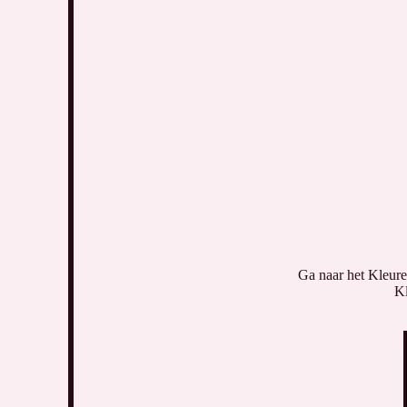
Ga naar het Kleure
Kl