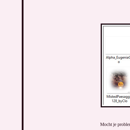
Mocht je proble