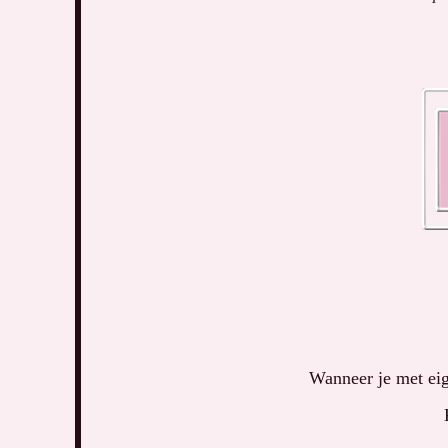
Wanneer je met eig