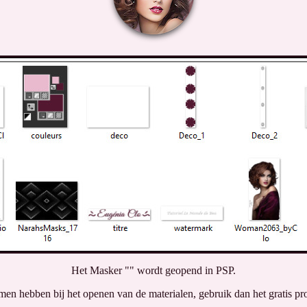
Het Masker "" wordt geopend in PSP.
men hebben bij het openen van de materialen, gebruik dan het gratis p