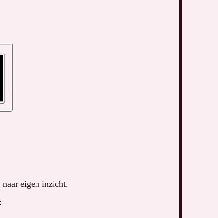
naar eigen inzicht.
: