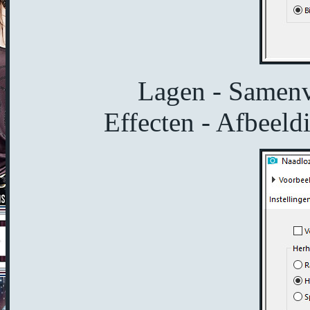
Lagen - Samen
Effecten - Afbeeld