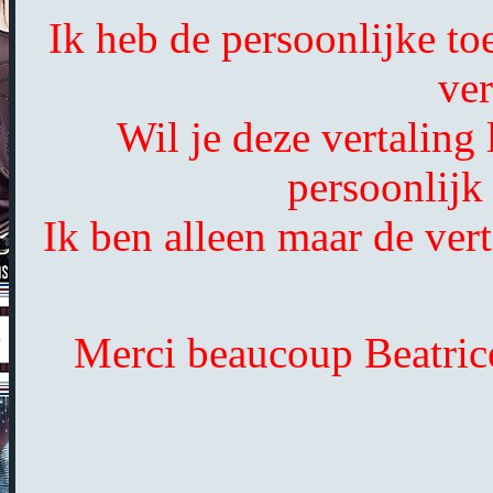
Ik heb de persoonlijke to
ver
Wil je deze vertaling
persoonlijk
Ik ben alleen maar de vert
Merci beaucoup Beatrice