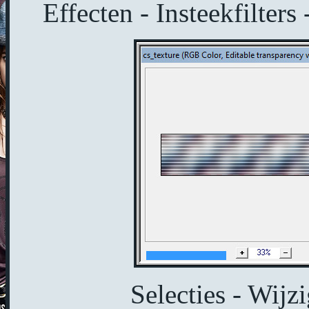
Effecten - Insteekfilters
Selecties - Wijzi