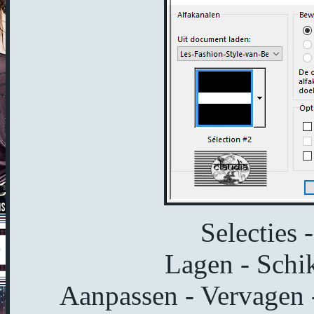
Selecties 
Lagen - Schi
Aanpassen - Vervagen -