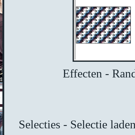
Effecten - Rand
Selecties - Selectie lade