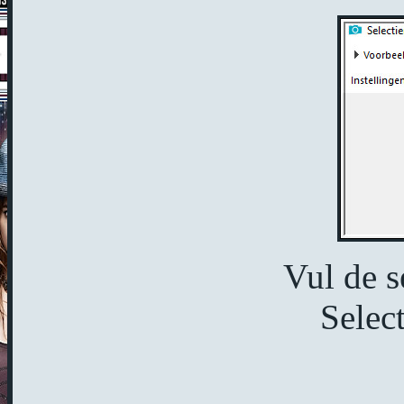
Vul de s
Select