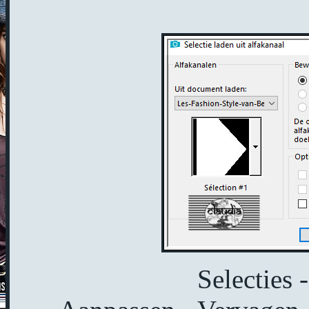
Selecties 