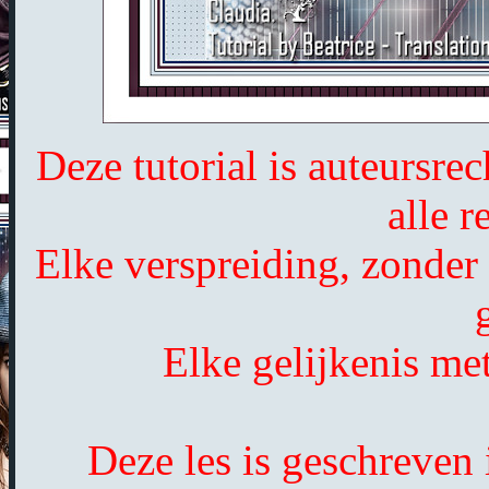
Deze tutorial is auteursr
alle 
Elke verspreiding, zonder
Elke gelijkenis met
Deze les is geschreven