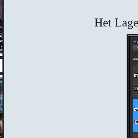
Het Lagen