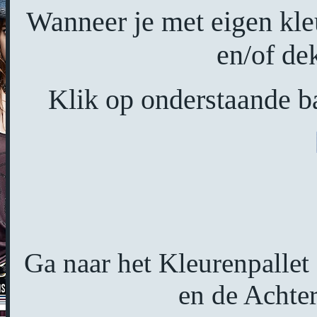
Wanneer je met eigen kl
en/of de
Klik op onderstaande ba
Ga naar het Kleurenpallet
en de Achter