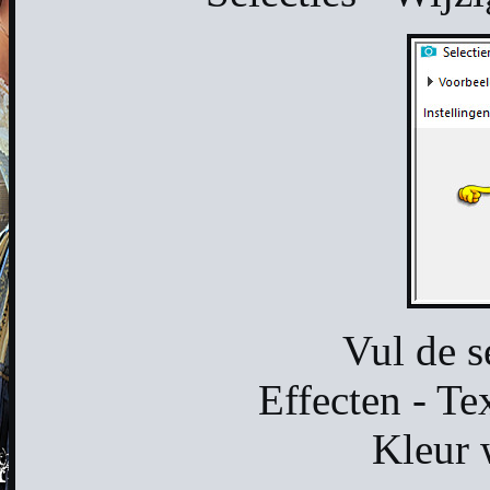
Vul de s
Effecten - Te
Kleur 