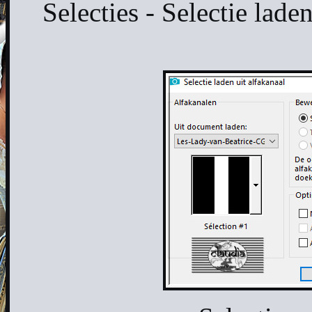
Selecties - Selectie lade