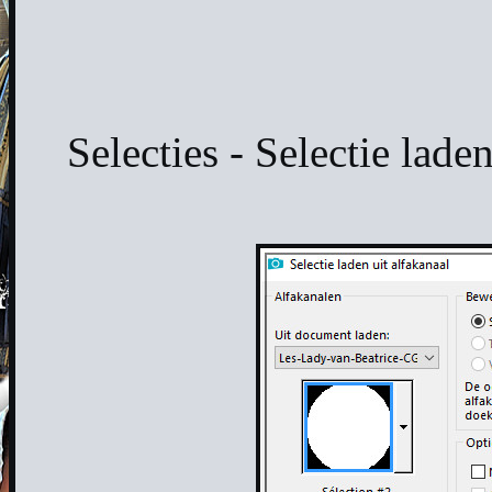
Selecties - Selectie lade