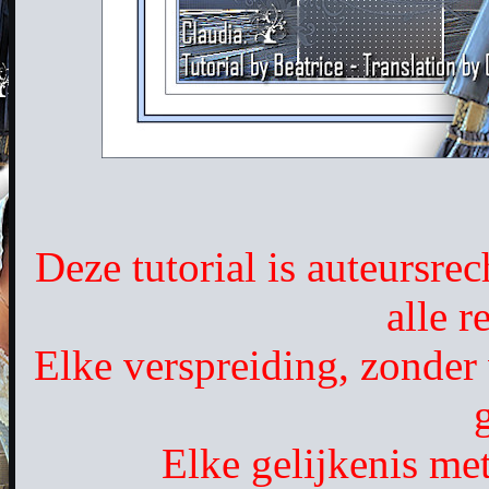
Deze tutorial is auteursr
alle 
Elke verspreiding, zonder 
Elke gelijkenis met