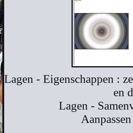
Lagen - Eigenschappen : z
en 
Lagen - Samen
Aanpassen 