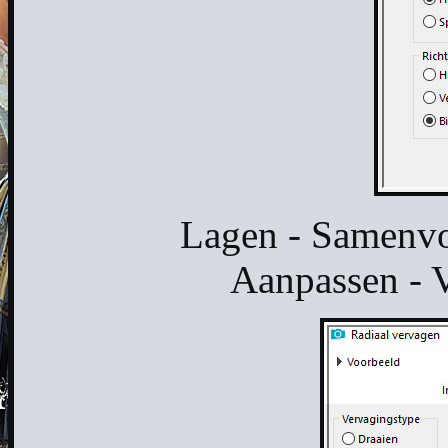
Lagen - Samenvo
Aanpassen - V