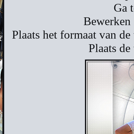
Ga t
Bewerken -
Plaats het formaat van de 
Plaats de 