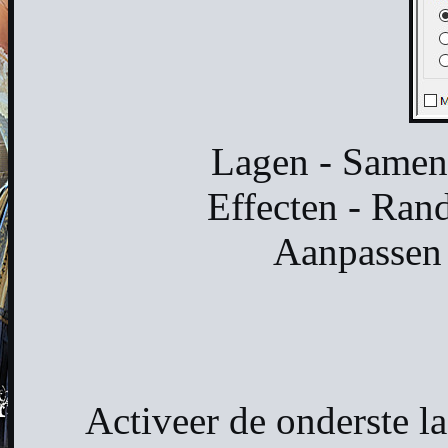
Lagen - Samen
Effecten - Rand
Aanpassen 
Activeer de onderste l