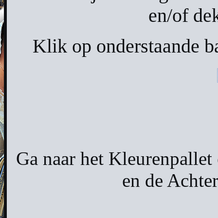
en/of de
Klik op onderstaande ba
Ga naar het Kleurenpallet
en de Achter