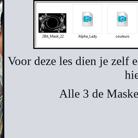
Voor deze les dien je zelf
hi
Alle 3 de Maske