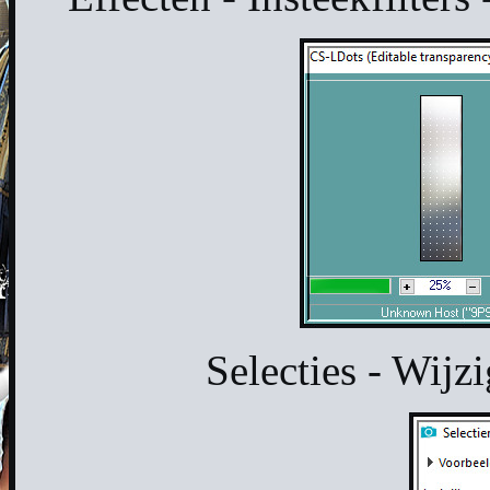
Selecties - Wijzi