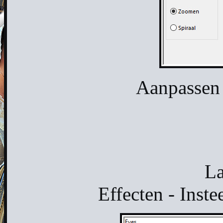
Aanpassen 
La
Effecten - Inste