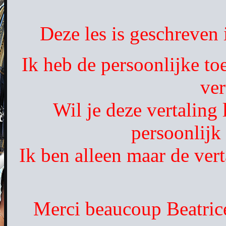
Deze les is geschreven
Ik heb de persoonlijke to
ver
Wil je deze vertaling
persoonlijk
Ik ben alleen maar de vert
Merci beaucoup Beatrice