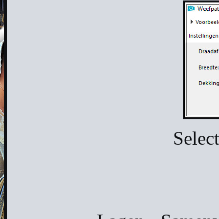
Select