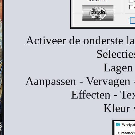
Activeer de onderste l
Selectie
Lagen 
Aanpassen - Vervagen -
Effecten - Te
Kleur 