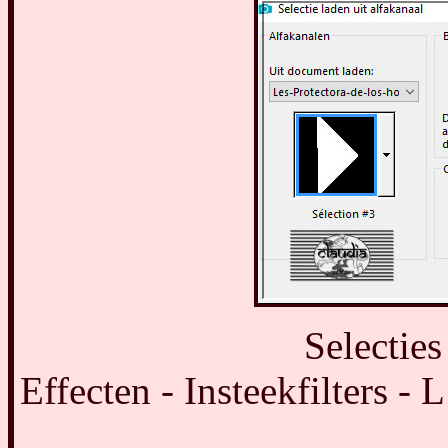
Selecties
Effecten - Insteekfilters -