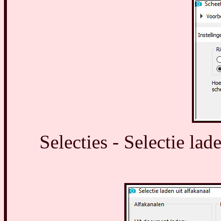
Selecties - Selectie lad