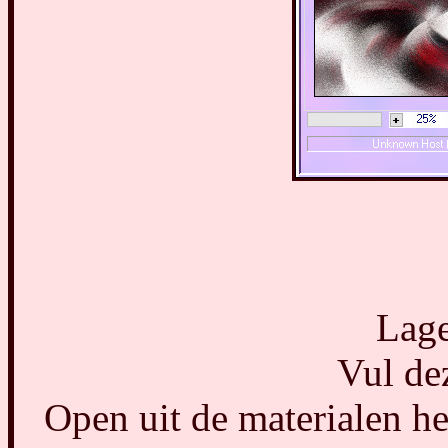
Lage
Vul dez
Open uit de materialen h