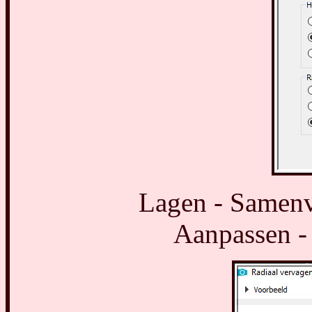
Lagen - Samenv
Aanpassen - 