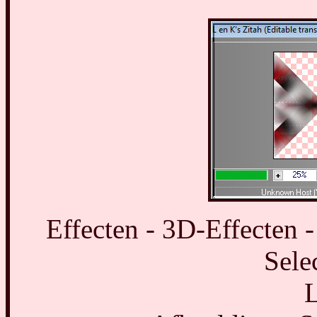
Effecten - 3D-Effecten -
Selec
L