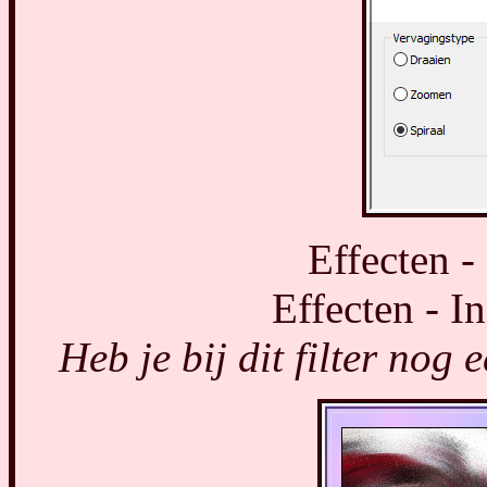
Effecten -
Effecten - In
Heb je bij dit filter nog e