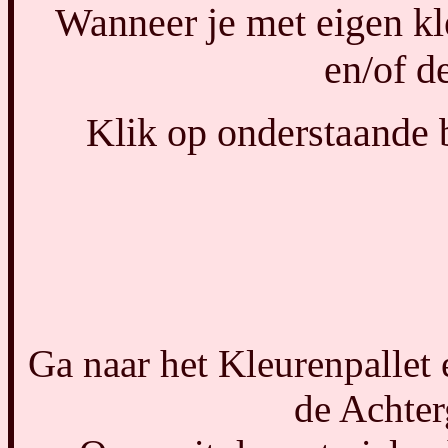
Wanneer je met eigen k
en/of d
Klik op onderstaande b
Ga naar het Kleurenpallet 
de Achter