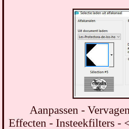
Aanpassen - Vervagen 
Effecten - Insteekfilters -