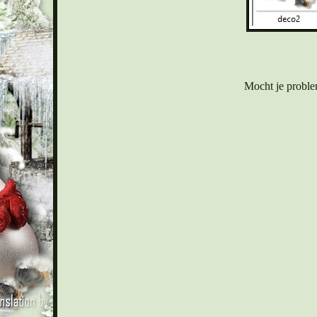
Mocht je proble