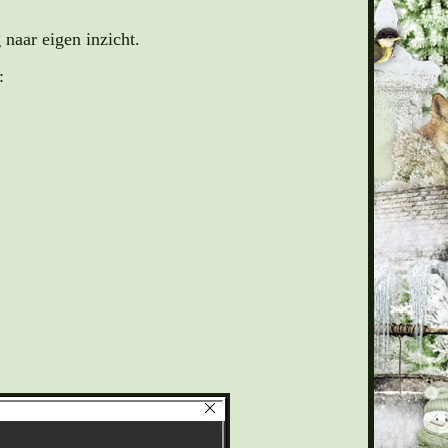
naar eigen inzicht.
: