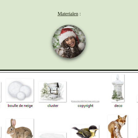
Materialen
: