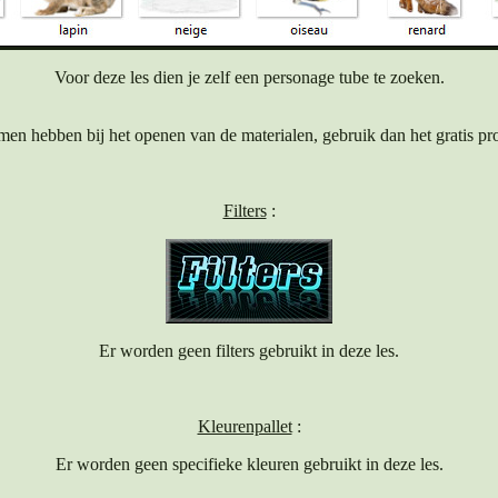
Voor deze les dien je zelf een personage tube te zoeken.
men hebben bij het openen van de materialen, gebruik dan het gratis p
Filters
:
Er worden geen filters gebruikt in deze les.
Kleurenpallet
:
Er worden geen specifieke kleuren gebruikt in deze les.