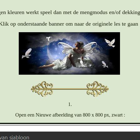
en kleuren werkt speel dan met de mengmodus en/of dekking 
Klik op onderstaande banner om naar de originele les te gaan 
1.
Open een Nieuwe afbeelding van 800 x 800 px, zwart :