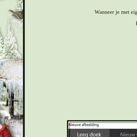
Wanneer je met eig