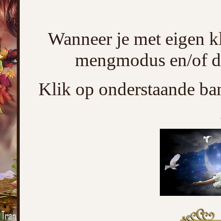
Wanneer je met eigen k
mengmodus en/of de
Klik op onderstaande ban