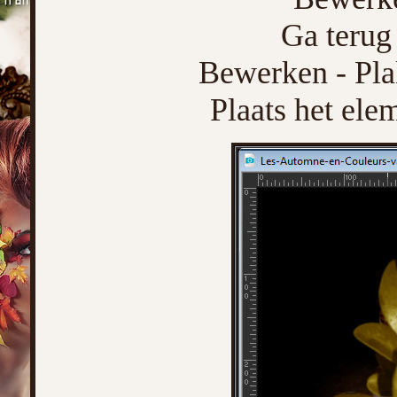
Ga terug 
Bewerken - Pla
Plaats het ele