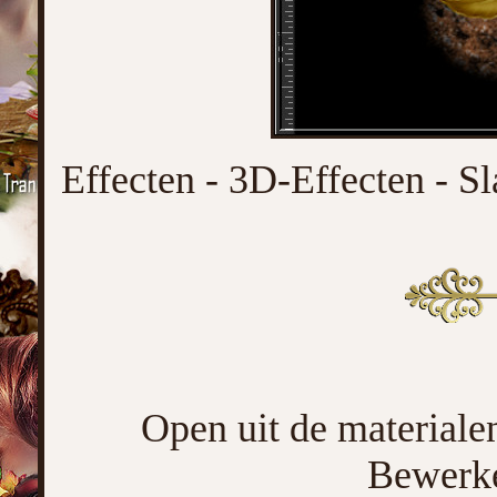
Effecten - 3D-Effecten - Sl
Open uit de materiale
Bewerke