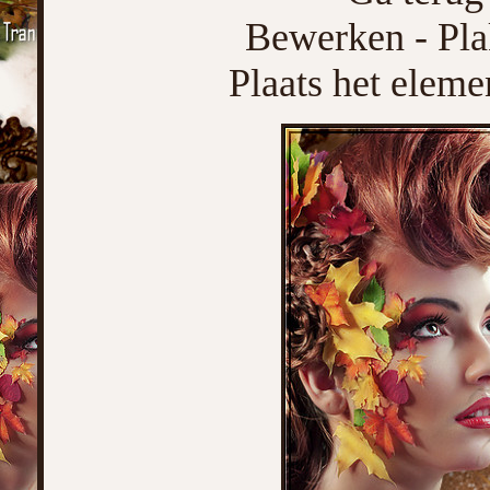
Bewerken - Pla
Plaats het elemen