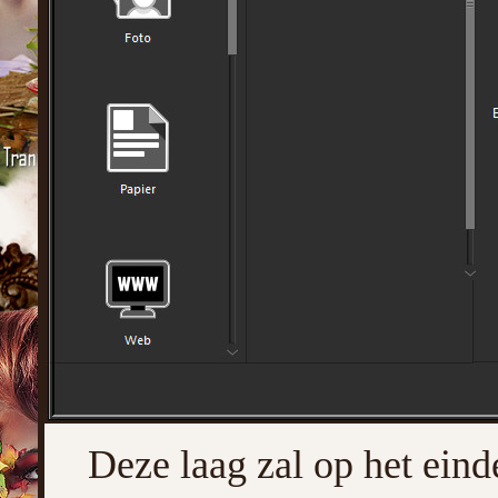
Deze laag zal op het eind