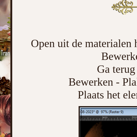
Open uit de materialen 
Bewerke
Ga terug 
Bewerken - Pla
Plaats het el