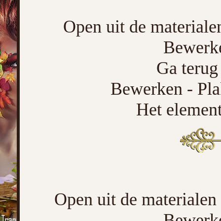
Open uit de materiale
Bewerke
Ga terug 
Bewerken - Pla
Het element 
Open uit de materialen
Bewerke