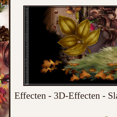
Effecten - 3D-Effecten - Sl