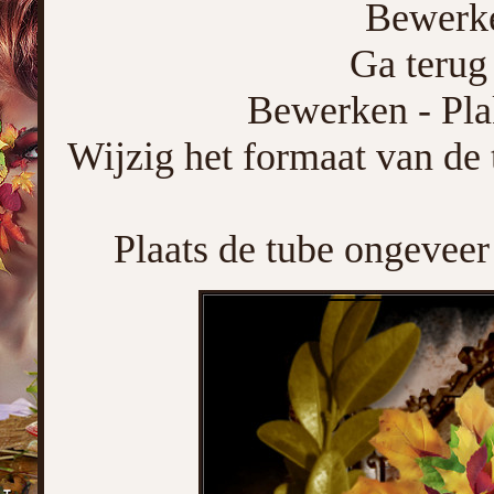
Bewerke
Ga terug 
Bewerken - Pla
Wijzig het formaat van de t
Plaats de tube ongeveer