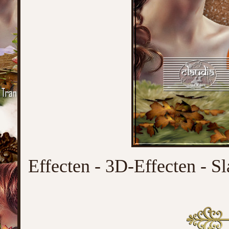
Effecten - 3D-Effecten - Sl