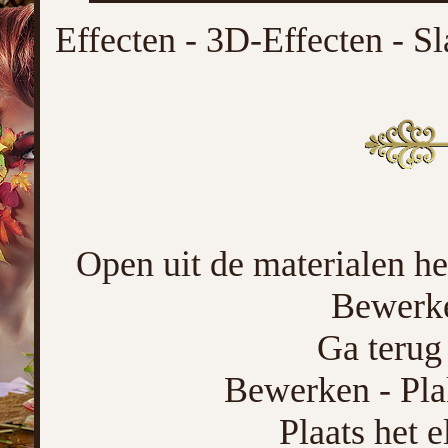
Effecten - 3D-Effecten - Sl
Open uit de materialen het
Bewerke
Ga terug 
Bewerken - Pla
Plaats het 