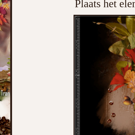
Plaats het ele