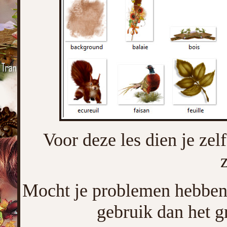
Voor deze les dien je zel
Mocht je problemen hebben 
gebruik dan het g