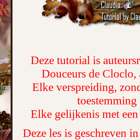
Deze tutorial is auteur
Douceurs de Cloclo, 
Elke verspreiding, zond
toestemming 
Elke gelijkenis met een 
Deze les is geschreven i