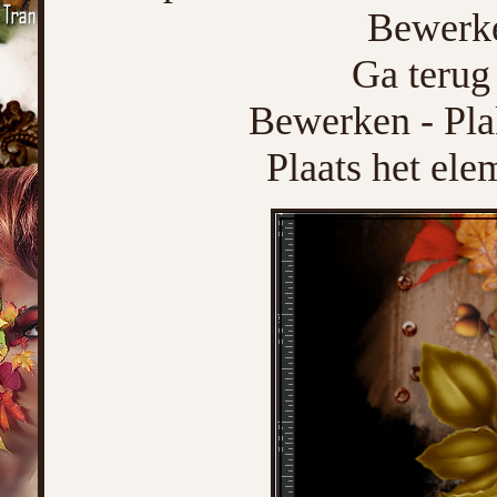
Bewerke
Ga terug 
Bewerken - Pla
Plaats het ele