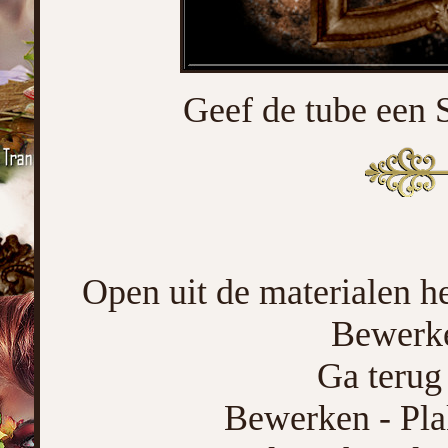
Geef de tube een 
Open uit de materialen he
Bewerke
Ga terug 
Bewerken - Pla