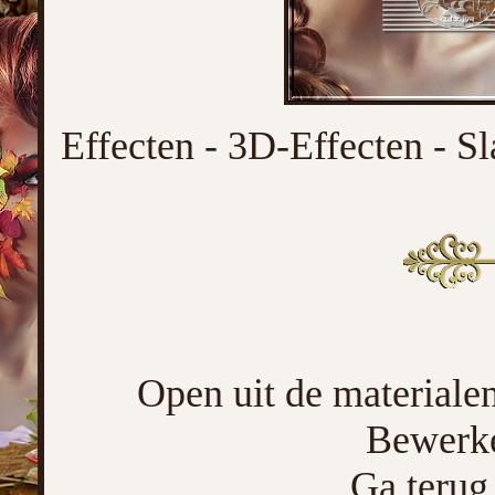
Effecten - 3D-Effecten - Sl
Open uit de materialen
Bewerke
Ga terug 