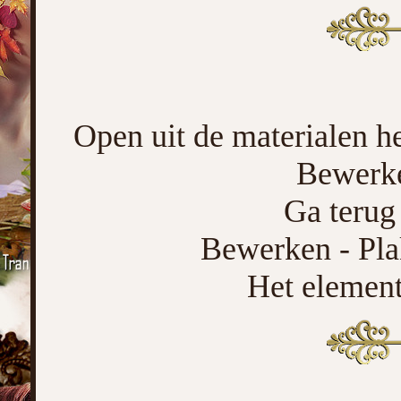
Open uit de materialen h
Bewerke
Ga terug 
Bewerken - Pla
Het element 