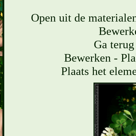
Open uit de materialen
Bewerke
Ga terug
Bewerken - Pla
Plaats het eleme