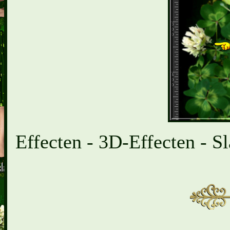
Effecten - 3D-Effecten - Sl