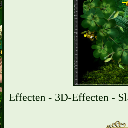
Effecten - 3D-Effecten - Sl