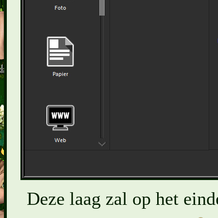
Deze laag zal op het eind