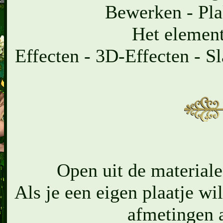
Bewerken - Pla
Het element
Effecten - 3D-Effecten - Sl
Open uit de materiale
Als je een eigen plaatje wi
afmetingen a