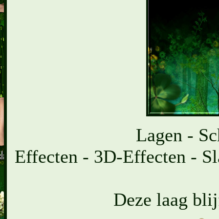
Lagen - Sc
Effecten - 3D-Effecten - Sl
Deze laag blij