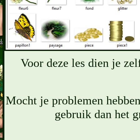
Voor deze les dien je ze
Mocht je problemen hebben 
gebruik dan het 