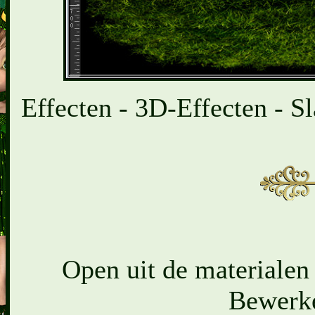
Effecten - 3D-Effecten - Sl
Open uit de materialen
Bewerke