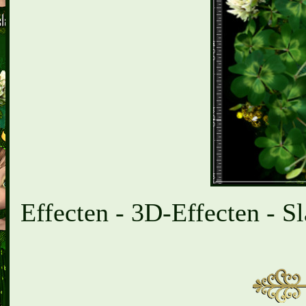
Effecten - 3D-Effecten - Sl