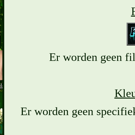
Er worden geen fil
Kleu
Er worden geen specifiek