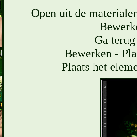
Open uit de materialen
Bewerke
Ga terug
Bewerken - Pla
Plaats het eleme