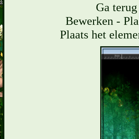
Ga terug
Bewerken - Pla
Plaats het eleme