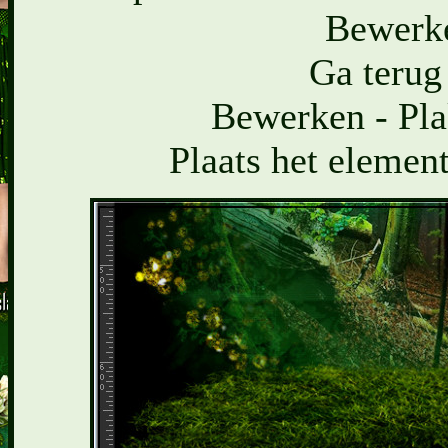
Bewerke
Ga terug
Bewerken - Pla
Plaats het element