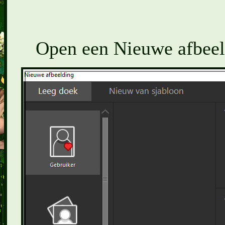
Open een Nieuwe afbeeld