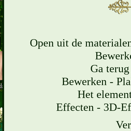
Open uit de materialen
Bewerke
Ga terug
Bewerken - Pla
Het element
Effecten - 3D-Ef
Ver