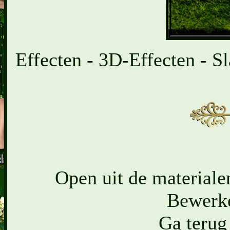
Effecten - 3D-Effecten - Sl
Open uit de materialen
Bewerke
Ga terug