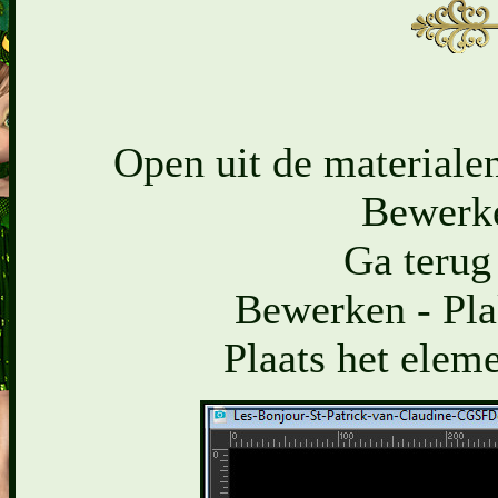
Open uit de materialen
Bewerke
Ga terug
Bewerken - Pla
Plaats het eleme