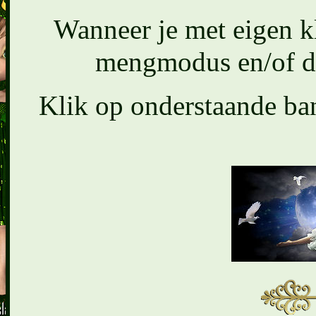
Wanneer je met eigen k
mengmodus en/of de
Klik op onderstaande ban