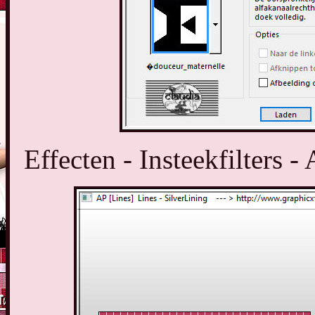
Effecten - Insteekfilters -