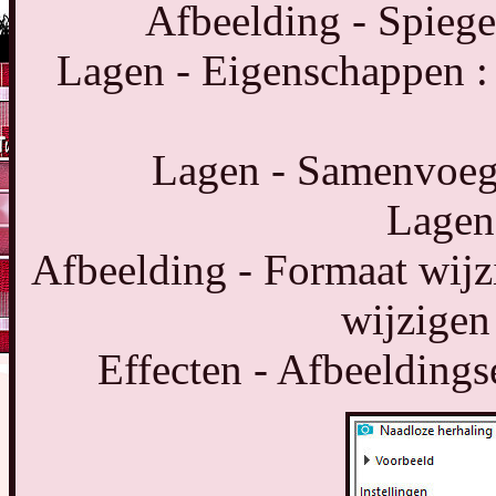
Afbeelding - Spiege
Lagen - Eigenschappen :
Lagen - Samenvoeg
Lagen
Afbeelding - Formaat wijz
wijzigen
Effecten - Afbeeldings