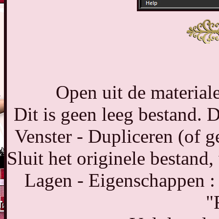
Open uit de material
Dit is geen leeg bestand. De
Venster - Dupliceren (of 
Sluit het originele bestand
Lagen - Eigenschappen :
"