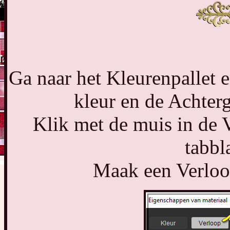
Ga naar het Kleurenpallet 
kleur en de Achter
Klik met de muis in de 
tabbl
Maak een Verloop