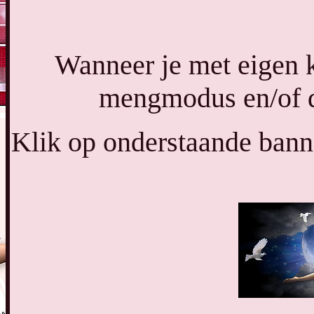
Wanneer je met eigen k
mengmodus en/of de
Klik op onderstaande banne