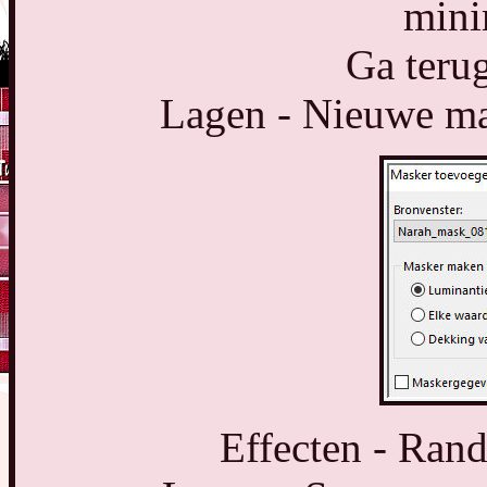
mini
Ga terug
Lagen - Nieuwe mas
Effecten - Rand