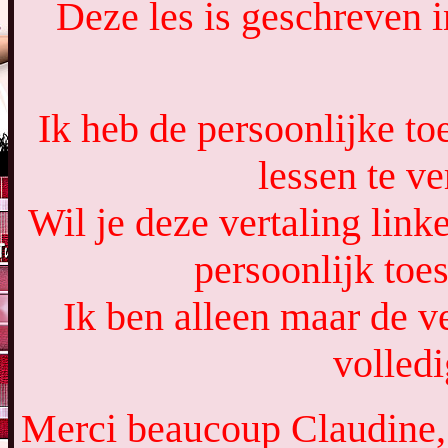
Deze les is geschreven 
Ik heb de persoonlijke t
lessen te ve
Wil je deze vertaling lin
persoonlijk toe
Ik ben alleen maar de ve
volledi
Merci beaucoup Claudine, 