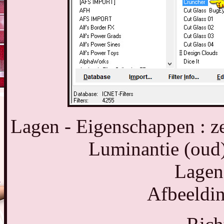
Lagen - Eigenschappen : z
Luminantie (oud
Lagen
Afbeeldin