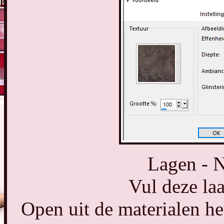
Lagen - N
Vul deze laa
Open uit de materialen 