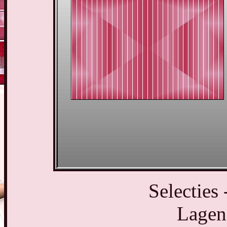
Selecties 
Lagen