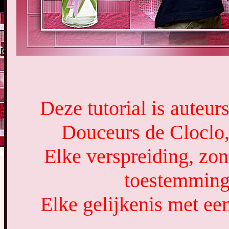
Deze tutorial is auteu
Douceurs de Cloclo,
Elke verspreiding, zon
toestemming 
Elke gelijkenis met een