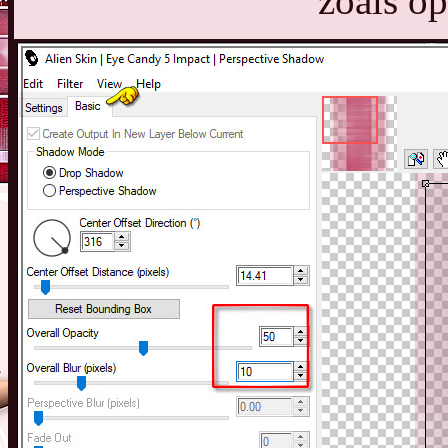
zoals op