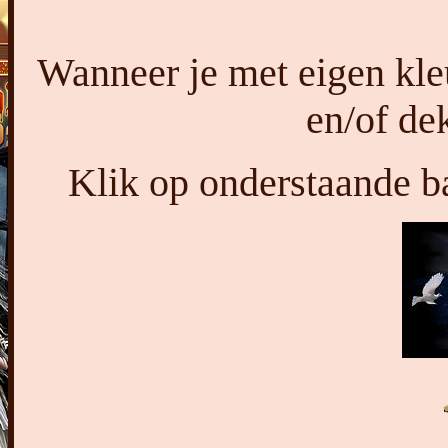
Wanneer je met eigen kl
en/of de
Klik op onderstaande ba