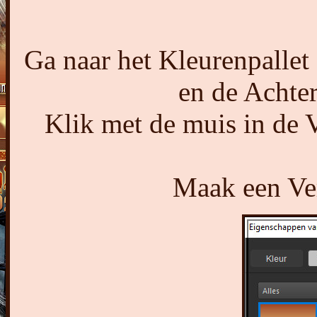
Ga naar het Kleurenpallet
en de Achter
Klik met de muis in de 
Maak een Ver