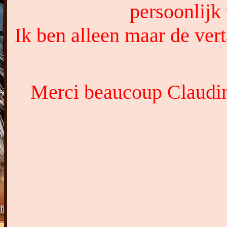
persoonlijk
Ik ben alleen maar de vert
Merci beaucoup Claudine