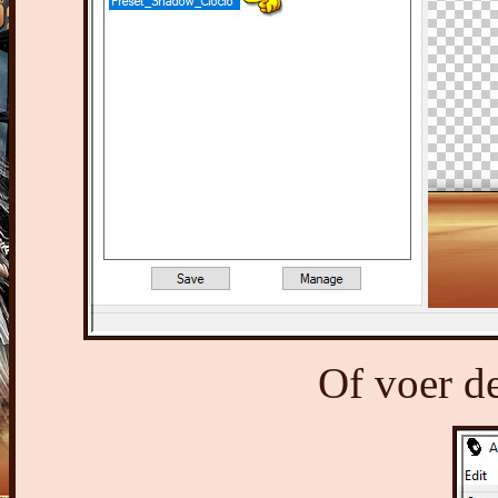
Of voer de