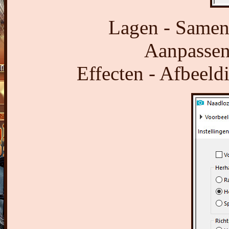
Lagen - Samen
Aanpassen 
Effecten - Afbeeld