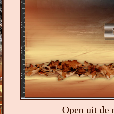
Open uit de 