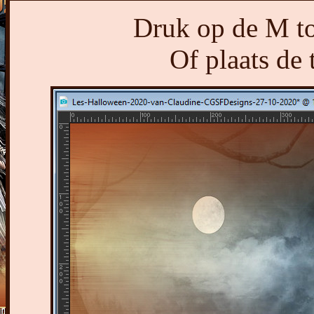
Druk op de M toe
Of plaats de 