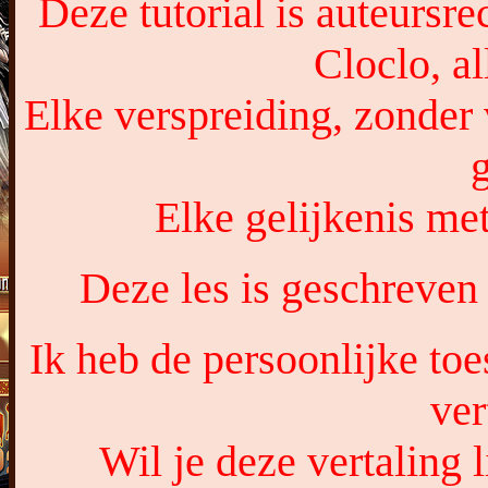
Deze tutorial is auteursr
Cloclo, a
Elke verspreiding, zonder 
Elke gelijkenis met
Deze les is geschreven
Ik heb de persoonlijke to
ver
Wil je deze vertaling 