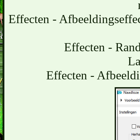
Effecten - Afbeeldingseffe
Effecten - Rand
La
Effecten - Afbeeld