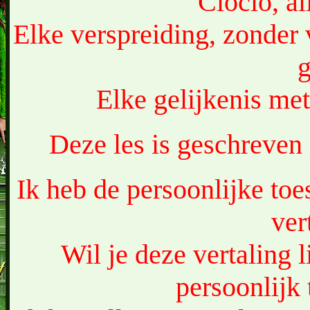
Cloclo, a
Elke verspreiding, zonder 
g
Elke gelijkenis met
Deze les is geschreven
Ik heb de persoonlijke to
ver
Wil je deze vertaling 
persoonlijk