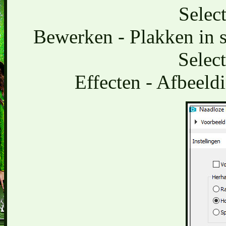
Select
Bewerken - Plakken in se
Select
Effecten - Afbeeld