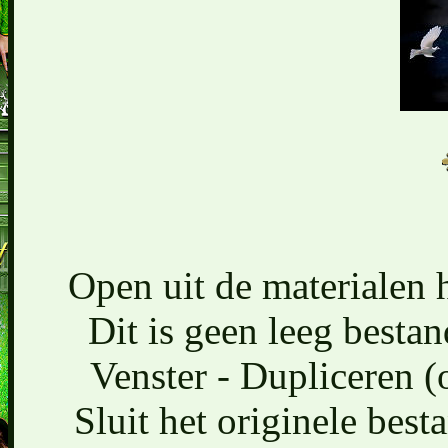
Open uit de materialen 
Dit is geen leeg bestand
Venster - Dupliceren (
Sluit het originele bes