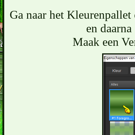
Ga naar het Kleurenpallet
en daarna 
Maak een Ver