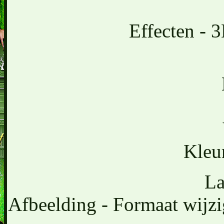
Effecten - 
Kleu
La
Afbeelding - Formaat wijzi