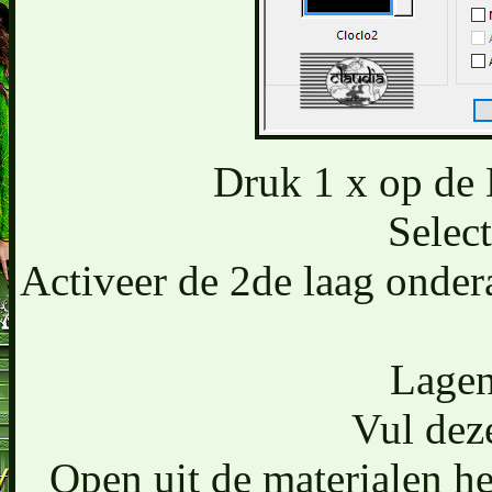
Druk 1 x op de 
Select
Activeer de 2de laag onder
Lagen
Vul deze
Open uit de materialen 