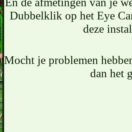
En de afmetingen van je wer
Dubbelklik op het Eye Ca
deze instal
Mocht je problemen hebben 
dan het 