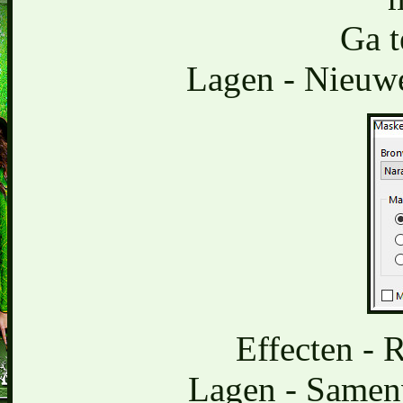
Ga t
Lagen - Nieuwe
Effecten - 
Lagen - Samen