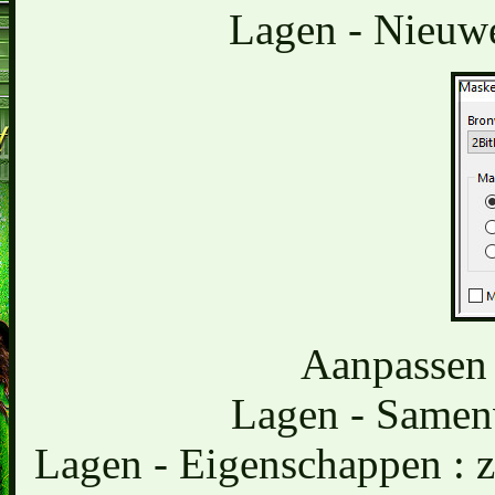
Lagen - Nieuwe
Aanpassen 
Lagen - Samen
Lagen - Eigenschappen : 