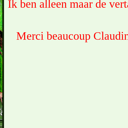
Ik ben alleen maar de vert
Merci beaucoup Claudine