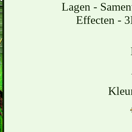
Lagen - Samen
Effecten - 
Kleu