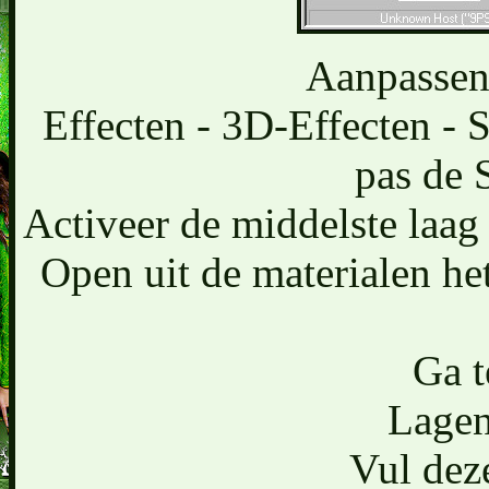
Aanpassen 
Effecten - 3D-Effecten - 
pas de 
Activeer de middelste laag
Open uit de materialen h
Ga t
Lagen
Vul deze