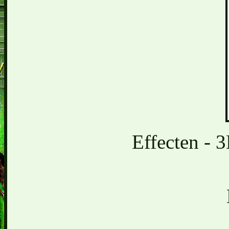
Effecten - 