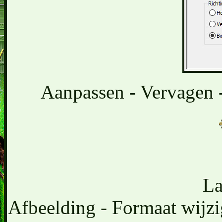
Aanpassen - Vervagen -
La
Afbeelding - Formaat wijzi