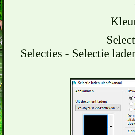
Kleu
Select
Selecties - Selectie lade