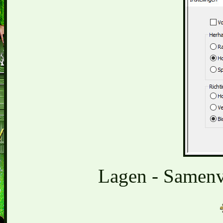
Lagen - Samen