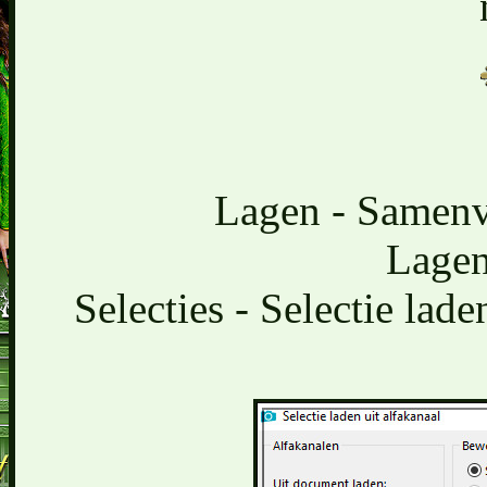
Lagen - Samen
Lagen
Selecties - Selectie lade