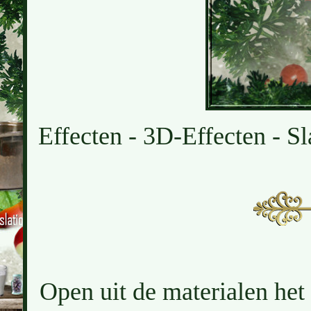
Effecten - 3D-Effecten - Sl
Open uit de materialen het