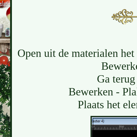
Open uit de materialen het
Bewerke
Ga terug 
Bewerken - Pla
Plaats het el