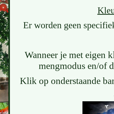
Kleu
Er worden geen specifiek
Wanneer je met eigen k
mengmodus en/of de
Klik op onderstaande ban