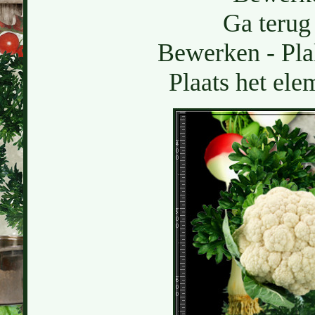
Ga terug 
Bewerken - Pla
Plaats het ele