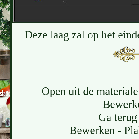
Deze laag zal op het eind
Open uit de materiale
Bewerke
Ga terug 
Bewerken - Pla