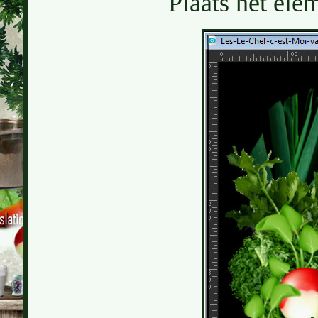
Plaats het ele