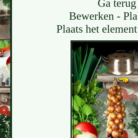
Ga terug 
Bewerken - Pla
Plaats het element