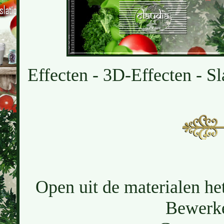
Effecten - 3D-Effecten - Sl
Open uit de materialen he
Bewerke