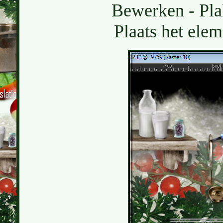
Bewerken - Pla
Plaats het elem