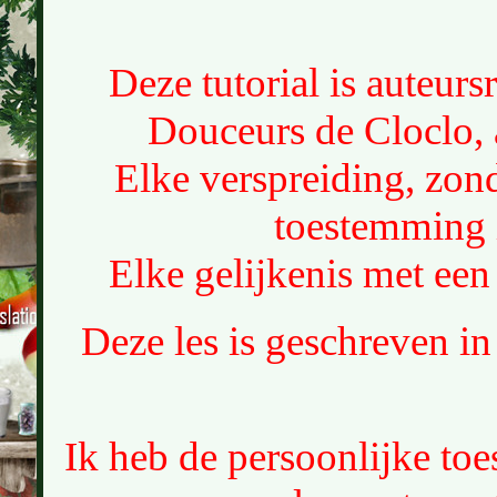
Deze tutorial is auteur
Douceurs de Cloclo, 
Elke verspreiding, zond
toestemming 
Elke gelijkenis met een 
Deze les is geschreven i
Ik heb de persoonlijke t