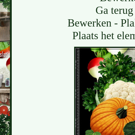
Ga terug 
Bewerken - Pla
Plaats het ele