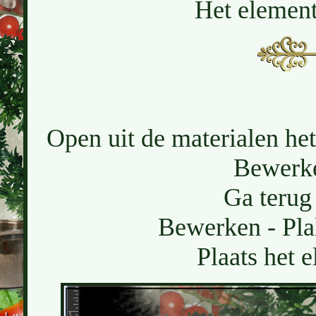
Het element 
Open uit de materialen het
Bewerke
Ga terug 
Bewerken - Pla
Plaats het 