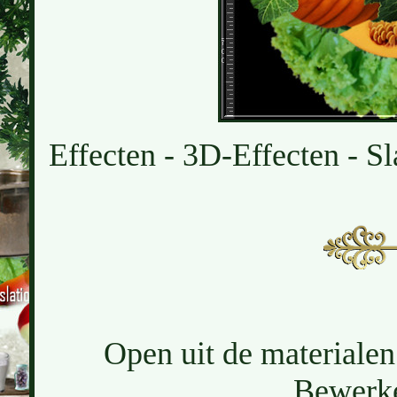
Effecten - 3D-Effecten - Sl
Open uit de materialen
Bewerke