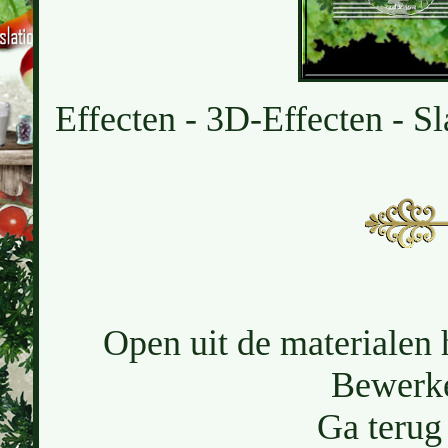
Effecten - 3D-Effecten - Sl
Open uit de materialen h
Bewerke
Ga terug 