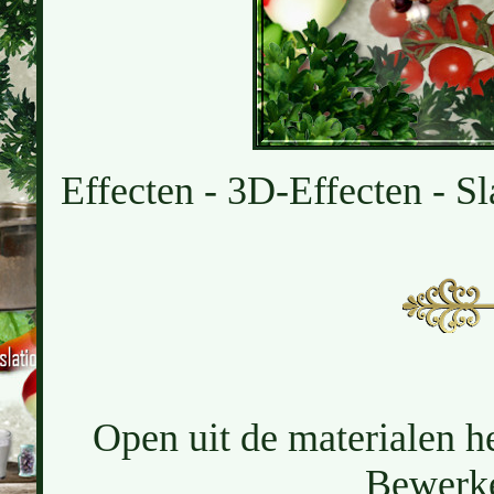
Effecten - 3D-Effecten - Sl
Open uit de materialen h
Bewerke