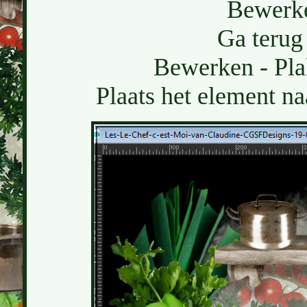
Bewerke
Ga terug 
Bewerken - Pla
Plaats het element naa