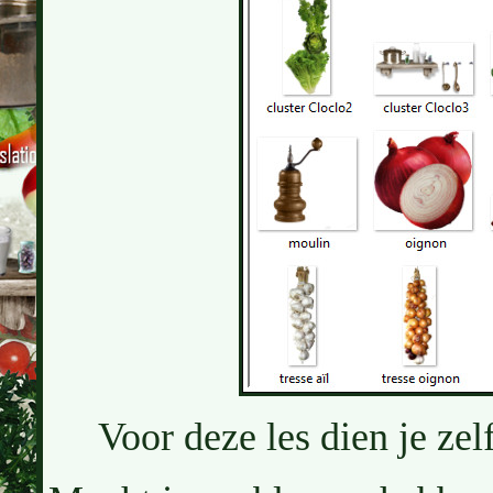
Voor deze les dien je zel