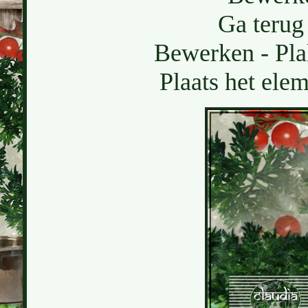
Ga terug 
Bewerken - Pla
Plaats het elem