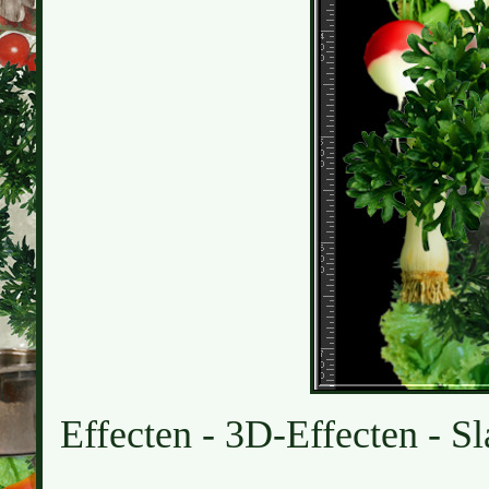
Effecten - 3D-Effecten - Sl