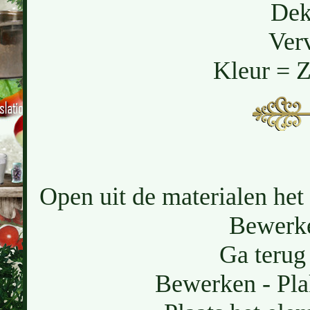
Dek
Ver
Kleur = 
Open uit de materialen het
Bewerke
Ga terug 
Bewerken - Pla