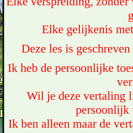
Elke verspreiding, zonder 
Elke gelijkenis met
Deze les is geschreven
Ik heb de persoonlijke to
ver
Wil je deze vertaling 
persoonlijk
Ik ben alleen maar de vert