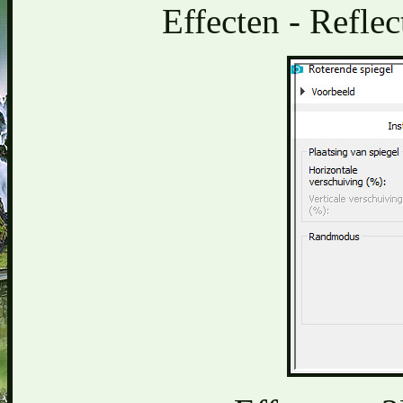
Effecten - Reflec