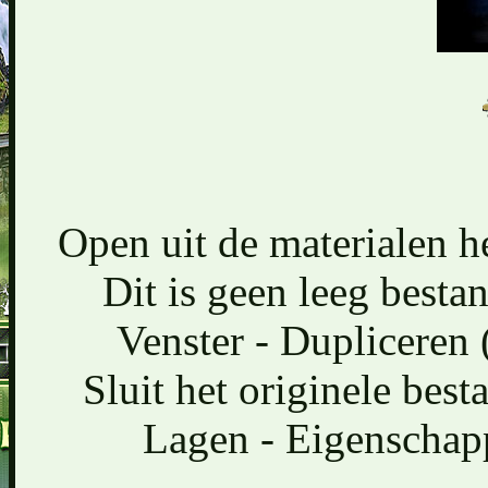
Open uit de materialen h
Dit is geen leeg bestan
Venster - Dupliceren 
Sluit het originele bes
Lagen - Eigenschapp