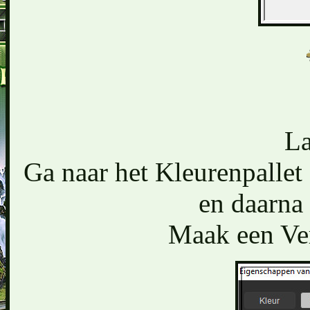
La
Ga naar het Kleurenpallet
en daarna 
Maak een Ver