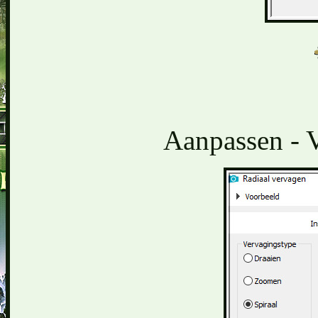
Aanpassen - V