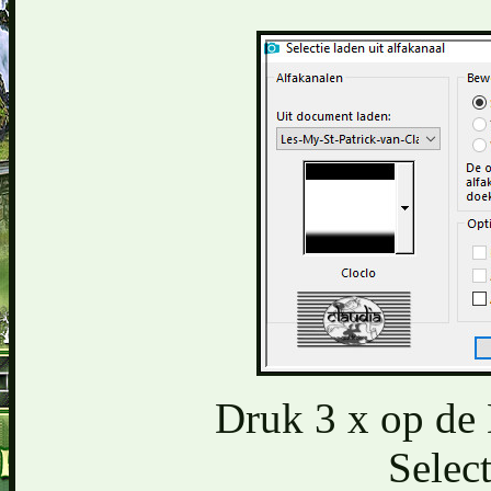
Druk 3 x op de 
Select