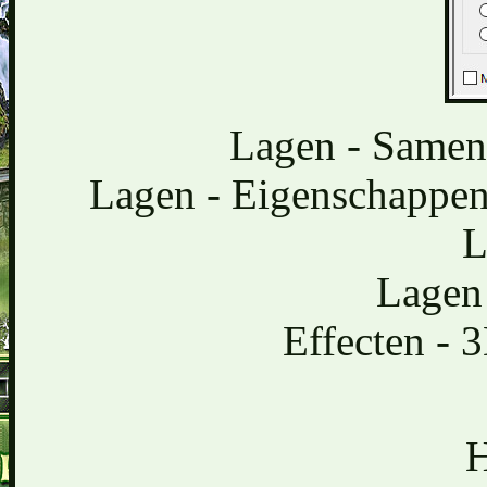
Lagen - Samen
Lagen - Eigenschappen
L
Lagen
Effecten - 
H