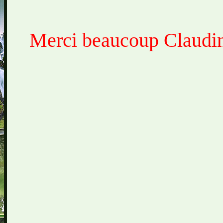
Merci beaucoup Claudine