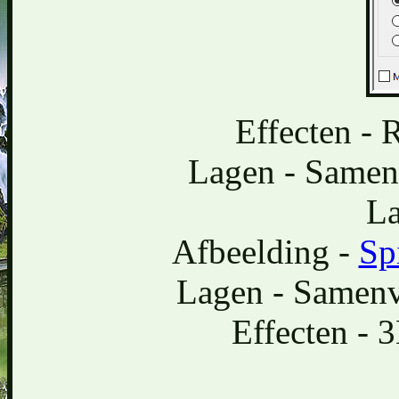
Effecten - 
Lagen - Samen
La
Afbeelding -
Sp
Lagen - Samen
Effecten - 