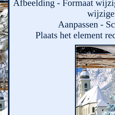
Afbeelding - Formaat wijzi
wijzige
Aanpassen - Sc
Plaats het element re