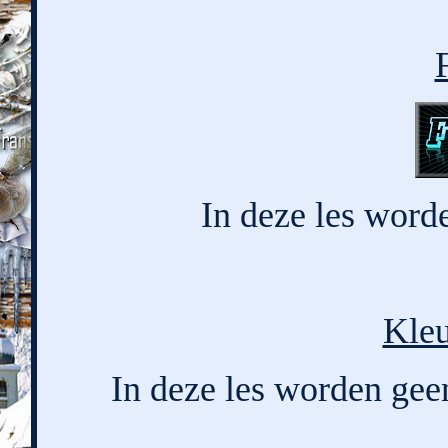
F
In deze les worde
Kleu
In deze les worden geen