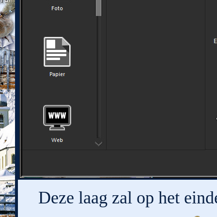
Deze laag zal op het eind