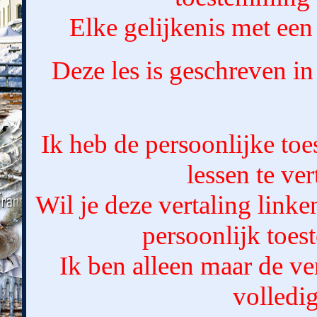
Elke gelijkenis met een 
Deze les is geschreven i
Ik heb de persoonlijke t
lessen te ver
Wil je deze vertaling link
persoonlijk toe
Ik ben alleen maar de ver
volledig