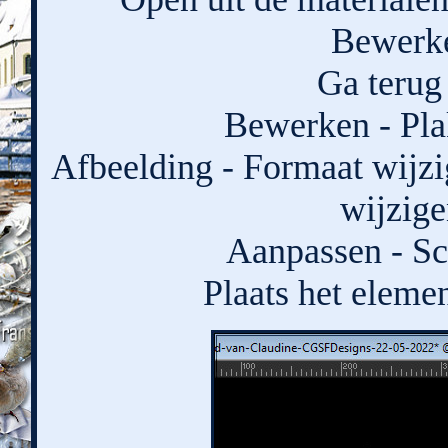
Bewerke
Ga terug 
Bewerken - Pla
Afbeelding - Formaat wijzi
wijzige
Aanpassen - Sc
Plaats het eleme