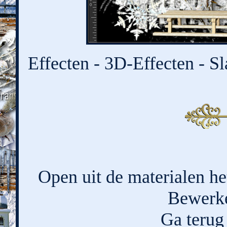
Effecten - 3D-Effecten - Sl
Open uit de materialen he
Bewerke
Ga terug 