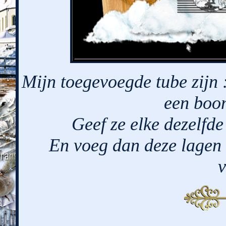
Mijn toegevoegde tube zijn 
een boom
Geef ze elke dezelfde
En voeg dan deze lagen