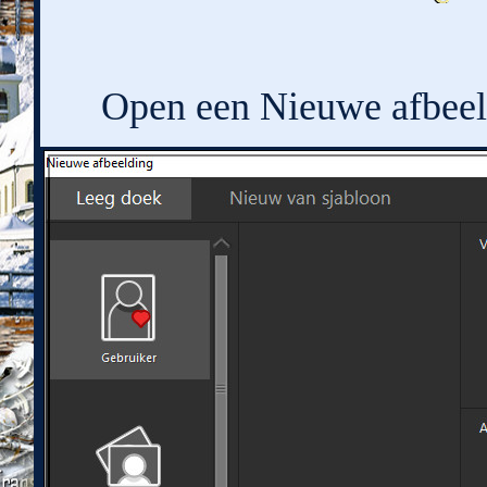
Open een Nieuwe afbeeld