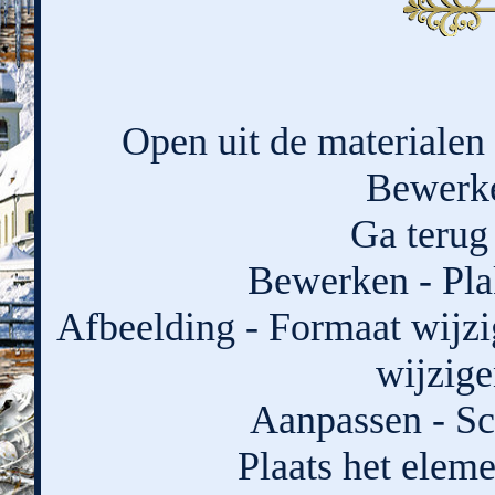
Open uit de materialen
Bewerke
Ga terug 
Bewerken - Pla
Afbeelding - Formaat wijzi
wijzige
Aanpassen - Sc
Plaats het eleme