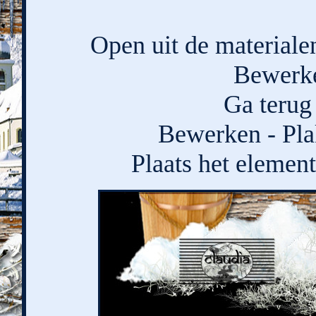
Open uit de materiale
Bewerke
Ga terug 
Bewerken - Pla
Plaats het element