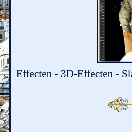
Effecten - 3D-Effecten - Sl