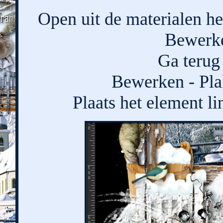
Open uit de materialen he
Bewerke
Ga terug 
Bewerken - Pla
Plaats het element li