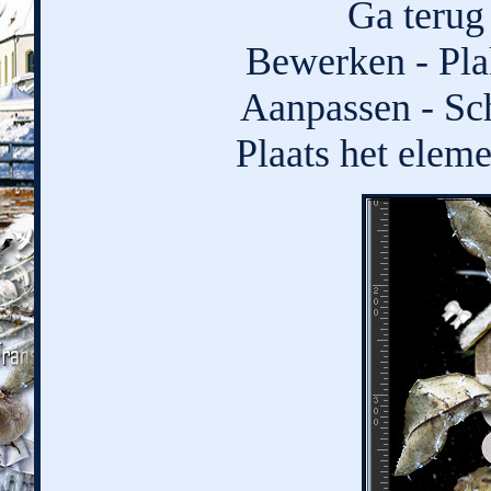
Ga terug 
Bewerken - Pla
Aanpassen - Sch
Plaats het eleme