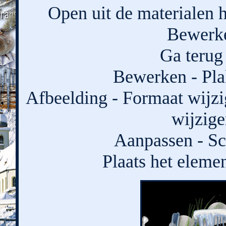
Open uit de materialen 
Bewerke
Ga terug 
Bewerken - Pla
Afbeelding - Formaat wijzi
wijzige
Aanpassen - Sc
Plaats het eleme