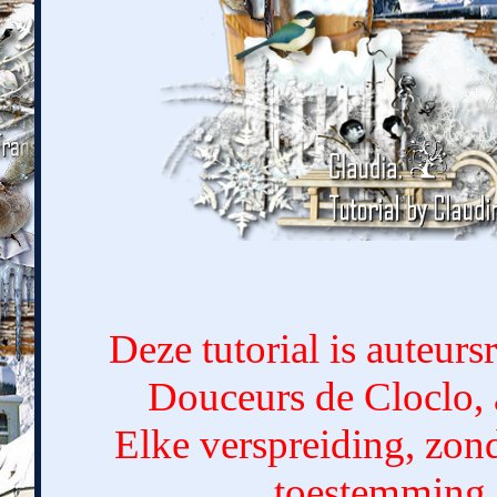
Deze tutorial is auteur
Douceurs de Cloclo, 
Elke verspreiding, zond
toestemming 