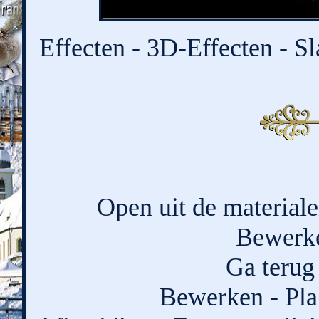
Effecten - 3D-Effecten - Sl
Open uit de materiale
Bewerke
Ga terug 
Bewerken - Pla