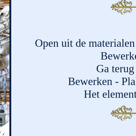
Open uit de materialen 
Bewerke
Ga terug 
Bewerken - Pla
Het element 