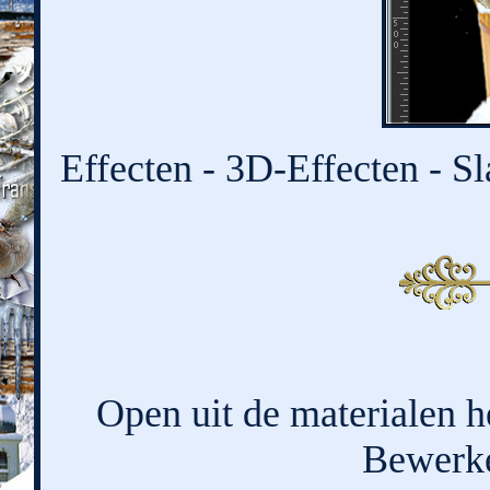
Effecten - 3D-Effecten - Sl
Open uit de materialen h
Bewerke