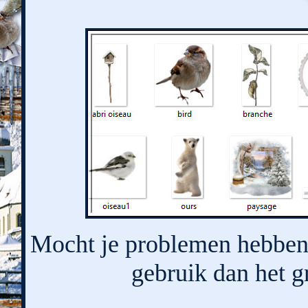
Mocht je problemen hebben 
gebruik dan het g