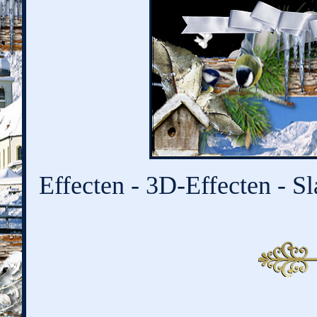
Effecten - 3D-Effecten - Sl