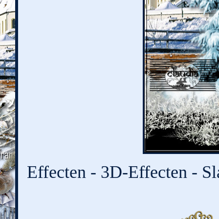
Effecten - 3D-Effecten - Sl