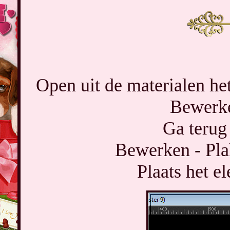
Open uit de materialen het
Bewerke
Ga terug 
Bewerken - Pla
Plaats het e