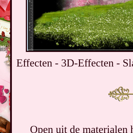
Effecten - 3D-Effecten - Sl
Open uit de materialen 