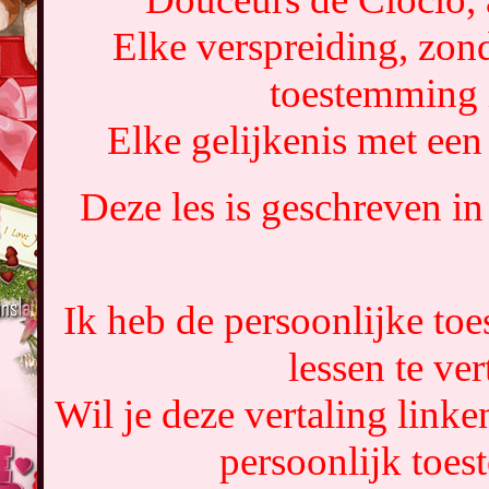
Elke verspreiding, zond
toestemming 
Elke gelijkenis met een 
Deze les is geschreven i
Ik heb de persoonlijke t
lessen te ver
Wil je deze vertaling link
persoonlijk toe