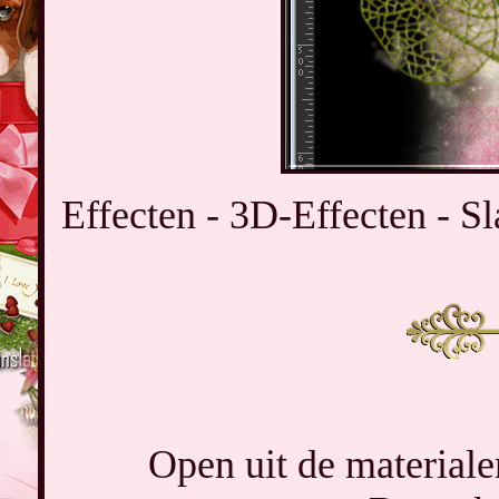
Effecten - 3D-Effecten - Sl
Open uit de materiale