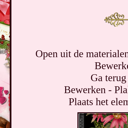
Open uit de materialen
Bewerke
Ga terug 
Bewerken - Pla
Plaats het ele