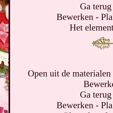
Ga terug 
Bewerken - Pla
Het element 
Open uit de materialen
Bewerke
Ga terug 
Bewerken - Pla