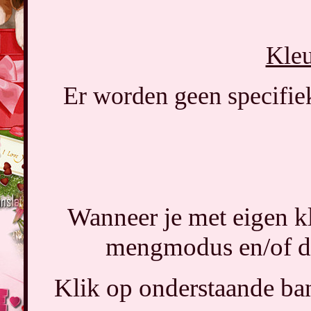
Kleu
Er worden geen specifiek
Wanneer je met eigen k
mengmodus en/of de
Klik op onderstaande ban