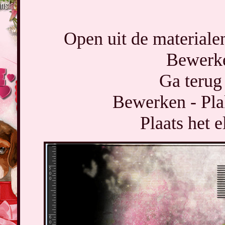
Open uit de materiale
Bewerke
Ga terug 
Bewerken - Pla
Plaats het 