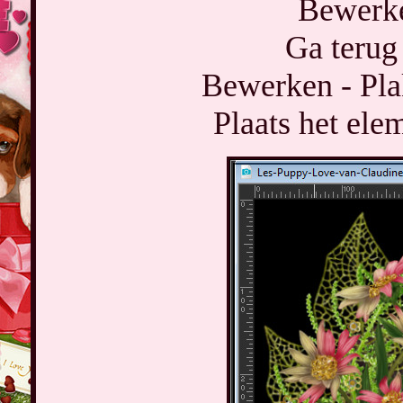
Bewerke
Ga terug 
Bewerken - Pla
Plaats het ele