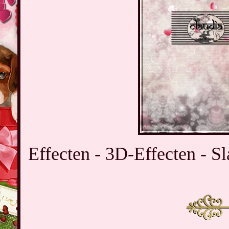
Effecten - 3D-Effecten - Sl