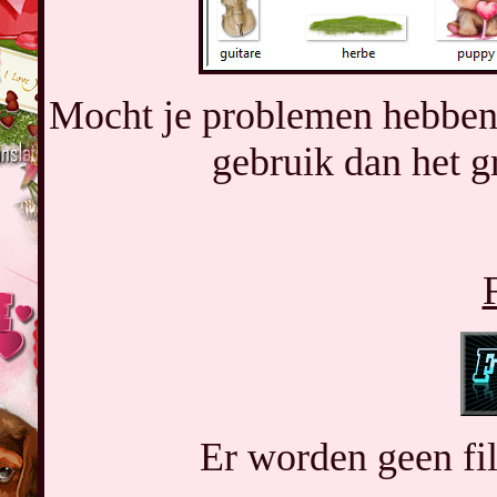
Mocht je problemen hebben 
gebruik dan het g
F
Er worden geen filt