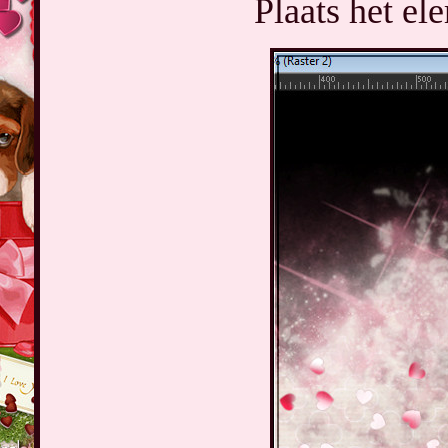
Plaats het el