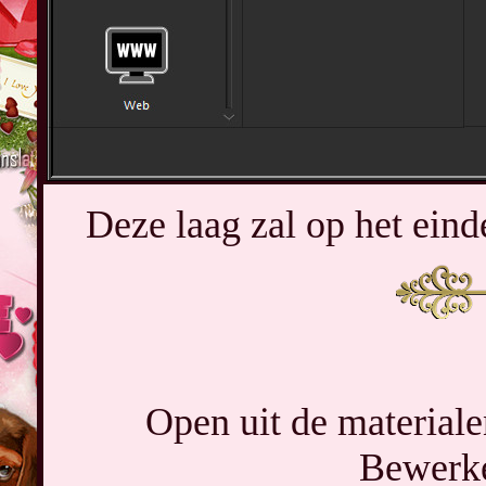
Deze laag zal op het eind
Open uit de materiale
Bewerke