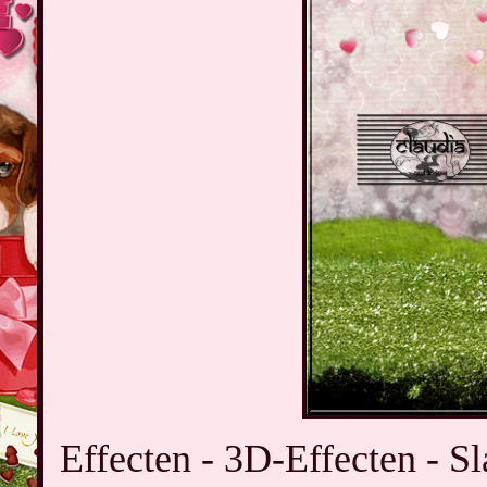
Effecten - 3D-Effecten - Sl