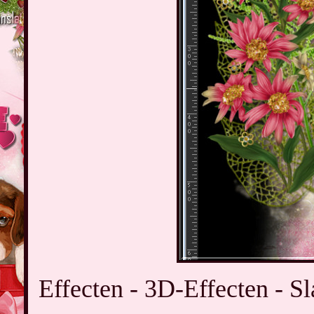
Effecten - 3D-Effecten - Sl