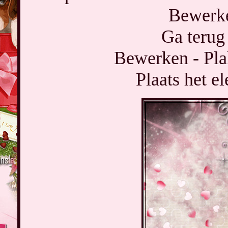
Bewerke
Ga terug 
Bewerken - Pla
Plaats het e