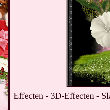
Effecten - 3D-Effecten - Sl