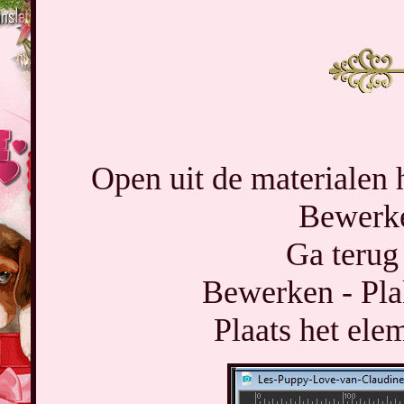
Open uit de materialen 
Bewerke
Ga terug 
Bewerken - Pla
Plaats het ele