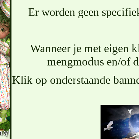
Er worden geen specifiek
Wanneer je met eigen k
mengmodus en/of de
Klik op onderstaande banner