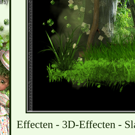
Effecten - 3D-Effecten - Sl