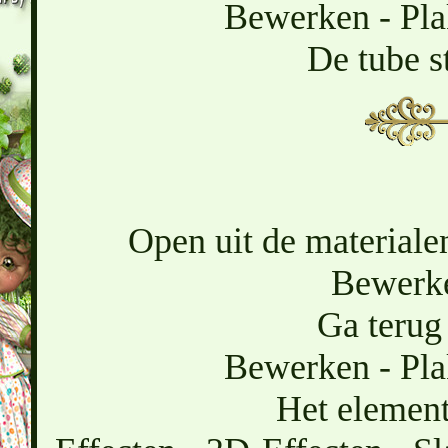
Bewerken - Pla
De tube st
Open uit de materiale
Bewerke
Ga terug 
Bewerken - Pla
Het element 