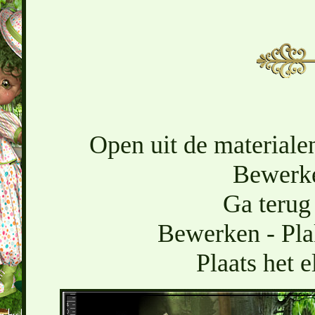
Open uit de materiale
Bewerke
Ga terug 
Bewerken - Pla
Plaats het 