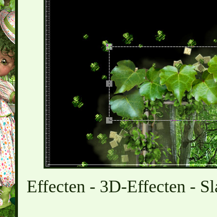
Effecten - 3D-Effecten - Sl