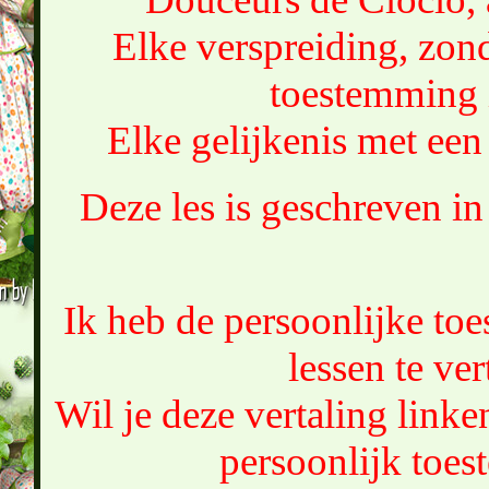
Elke verspreiding, zond
toestemming 
Elke gelijkenis met een 
Deze les is geschreven i
Ik heb de persoonlijke t
lessen te ver
Wil je deze vertaling link
persoonlijk toe