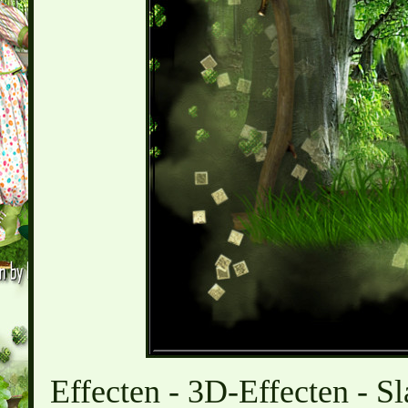
Effecten - 3D-Effecten - Sl