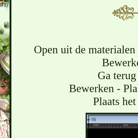
Open uit de materialen
Bewerke
Ga terug 
Bewerken - Pla
Plaats het