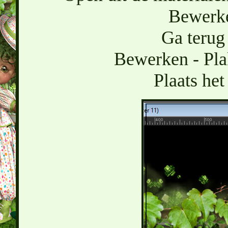
Bewerke
Ga terug 
Bewerken - Pla
Plaats het