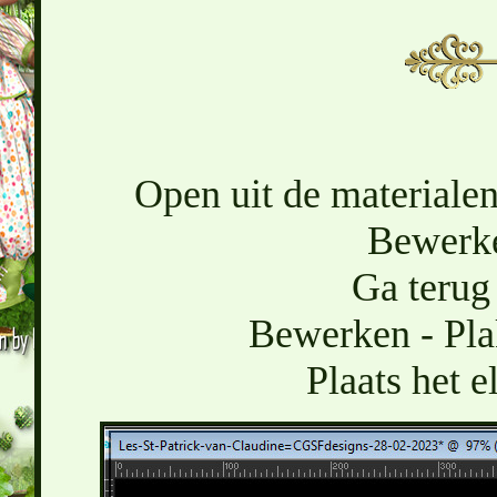
Open uit de materialen
Bewerke
Ga terug 
Bewerken - Pla
Plaats het 