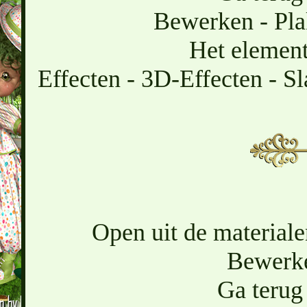
Bewerken - Pla
Het element 
Effecten - 3D-Effecten - Sl
Open uit de materiale
Bewerke
Ga terug 