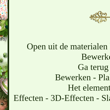
Open uit de materialen 
Bewerke
Ga terug 
Bewerken - Pla
Het element 
Effecten - 3D-Effecten - Sl