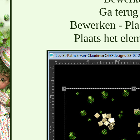
Ga terug 
Bewerken - Pla
Plaats het ele