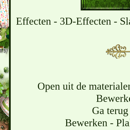
Effecten - 3D-Effecten - Sl
Open uit de materialen
Bewerke
Ga terug 
Bewerken - Pla