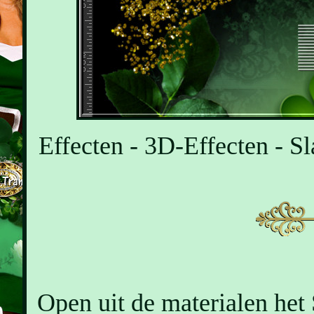
Effecten - 3D-Effecten - Sl
Open uit de materialen het