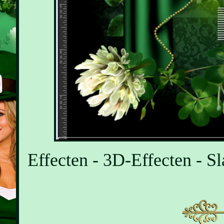
Effecten - 3D-Effecten - Sl