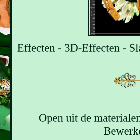
Effecten - 3D-Effecten - Sl
Open uit de materialen
Bewerke