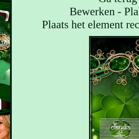
Bewerken - Pla
Plaats het element re