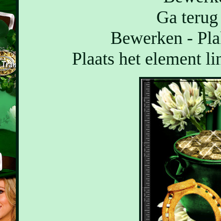
Ga terug 
Bewerken - Pla
Plaats het element li