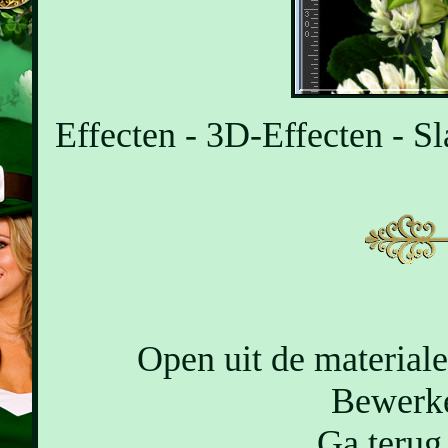
Effecten - 3D-Effecten - Sl
Open uit de materiale
Bewerke
Ga terug 