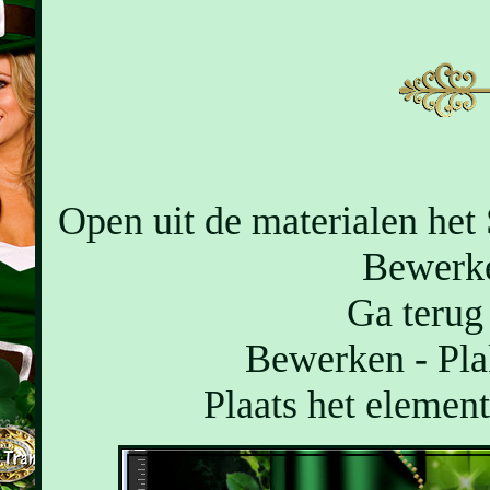
Open uit de materialen het
Bewerke
Ga terug 
Bewerken - Pla
Plaats het element