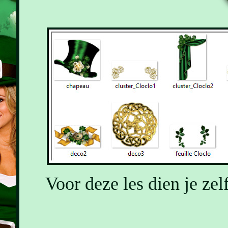
Voor deze les dien je zel