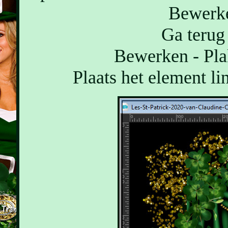
Bewerke
Ga terug 
Bewerken - Pla
Plaats het element li