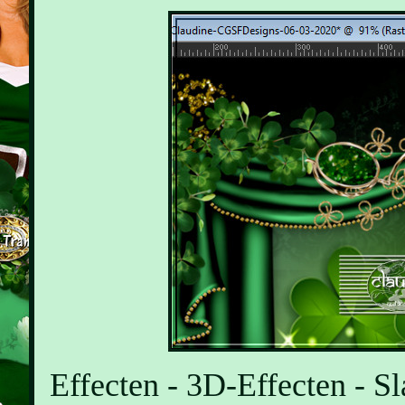
Effecten - 3D-Effecten - Sl