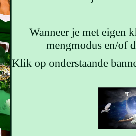
Wanneer je met eigen k
mengmodus en/of de
Klik op onderstaande banner