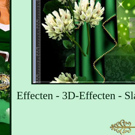
Effecten - 3D-Effecten - Sl