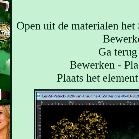
Open uit de materialen het
Bewerke
Ga terug 
Bewerken - Pla
Plaats het element