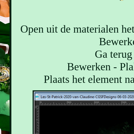
Open uit de materialen het
Bewerke
Ga terug 
Bewerken - Pla
Plaats het element na