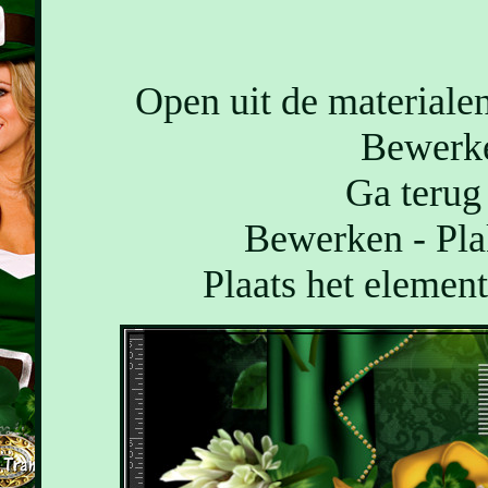
Open uit de materiale
Bewerke
Ga terug 
Bewerken - Pla
Plaats het element