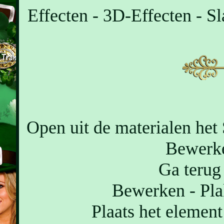
Effecten - 3D-Effecten - Sl
Open uit de materialen het
Bewerke
Ga terug 
Bewerken - Pla
Plaats het element