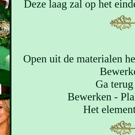
Deze laag zal op het eind
Open uit de materialen h
Bewerke
Ga terug 
Bewerken - Pla
Het element 