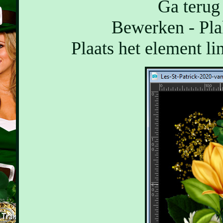
Ga terug 
Bewerken - Pla
Plaats het element li