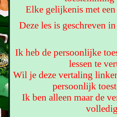
Elke gelijkenis met een 
Deze les is geschreven i
Ik heb de persoonlijke t
lessen te ver
Wil je deze vertaling link
persoonlijk toe
Ik ben alleen maar de ver
volledig