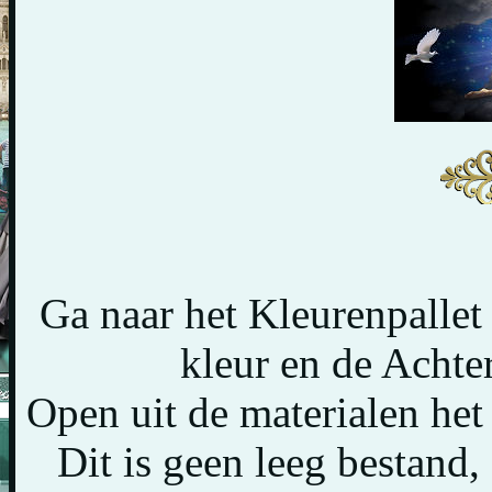
Ga naar het Kleurenpallet
kleur en de Achte
Open uit de materialen he
Dit is geen leeg bestand, 