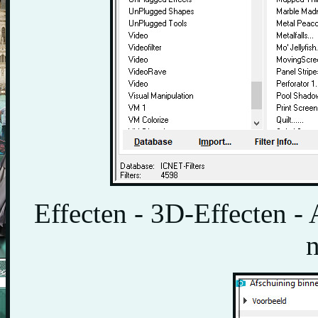
Effecten - 3D-Effecten -