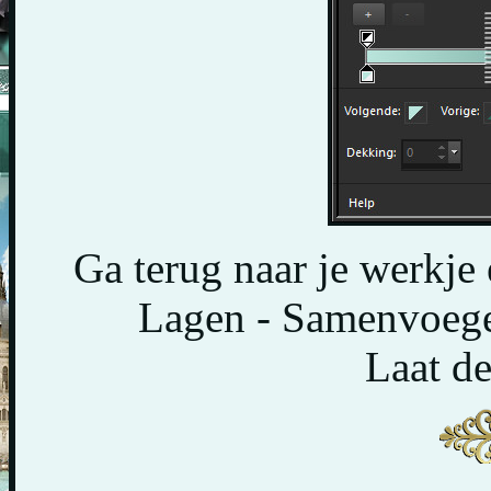
Ga terug naar je werkje 
Lagen - Samenvoege
Laat de 