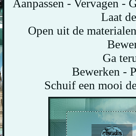
Aanpassen - Vervagen - G
Laat de 
Open uit de materialen
Bewer
Ga teru
Bewerken - P
Schuif een mooi dee