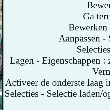
Bewer
Ga teru
Bewerken -
Aanpassen - 
Selecties
Lagen - Eigenschappen :
Verm
Activeer de onderste laag 
Selecties - Selectie laden/o