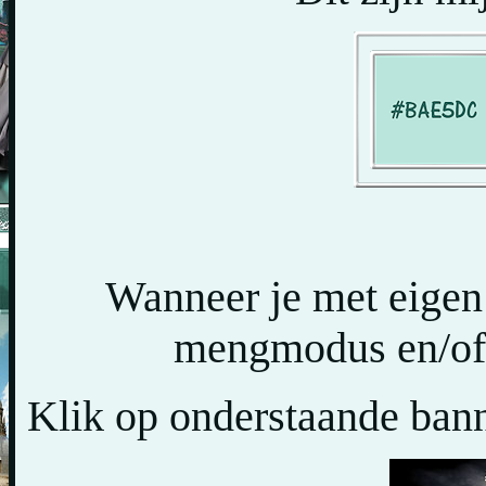
Wanneer je met eigen
mengmodus en/of 
Klik op onderstaande banne