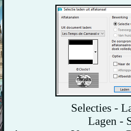
Selecties - L
Lagen - 