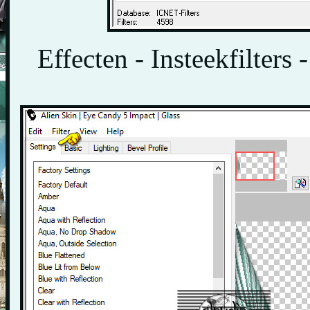
Effecten - Insteekfilters