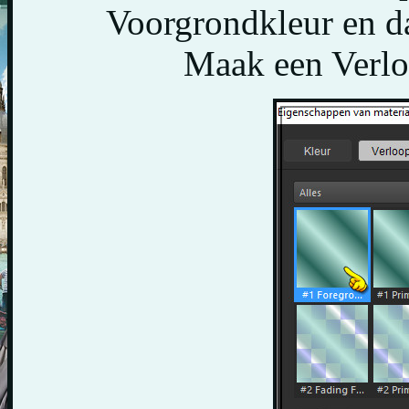
Voorgrondkleur en da
Maak een Verloo