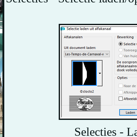
Selecties - L