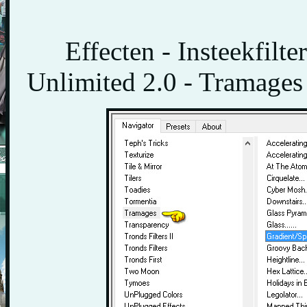
Effecten - Insteekfilt
Unlimited 2.0 - Tramages 