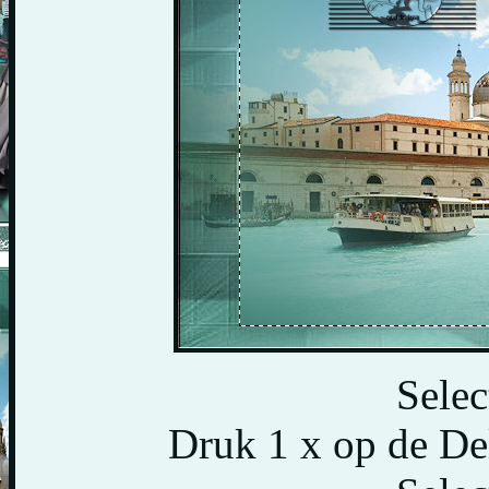
Selec
Druk 1 x op de Del