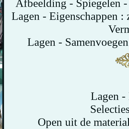
Afbeelding - Spiegelen -
Lagen - Eigenschappen :
Verm
Lagen - Samenvoegen 
Lagen - 
Selecties
Open uit de materia