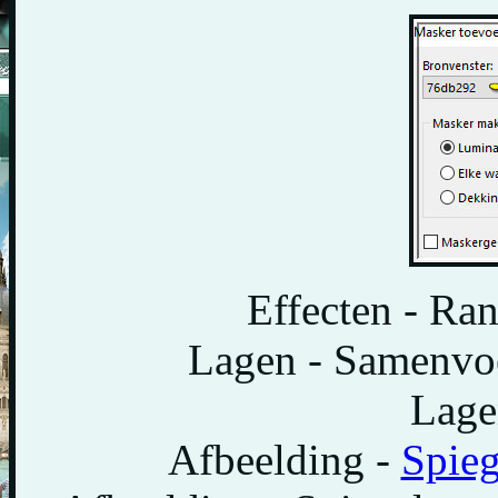
Effecten - Ran
Lagen - Samenvo
Lage
Afbeelding -
Spieg