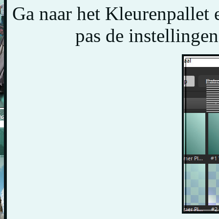
Ga naar het Kleurenpallet 
pas de instellinge