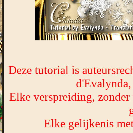
Deze tutorial is auteursre
d'Evalynda,
Elke verspreiding, zonder 
Elke gelijkenis met