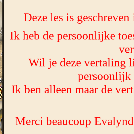
Deze les is geschreven
Ik heb de persoonlijke to
ver
Wil je deze vertaling 
persoonlijk
Ik ben alleen maar de vert
Merci beaucoup Evalynda,