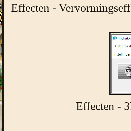
Effecten - Vervormingseff
Effecten - 