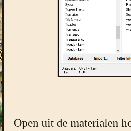
Open uit de materialen 