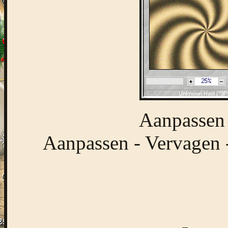
Aanpassen 
Aanpassen - Vervagen -