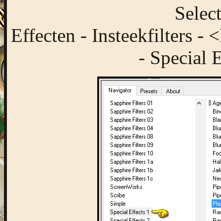
Select
Effecten - Insteekfilters -
- Special E