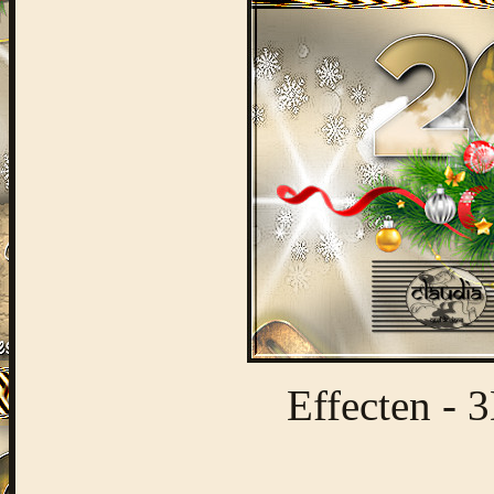
Effecten - 