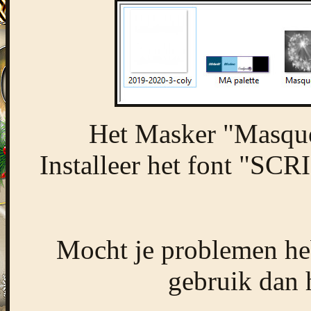
Het Masker "Masque
Installeer het font "SCR
Mocht je problemen heb
gebruik dan 