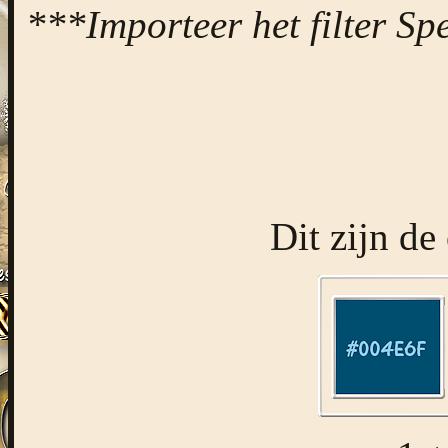
***Importeer het filter Spec
Dit zijn de