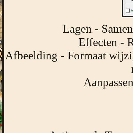
Lagen - Samen
Effecten - 
Afbeelding - Formaat wijzi
Aanpassen 