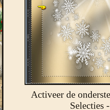
Activeer de onderste
Selecties 