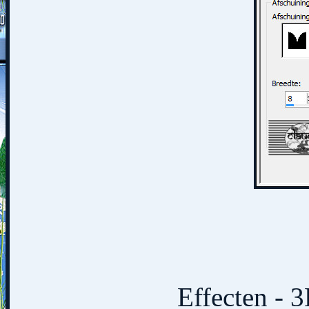
Effecten - 