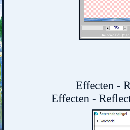
Effecten - 
Effecten - Reflec