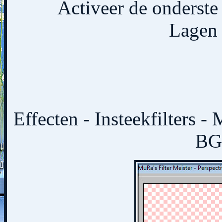
Activeer de onderste 
Lagen 
Effecten - Insteekfilters -
BG 