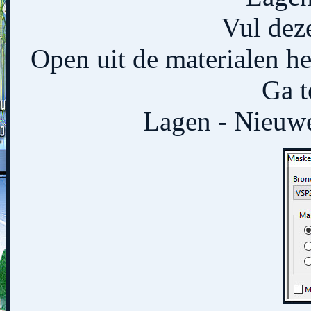
Vul deze
Open uit de materialen h
Ga t
Lagen - Nieuwe