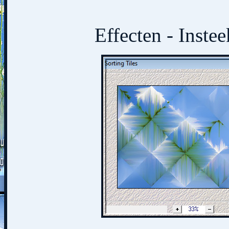
Effecten - Instee