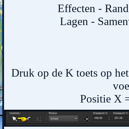
Effecten - Rand
Lagen - Samen
Druk op de K toets op het 
voe
Positie X 