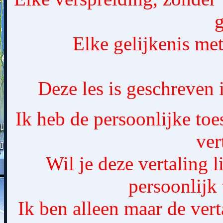
g
Elke gelijkenis met
Deze les is geschreven
Ik heb de persoonlijke to
ver
Wil je deze vertaling 
persoonlijk
Ik ben alleen maar de vert