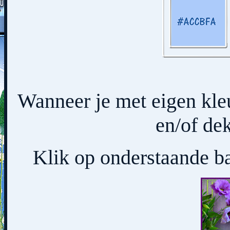
Wanneer je met eigen kl
en/of dek
Klik op onderstaande ba