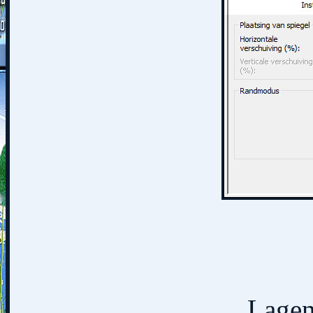
Lagen