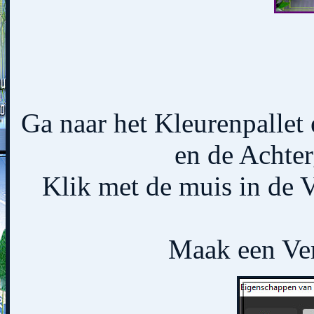
Ga naar het Kleurenpallet 
en de Achter
Klik met de muis in de 
Maak een Ver