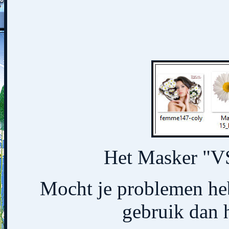
Het Masker "V
Mocht je problemen heb
gebruik dan 