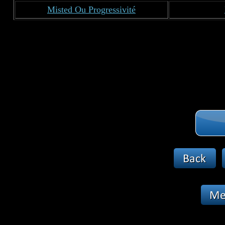
Misted Ou Progressivité