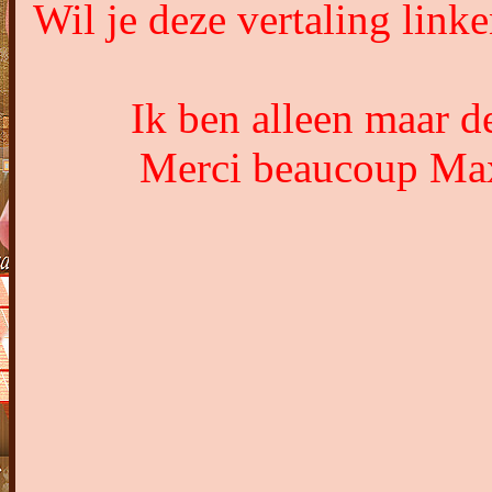
Wil je deze vertaling lin
Ik ben alleen maar de
Merci beaucoup Maxo