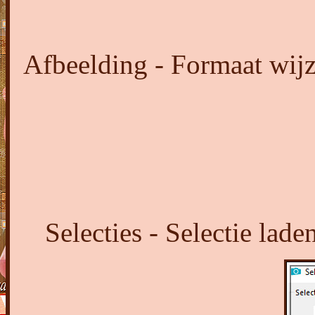
Afbeelding - Formaat wijz
Selecties - Selectie lad