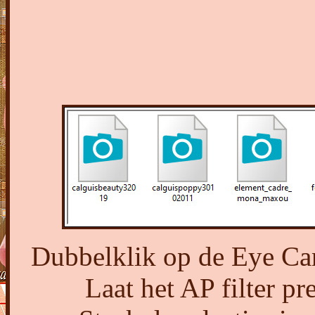
Dubbelklik op de Eye Cand
Laat het AP filter p