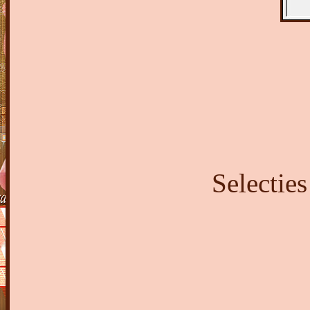
Selecties