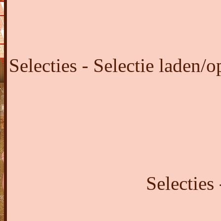
Selecties - Selectie laden/o
Selecties