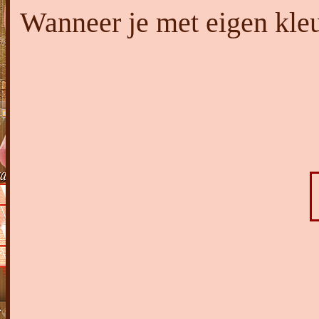
Wanneer je met eigen kle