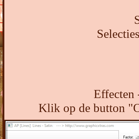
S
Selectie
Effecten 
Klik op de button "