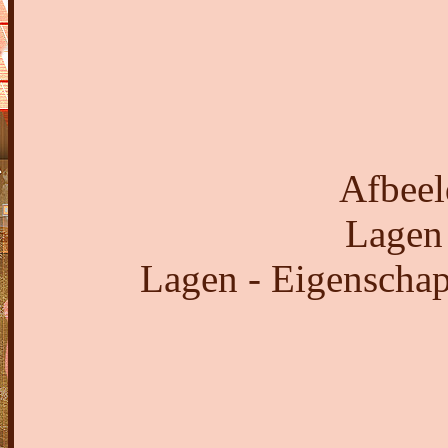
Afbeel
Lagen
Lagen - Eigenschap