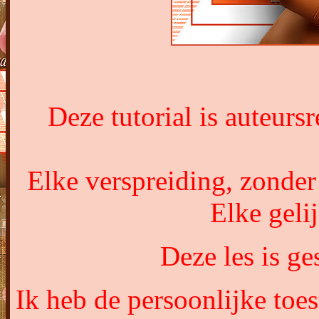
Deze tutorial is auteur
Elke verspreiding, zonder
Elke gelij
Deze les is g
Ik heb de persoonlijke toe