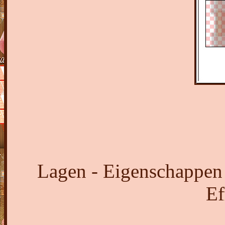
Lagen - Eigenschappen
Ef