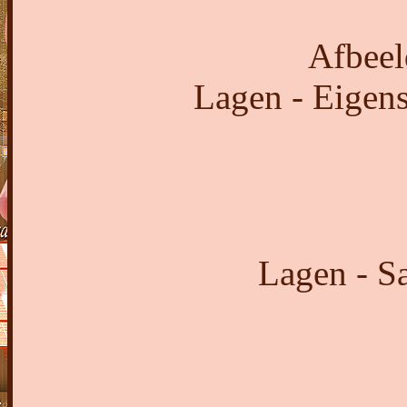
Afbeel
Lagen - Eigens
Lagen - S