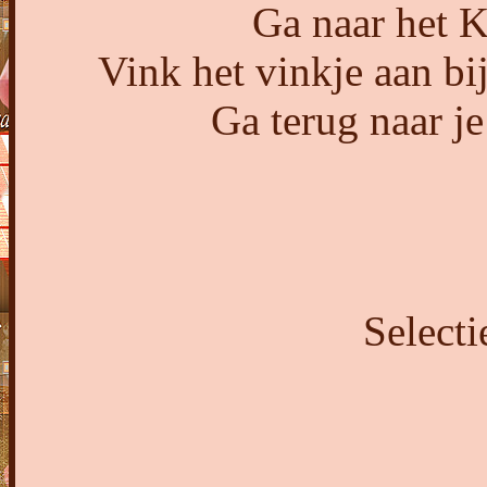
Ga naar het K
Vink het vinkje aan bi
Ga terug naar je
Selecti