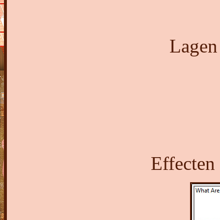
Lagen
Effecten 