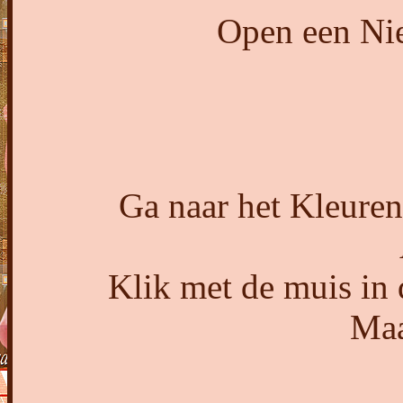
Open een Nie
Ga naar het Kleuren
Klik met de muis in 
Maa