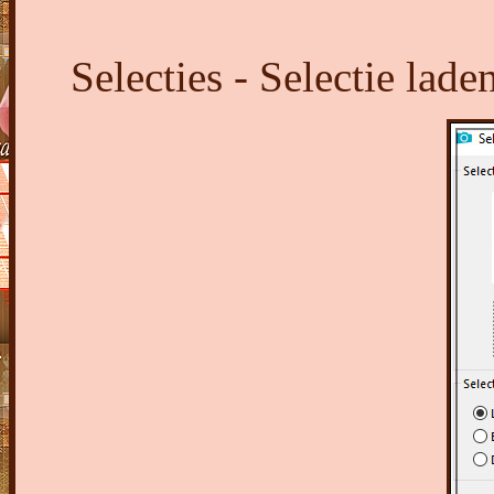
Selecties - Selectie lad