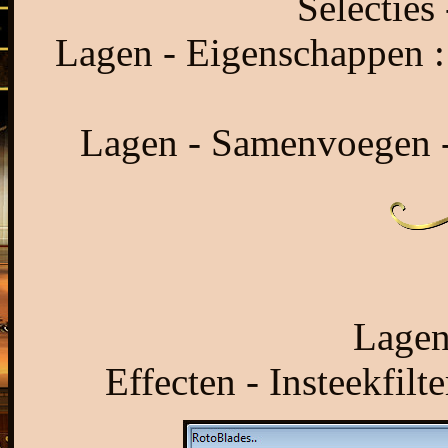
Selecties 
Lagen - Eigenschappen :
Lagen - Samenvoegen -
Lagen
Effecten - Insteekfil