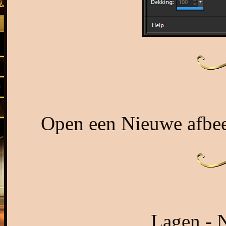
Open een Nieuwe afbee
Lagen - N