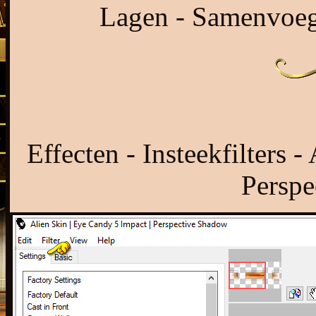
Lagen - Samenvoeg
Effecten - Insteekfilters 
Perspe