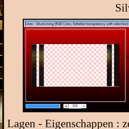
Sil
Lagen - Eigenschappen : 