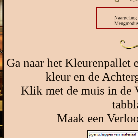
Naargelang 
Mengmodus e
Ga naar het Kleurenpallet 
kleur en de Achter
Klik met de muis in de 
tabbl
Maak een Verloop