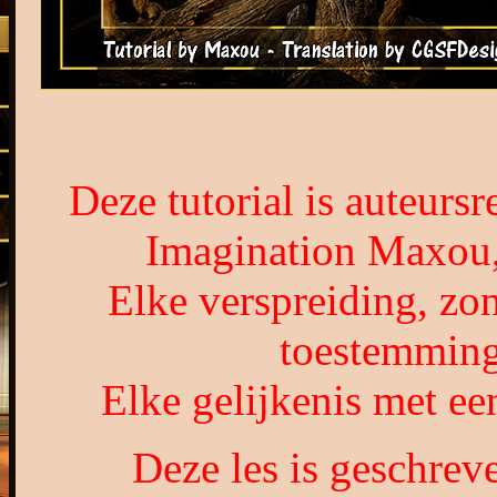
Deze tutorial is auteurs
Imagination Maxou,
Elke verspreiding, zon
toestemming
Elke gelijkenis met een
Deze les is geschre