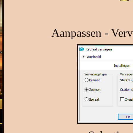
Aanpassen - Verv