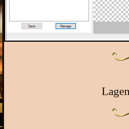
Lagen