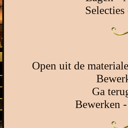
Selecties 
Open uit de material
Bewerk
Ga terug
Bewerken - 