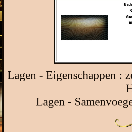
Lagen - Eigenschappen : 
H
Lagen - Samenvoege