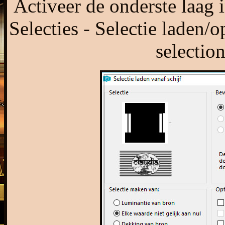
Activeer de onderste laag 
Selecties - Selectie laden/o
selecti