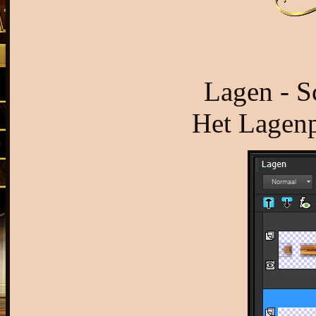
Lagen - S
Het Lagenpa