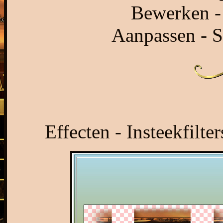
Bewerken - 
Aanpassen - S
Effecten - Insteekfilt