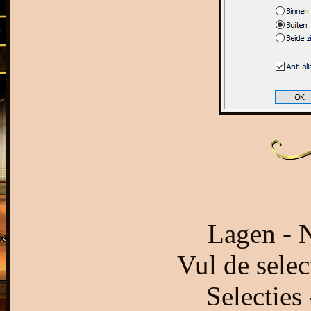
Lagen - N
Vul de selec
Selecties 