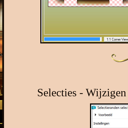
Selecties - Wijzigen