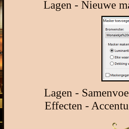
Lagen - Nieuwe mas
Lagen - Samenvoe
Effecten - Accentu